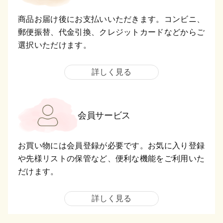
商品お届け後にお支払いいただきます。コンビニ、
郵便振替、代金引換、クレジットカードなどからご
選択いただけます。
詳しく見る
会員サービス
お買い物には会員登録が必要です。お気に入り登録
や先様リストの保管など、便利な機能をご利用いた
だけます。
詳しく見る