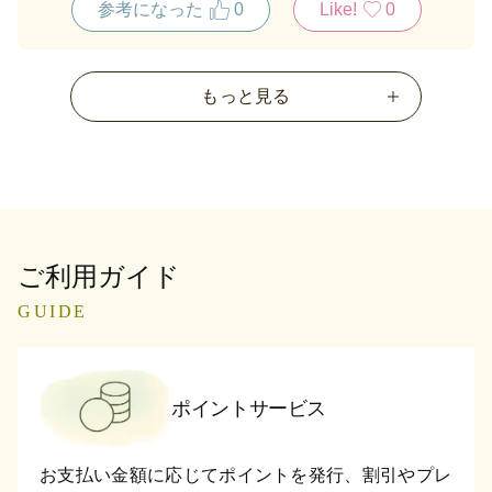
参考になった
0
Like!
0
もっと見る
ご利用ガイド
GUIDE
ポイントサービス
お支払い金額に応じてポイントを発行、割引やプレ