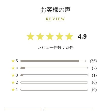
お客様の声
REVIEW
4.9
レビュー件数：
29
件
★
5
(26)
★
4
(2)
★
3
(1)
★
2
(0)
★
1
(0)