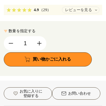
4.9
（29）
レビューを見る
数量を指定する
買い物かごに入れる
お気に入りに
お問い合わせ
登録する