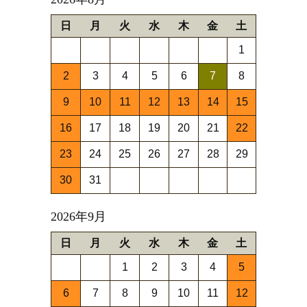
日
月
火
水
木
金
土
1
2
3
4
5
6
7
8
9
10
11
12
13
14
15
16
17
18
19
20
21
22
23
24
25
26
27
28
29
30
31
2026年9月
日
月
火
水
木
金
土
1
2
3
4
5
6
7
8
9
10
11
12