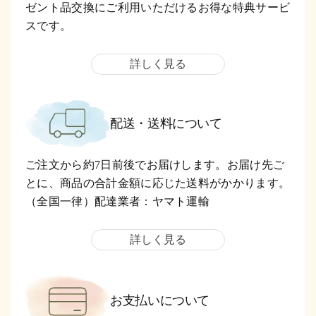
ゼント品交換にご利用いただけるお得な特典サービ
スです。
詳しく見る
配送・送料について
ご注文から約7日前後でお届けします。お届け先ご
とに、商品の合計金額に応じた送料がかかります。
（全国一律）配達業者：ヤマト運輸
詳しく見る
お支払いについて