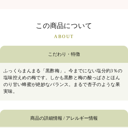
この商品について
ABOUT
こだわり・特徴
ふっくらまんまる「黒酢梅」。今までにない塩分約3％の
塩味控えめの梅です。しかも黒酢と梅の酸っぱさとほん
のり甘い蜂蜜が絶妙なバランス。まるで杏子のような果
実味。
商品の詳細情報 / アレルギー情報