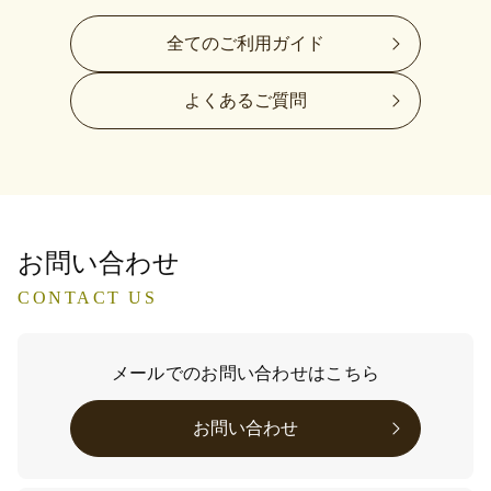
全てのご利用ガイド
よくあるご質問
お問い合わせ
CONTACT US
メールでのお問い合わせはこちら
お問い合わせ