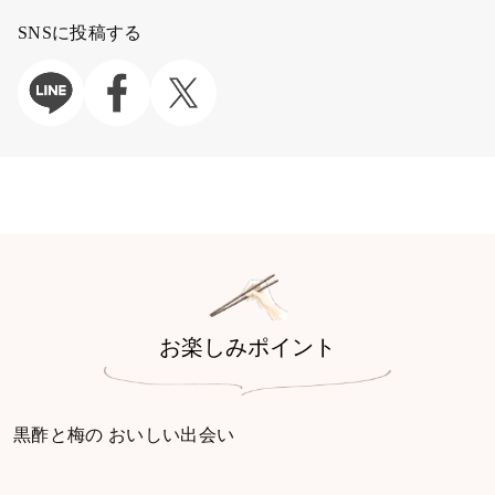
SNSに投稿する
お楽しみポイント
黒酢と梅の おいしい出会い