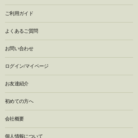
ご利用ガイド
よくあるご質問
お問い合わせ
ログイン/マイページ
お友達紹介
初めての方へ
会社概要
個人情報について