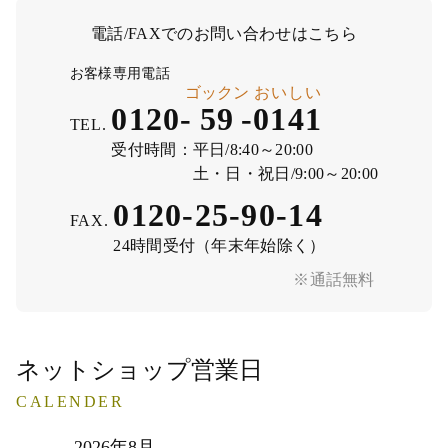
電話/FAXでのお問い合わせはこちら
お客様専用電話
ゴックン
おいしい
0120-
59
-
0141
TEL.
受付時間：
平日/8:40～20:00
土・日・祝日/9:00～20:00
0120-25-90-14
FAX.
24時間受付（年末年始除く）
※通話無料
ネットショップ営業日
CALENDER
2026年8月