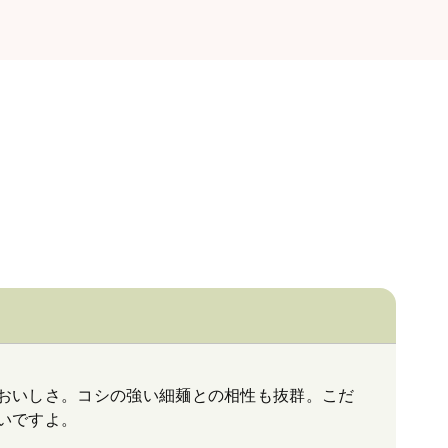
おいしさ。コシの強い細麺との相性も抜群。こだ
いですよ。