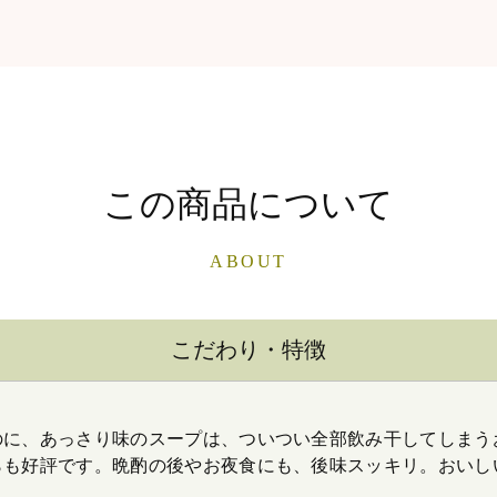
この商品について
ABOUT
こだわり・特徴
のに、あっさり味のスープは、ついつい全部飲み干してしまう
らも好評です。晩酌の後やお夜食にも、後味スッキリ。おいし