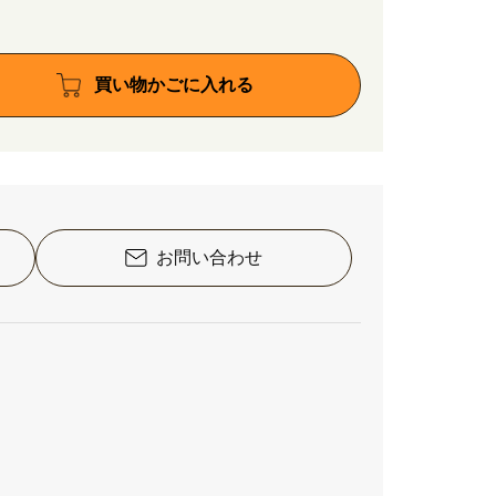
買い物かごに入れる
お問い合わせ