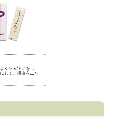
よくもみ洗いをし、
にして、胡椒を二〜