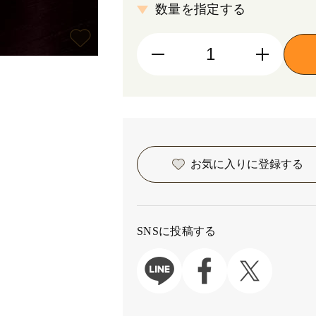
数量を指定する
お気に入りに
登録する
SNSに投稿する