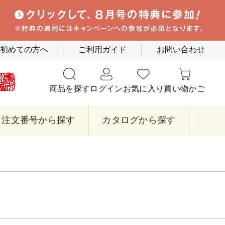
初めての方へ
ご利用ガイド
お問い合わせ
商品を探す
ログイン
お気に入り
買い物かご
注文番号から探す
カタログから探す