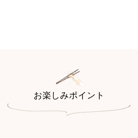
お楽しみポイント