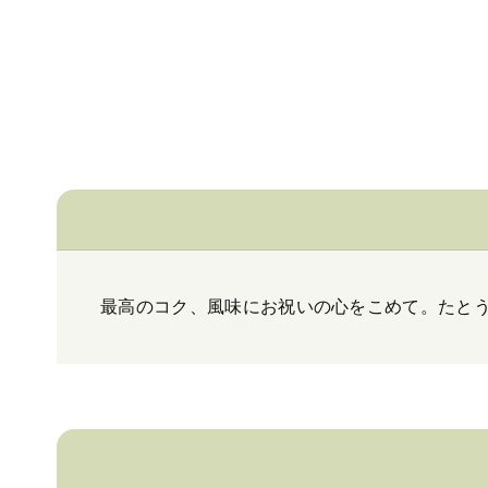
最高のコク、風味にお祝いの心をこめて。たと