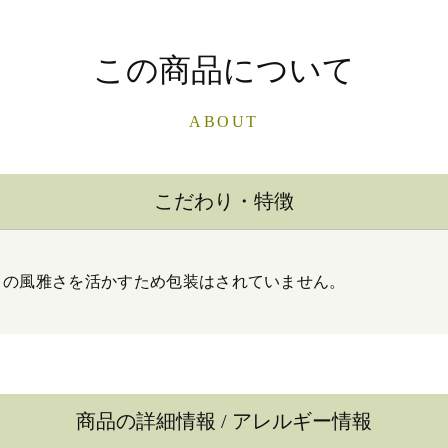
この商品について
ABOUT
こだわり・特徴
うの風雅さを活かすため包装はされていません。
商品の詳細情報 / アレルギー情報