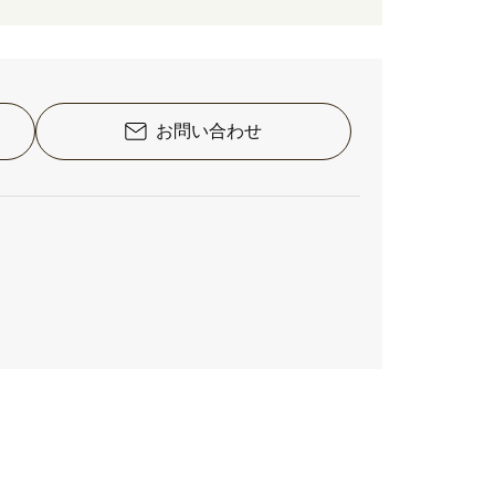
お問い合わせ