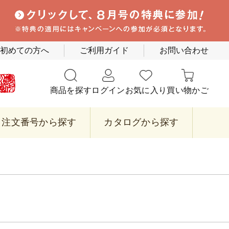
初めての方へ
ご利用ガイド
お問い合わせ
商品を探す
ログイン
お気に入り
買い物かご
注文番号から探す
カタログから探す