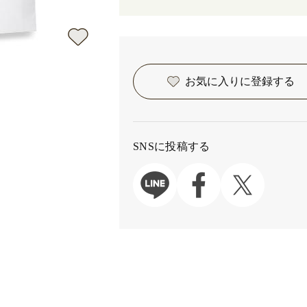
お気に入りに
登録する
SNSに投稿する