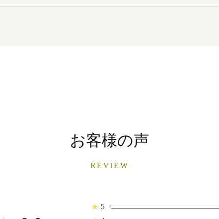
お客様の声
REVIEW
★
5