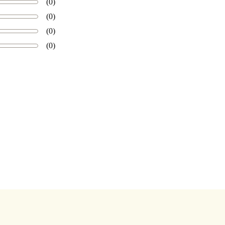
(0)
(0)
(0)
(0)