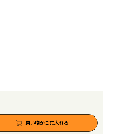
買い物かごに入れる