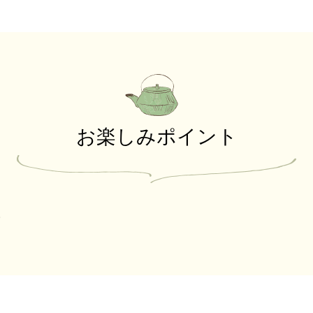
お楽しみポイント
。