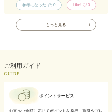
続けようと３個入りを購入しました。
参考になった
0
Like!
0
もっと見る
ご利用ガイド
GUIDE
ポイントサービス
お支払い金額に応じてポイントを発行、割引やプレ