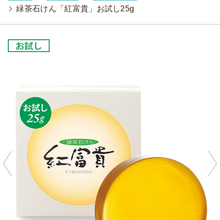
>
緑茶石けん「紅富貴」お試し25g