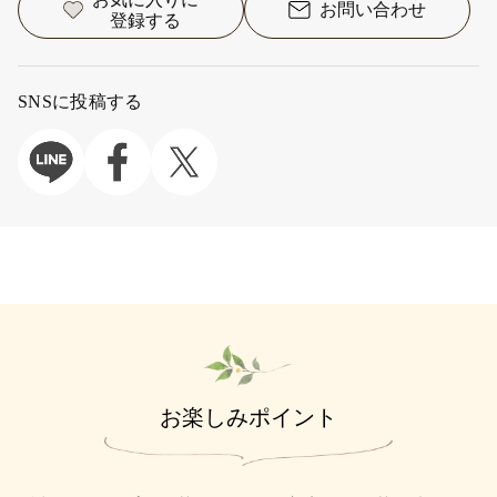
お問い合わせ
登録する
SNSに投稿する
お楽しみポイント