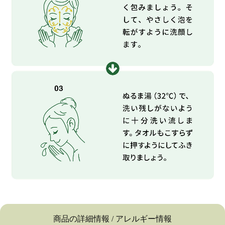
商品の詳細情報 / アレルギー情報