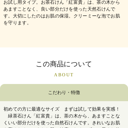
お試し用タイプ。お茶石けん「紅富貴」は、茶の木から
あますことなく、良い部分だけを使った天然石けんで
す。大切にしたのはお肌の保湿。クリーミーな泡でお肌
を守ります。
この商品について
ABOUT
こだわり・特徴
初めての方に最適なサイズ まずは試して効果を実感！
緑茶石けん「紅富貴」は、茶の木から、あますことな
くいい部分だけを使った自然石けんです。きれいなお肌