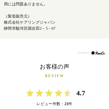
用には問題ありません。
（製造販売元）
株式会社ケアリングジャパン
静岡市駿河区国吉田2－5－67
お客様の声
REVIEW
4.7
レビュー件数：
23
件