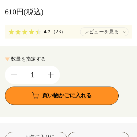
610円(税込)
4.7
（23）
レビューを見る
数量を指定する
買い物かごに入れる
お気に入りに