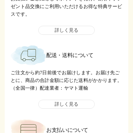
ゼント品交換にご利用いただけるお得な特典サービ
スです。
詳しく見る
配送・送料について
ご注文から約7日前後でお届けします。お届け先ご
とに、商品の合計金額に応じた送料がかかります。
（全国一律）配達業者：ヤマト運輸
詳しく見る
お支払いについて