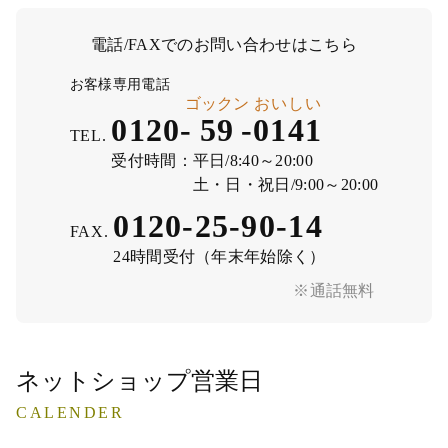
電話/FAXでのお問い合わせはこちら
お客様専用電話
ゴックン
おいしい
0120-
59
-
0141
TEL.
受付時間：
平日/8:40～20:00
土・日・祝日/9:00～20:00
0120-25-90-14
FAX.
24時間受付（年末年始除く）
※通話無料
ネットショップ営業日
CALENDER