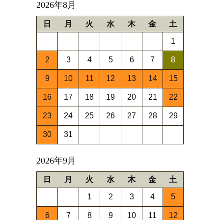
2026年8月
日
月
火
水
木
金
土
1
2
3
4
5
6
7
8
9
10
11
12
13
14
15
16
17
18
19
20
21
22
23
24
25
26
27
28
29
30
31
2026年9月
日
月
火
水
木
金
土
1
2
3
4
5
6
7
8
9
10
11
12