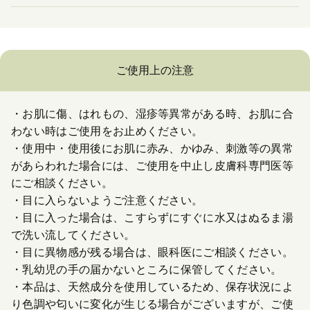
ご使用上の注意
・お肌に傷、はれもの、湿疹等異常がある時、お肌に合
わない時はご使用をお止めください。
・使用中・使用後にお肌に赤み、かゆみ、刺激等の異常
があらわれた場合には、ご使用を中止し皮膚科専門医等
にご相談ください。
・目に入らないようご注意ください。
・目に入った場合は、こすらずにすぐに水又はぬるま湯
で洗い流してください。
・目に異物感が残る場合は、眼科医にご相談ください。
・乳幼児の手の届かないところに保管してください。
・本品は、天然成分を使用しているため、保存状況によ
り色調や匂いに変化が生じる場合がございますが、ご使