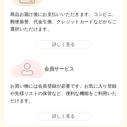
商品お届け後にお支払いいただきます。コンビニ、
郵便振替、代金引換、クレジットカードなどからご
選択いただけます。
詳しく見る
会員サービス
お買い物には会員登録が必要です。お気に入り登録
や先様リストの保管など、便利な機能をご利用いた
だけます。
詳しく見る