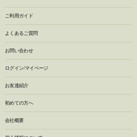
ご利用ガイド
よくあるご質問
お問い合わせ
ログイン/マイページ
お友達紹介
初めての方へ
会社概要