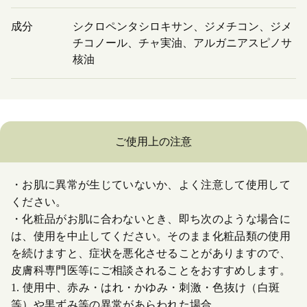
成分
シクロペンタシロキサン、ジメチコン、ジメ
チコノール、チャ実油、アルガニアスピノサ
核油
ご使用上の注意
・お肌に異常が生じていないか、よく注意して使用して
ください。
・化粧品がお肌に合わないとき、即ち次のような場合に
は、使用を中止してください。そのまま化粧品類の使用
を続けますと、症状を悪化させることがありますので、
皮膚科専門医等にご相談されることをおすすめします。
1. 使用中、赤み・はれ・かゆみ・刺激・色抜け（白斑
等）や黒ずみ等の異常があらわれた場合