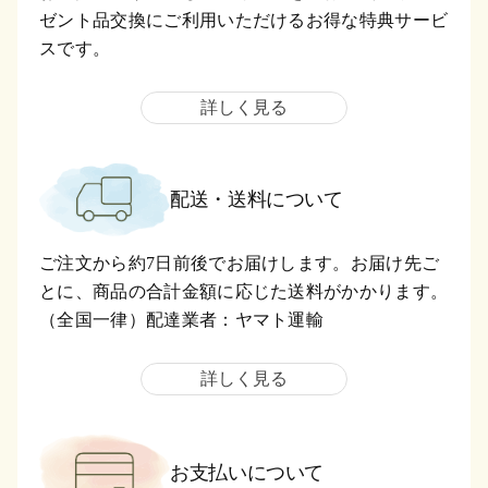
ゼント品交換にご利用いただけるお得な特典サービ
スです。
詳しく見る
配送・送料について
ご注文から約7日前後でお届けします。お届け先ご
とに、商品の合計金額に応じた送料がかかります。
（全国一律）配達業者：ヤマト運輸
詳しく見る
お支払いについて