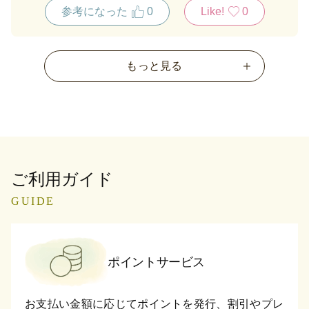
通りもよく気に入っているようです。
参考になった
0
Like!
0
もっと見る
ご利用ガイド
GUIDE
ポイントサービス
お支払い金額に応じてポイントを発行、割引やプレ