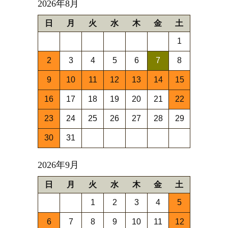
2026年8月
日
月
火
水
木
金
土
1
2
3
4
5
6
7
8
9
10
11
12
13
14
15
16
17
18
19
20
21
22
23
24
25
26
27
28
29
30
31
2026年9月
日
月
火
水
木
金
土
1
2
3
4
5
6
7
8
9
10
11
12