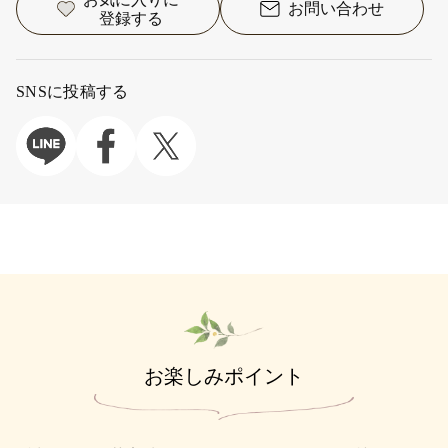
お問い合わせ
登録する
SNSに投稿する
お楽しみポイント