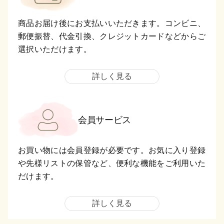
商品お届け後にお支払いいただきます。コンビニ、
郵便振替、代金引換、クレジットカードなどからご
選択いただけます。
詳しく見る
会員サービス
お買い物には会員登録が必要です。お気に入り登録
や先様リストの保管など、便利な機能をご利用いた
だけます。
詳しく見る