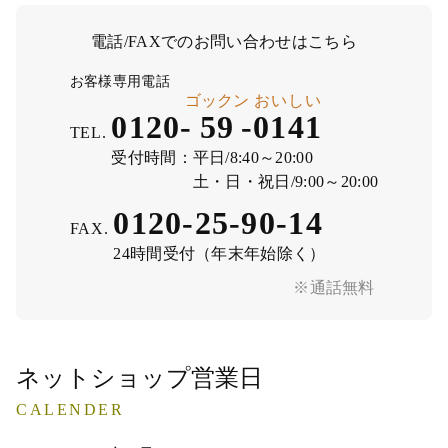
電話/FAXでのお問い合わせはこちら
お客様専用電話
ゴックン
おいしい
0120-
59
-
0141
TEL.
受付時間：
平日/8:40～20:00
土・日・祝日/9:00～20:00
0120-25-90-14
FAX.
24時間受付（年末年始除く）
※通話無料
ネットショップ営業日
CALENDER