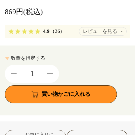
869円(税込)
4.9
（26）
レビューを見る
数量を指定する
買い物かごに入れる
お気に入りに