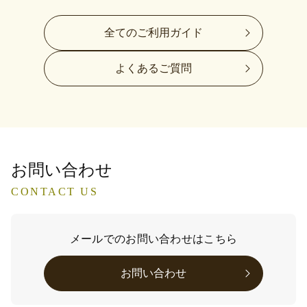
全てのご利用ガイド
よくあるご質問
お問い合わせ
CONTACT US
メールでのお問い合わせはこちら
お問い合わせ