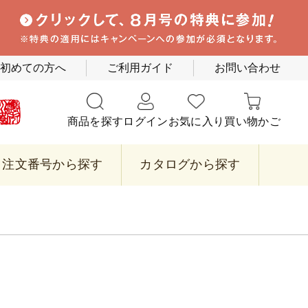
初めての方へ
ご利用ガイド
お問い合わせ
商品を探す
ログイン
お気に入り
買い物かご
注文番号から探す
カタログから探す