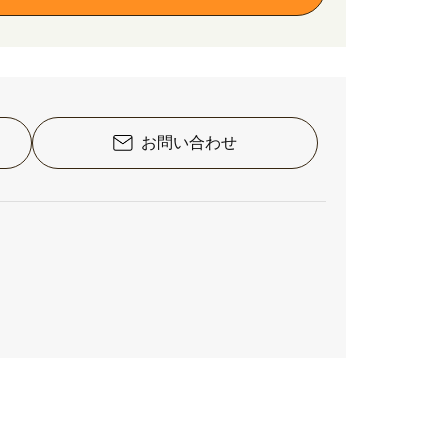
お問い合わせ