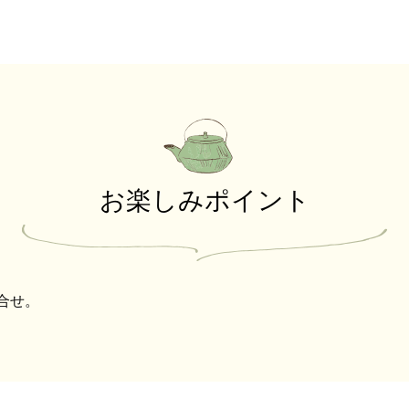
お楽しみポイント
合せ。