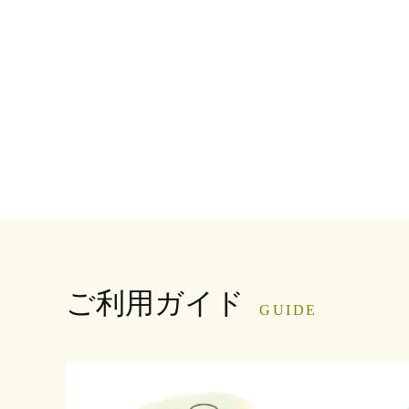
ご利用ガイド
GUIDE