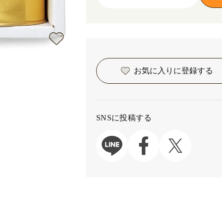
お気に入りに
登録する
SNSに投稿する