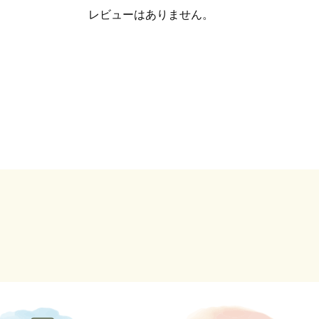
レビューはありません。