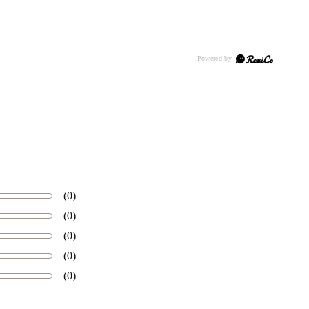
(0)
(0)
(0)
(0)
(0)