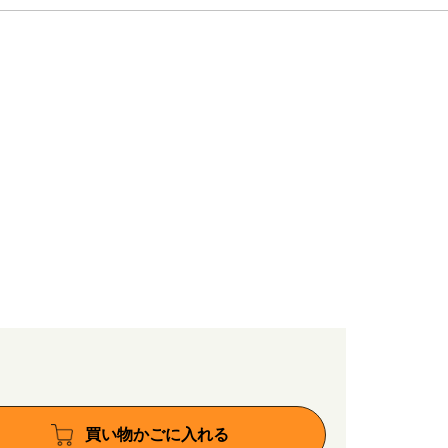
買い物かごに入れる