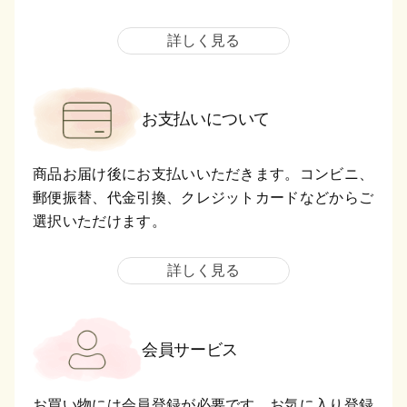
詳しく見る
お支払いについて
商品お届け後にお支払いいただきます。コンビニ、
郵便振替、代金引換、クレジットカードなどからご
選択いただけます。
詳しく見る
会員サービス
お買い物には会員登録が必要です。お気に入り登録