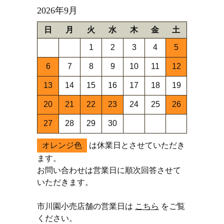
2026年9月
日
月
火
水
木
金
土
1
2
3
4
5
6
7
8
9
10
11
12
13
14
15
16
17
18
19
20
21
22
23
24
25
26
27
28
29
30
オレンジ色
は休業日とさせていただき
ます。
お問い合わせは営業日に順次回答させて
いただきます。
市川園小売店舗の営業日は
こちら
をご覧
ください。