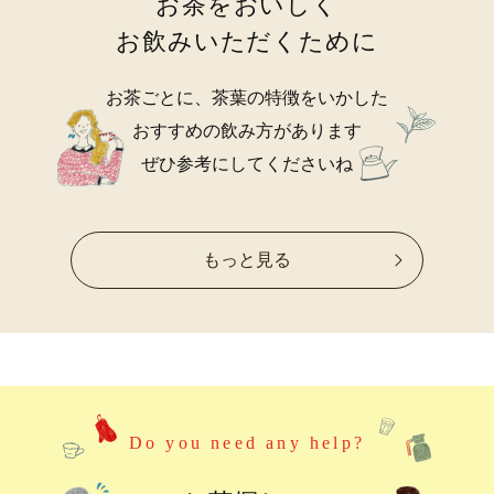
お茶をおいしく
お飲みいただくために
お茶ごとに、茶葉の特徴をいかした
おすすめの飲み方があります
ぜひ参考にしてくださいね
もっと見る
Do you need any help?