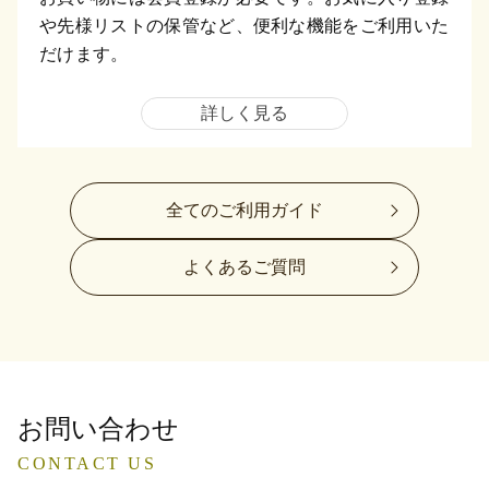
や先様リストの保管など、便利な機能をご利用いた
だけます。
詳しく見る
全てのご利用ガイド
よくあるご質問
お問い合わせ
CONTACT US