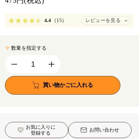
473円(税込)
4.4
（15）
レビューを見る
数量を指定する
買い物かごに入れる
お気に入りに
お問い合わせ
登録する