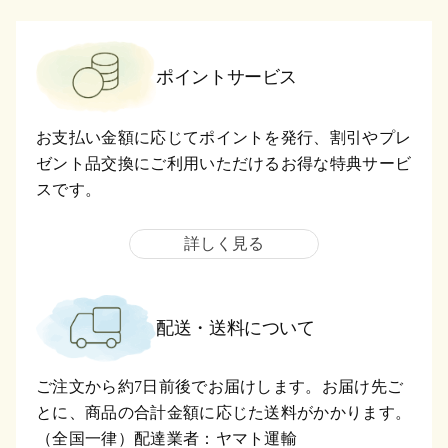
ポイントサービス
お支払い金額に応じてポイントを発行、割引やプレ
ゼント品交換にご利用いただけるお得な特典サービ
スです。
詳しく見る
配送・送料について
ご注文から約7日前後でお届けします。お届け先ご
とに、商品の合計金額に応じた送料がかかります。
（全国一律）配達業者：ヤマト運輸