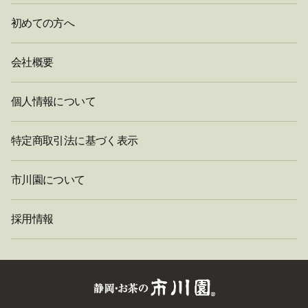
初めての方へ
会社概要
個人情報について
特定商取引法に基づく表示
市川園について
採用情報