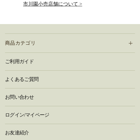
市川園小売店舗について >
商品カテゴリ
ご利用ガイド
よくあるご質問
お問い合わせ
ログイン/マイページ
お友達紹介