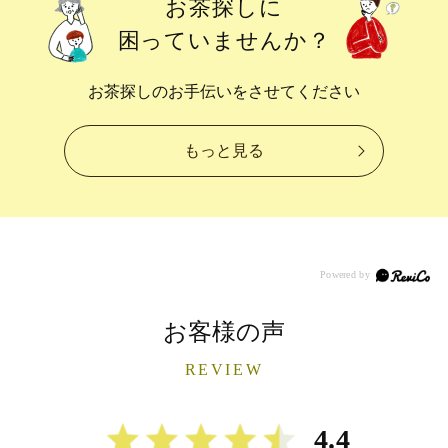
お茶探しに
困っていませんか？
お茶探しのお手伝いをさせてください
もっと見る
お客様の声
REVIEW
4.4