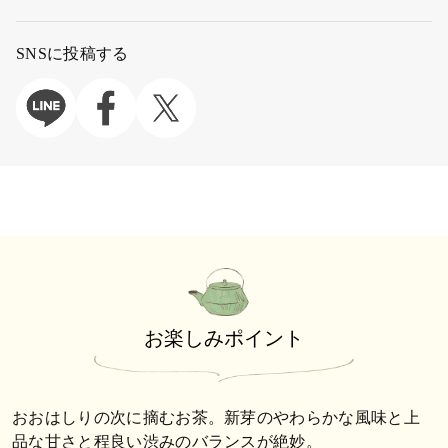
SNSに投稿する
お楽しみポイント
おおはしりの次に摘むお茶。新芽のやわらかな風味と上
品な甘さと程良い渋みのバランスが絶妙。