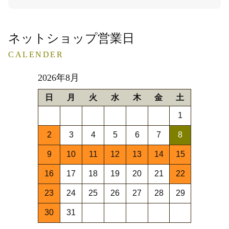
ネットショップ営業日
CALENDER
2026年8月
日
月
火
水
木
金
土
1
2
3
4
5
6
7
8
9
10
11
12
13
14
15
16
17
18
19
20
21
22
23
24
25
26
27
28
29
30
31