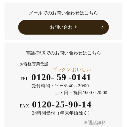
メールでのお問い合わせはこちら
お問い合わせ
電話/FAXでのお問い合わせはこちら
お客様専用電話
ゴックン
おいしい
0120-
59
-
0141
TEL.
受付時間：
平日/8:40～20:00
土・日・祝日/9:00～20:00
0120-25-90-14
FAX.
24時間受付（年末年始除く）
※通話無料