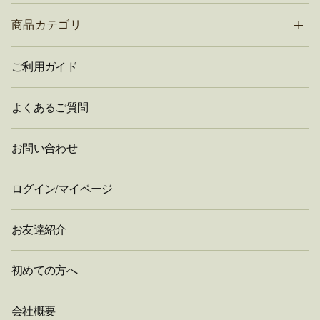
商品カテゴリ
ご利用ガイド
よくあるご質問
お問い合わせ
ログイン/マイページ
お友達紹介
初めての方へ
会社概要