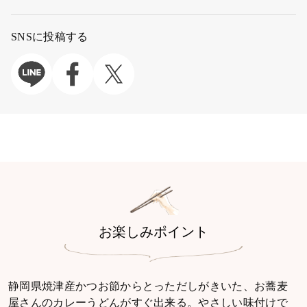
SNSに投稿する
お楽しみポイント
静岡県焼津産かつお節からとっただしがきいた、お蕎麦
屋さんのカレーうどんがすぐ出来る。やさしい味付けで