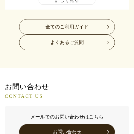
詳しく見る
全てのご利用ガイド
よくあるご質問
お問い合わせ
CONTACT US
メールでのお問い合わせはこちら
お問い合わせ