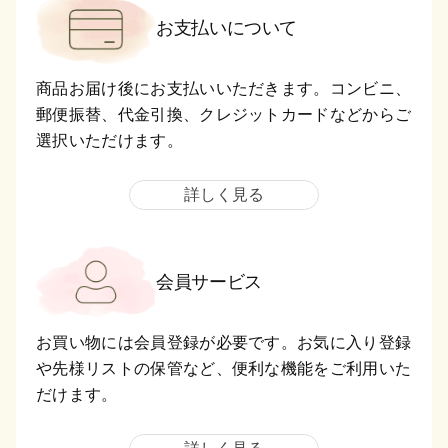
お支払いについて
商品お届け後にお支払いいただきます。コンビニ、
郵便振替、代金引換、クレジットカードなどからご
選択いただけます。
詳しく見る
会員サービス
お買い物には会員登録が必要です。お気に入り登録
や先様リストの保管など、便利な機能をご利用いた
だけます。