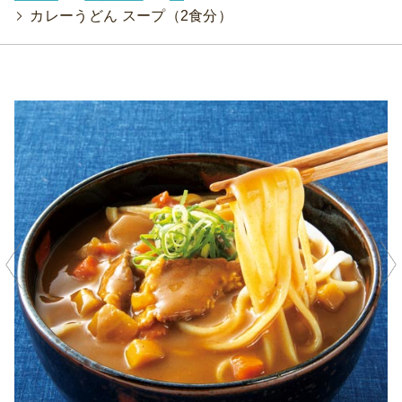
>
カレーうどん スープ（2食分）