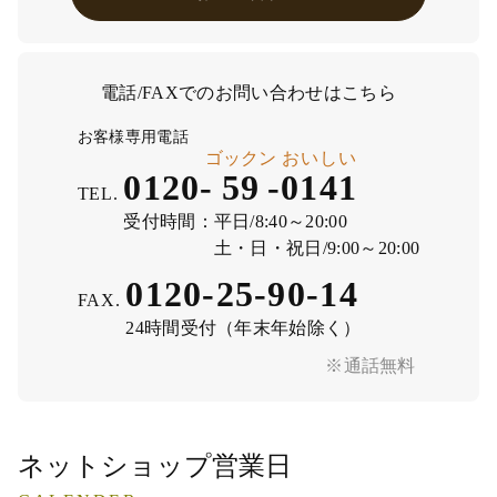
電話/FAXでのお問い合わせはこちら
お客様専用電話
ゴックン
おいしい
0120-
59
-
0141
TEL.
受付時間：
平日/8:40～20:00
土・日・祝日/9:00～20:00
0120-25-90-14
FAX.
24時間受付（年末年始除く）
※通話無料
ネットショップ営業日