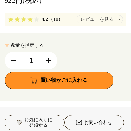
922円(税込)
4.2
（18）
レビューを見る
数量を指定する
買い物かごに入れる
お気に入りに
お問い合わせ
登録する