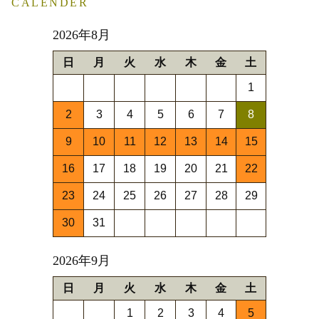
CALENDER
2026年8月
日
月
火
水
木
金
土
1
2
3
4
5
6
7
8
9
10
11
12
13
14
15
16
17
18
19
20
21
22
23
24
25
26
27
28
29
30
31
2026年9月
日
月
火
水
木
金
土
1
2
3
4
5