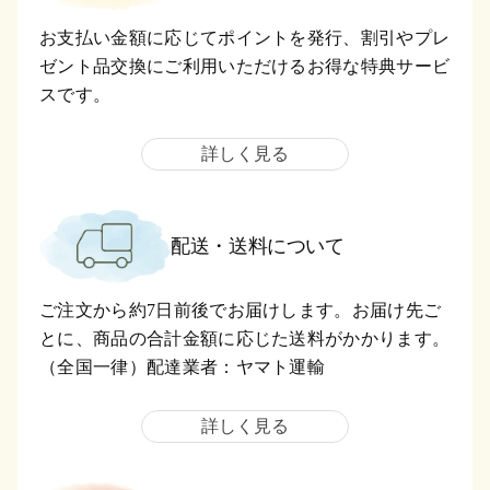
お支払い金額に応じてポイントを発行、割引やプレ
ゼント品交換にご利用いただけるお得な特典サービ
スです。
詳しく見る
配送・送料について
ご注文から約7日前後でお届けします。お届け先ご
とに、商品の合計金額に応じた送料がかかります。
（全国一律）配達業者：ヤマト運輸
詳しく見る