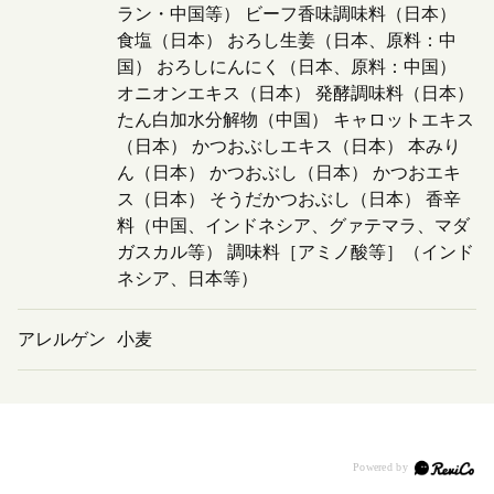
ラン・中国等） ビーフ香味調味料（日本）
食塩（日本） おろし生姜（日本、原料：中
国） おろしにんにく（日本、原料：中国）
オニオンエキス（日本） 発酵調味料（日本）
たん白加水分解物（中国） キャロットエキス
（日本） かつおぶしエキス（日本） 本みり
ん（日本） かつおぶし（日本） かつおエキ
ス（日本） そうだかつおぶし（日本） 香辛
料（中国、インドネシア、グァテマラ、マダ
ガスカル等） 調味料［アミノ酸等］（インド
ネシア、日本等）
アレルゲン
小麦