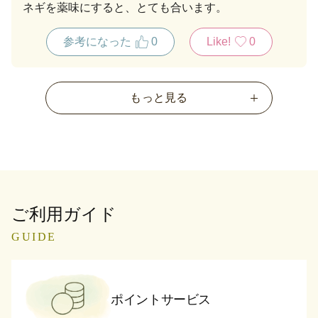
ネギを薬味にすると、とても合います。
参考になった
0
Like!
0
もっと見る
ご利用ガイド
GUIDE
ポイントサービス