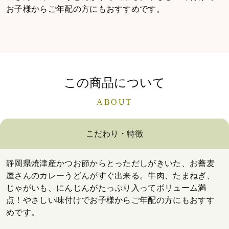
お子様からご年配の方にもおすすめです。
この商品について
ABOUT
こだわり・特徴
静岡県焼津産かつお節からとっただしがきいた、お蕎麦
屋さんのカレーうどんがすぐ出来る。牛肉、たまねぎ、
じゃがいも、にんじんがたっぷり入ってボリューム満
点！やさしい味付けでお子様からご年配の方にもおすす
めです。