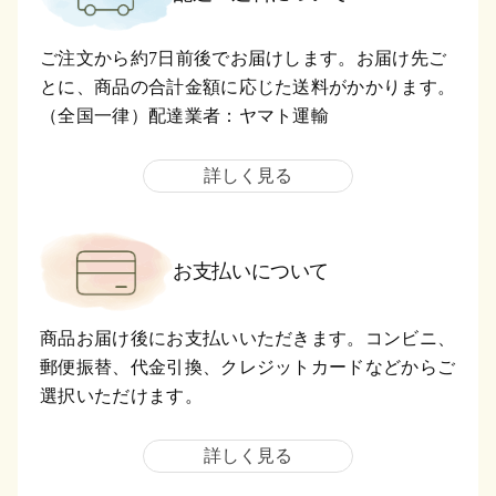
ご注文から約7日前後でお届けします。お届け先ご
とに、商品の合計金額に応じた送料がかかります。
（全国一律）配達業者：ヤマト運輸
詳しく見る
お支払いについて
商品お届け後にお支払いいただきます。コンビニ、
郵便振替、代金引換、クレジットカードなどからご
選択いただけます。
詳しく見る