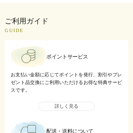
ご利用ガイド
GUIDE
ポイントサービス
お支払い金額に応じてポイントを発行、割引やプレ
ゼント品交換にご利用いただけるお得な特典サービ
スです。
詳しく見る
配送・送料について