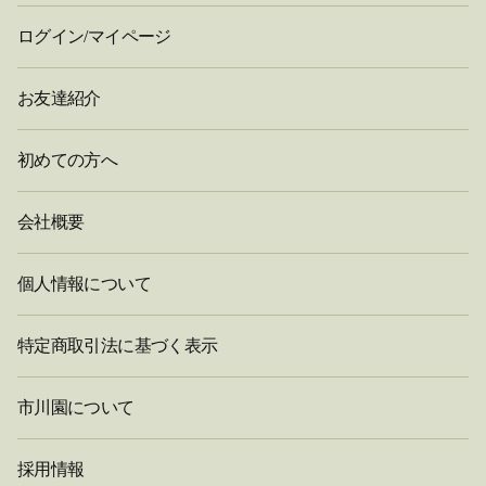
ログイン/マイページ
お友達紹介
初めての方へ
会社概要
個人情報について
特定商取引法に基づく表示
市川園について
採用情報