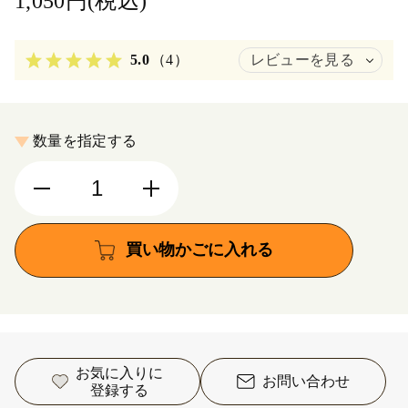
1,050円(税込)
5.0
（4）
レビューを見る
数量を指定する
買い物かごに入れる
お気に入りに
お問い合わせ
登録する