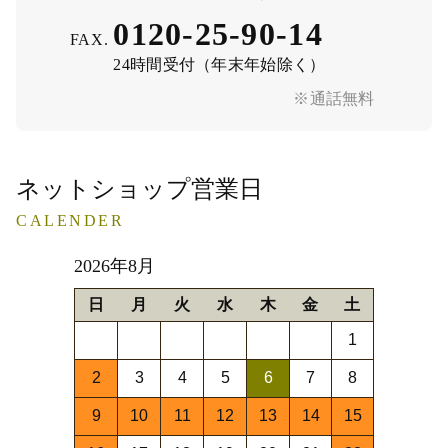
0120-25-90-14
FAX.
24時間受付（年末年始除く）
※通話無料
ネットショップ営業日
CALENDER
2026年8月
日
月
火
水
木
金
土
1
2
3
4
5
6
7
8
9
10
11
12
13
14
15