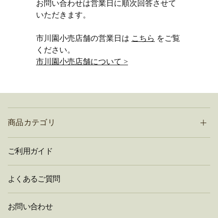
お問い合わせは営業日に順次回答させて
いただきます。
市川園小売店舗の営業日は
こちら
をご覧
ください。
市川園小売店舗について >
商品カテゴリ
ご利用ガイド
よくあるご質問
お問い合わせ