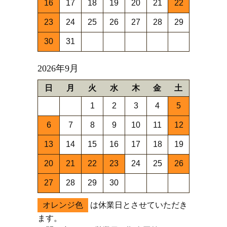
16
17
18
19
20
21
22
23
24
25
26
27
28
29
30
31
2026年9月
日
月
火
水
木
金
土
1
2
3
4
5
6
7
8
9
10
11
12
13
14
15
16
17
18
19
20
21
22
23
24
25
26
27
28
29
30
オレンジ色
は休業日とさせていただき
ます。