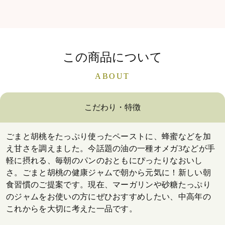
この商品について
ABOUT
こだわり・特徴
ごまと胡桃をたっぷり使ったペーストに、蜂蜜などを加
え甘さを調えました。今話題の油の一種オメガ3などが手
軽に摂れる、毎朝のパンのおともにぴったりなおいし
さ。ごまと胡桃の健康ジャムで朝から元気に！新しい朝
食習慣のご提案です。現在、マーガリンや砂糖たっぷり
のジャムをお使いの方にぜひおすすめしたい、中高年の
これからを大切に考えた一品です。