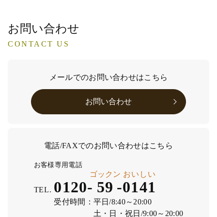
お問い合わせ
CONTACT US
メールでのお問い合わせはこちら
お問い合わせ
電話/FAXでのお問い合わせはこちら
お客様専用電話
ゴックン
おいしい
0120-
59
-
0141
TEL.
受付時間：
平日/8:40～20:00
土・日・祝日/9:00～20:00