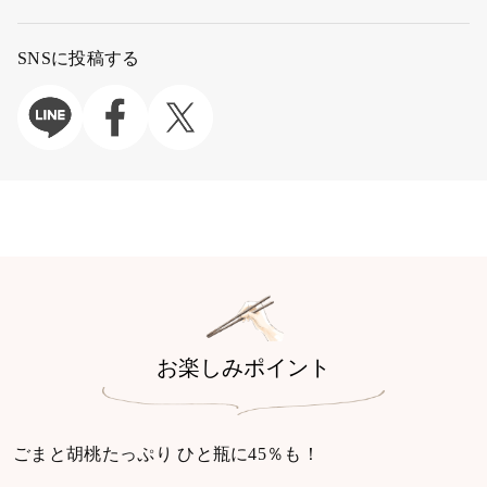
SNSに投稿する
お楽しみポイント
ごまと胡桃たっぷり ひと瓶に45％も！