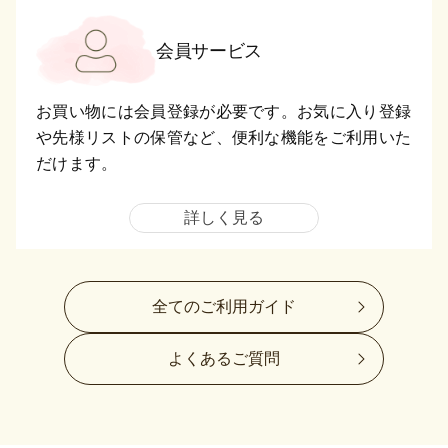
会員サービス
お買い物には会員登録が必要です。お気に入り登録
や先様リストの保管など、便利な機能をご利用いた
だけます。
詳しく見る
全てのご利用ガイド
よくあるご質問