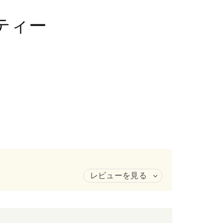
ティー
レビューを見る