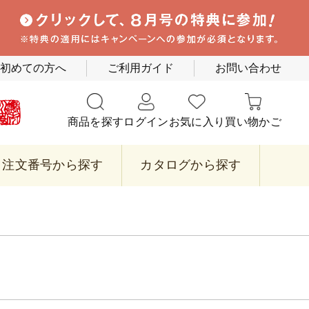
初めての方へ
ご利用ガイド
お問い合わせ
商品を探す
ログイン
お気に入り
買い物かご
注文番号から探す
カタログから探す