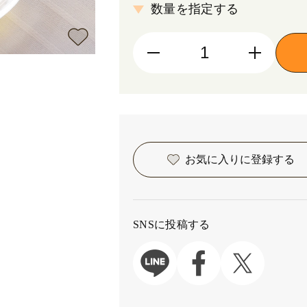
数量を指定する
お気に入りに
登録する
SNSに投稿する