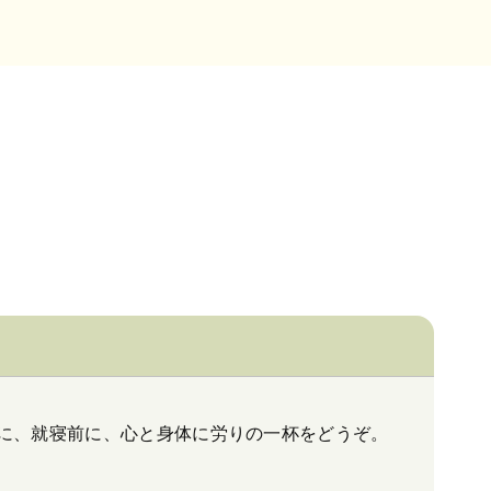
に、就寝前に、心と身体に労りの一杯をどうぞ。