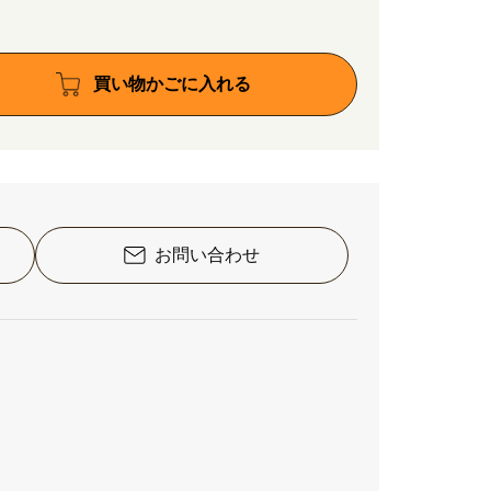
買い物かごに入れる
お問い合わせ