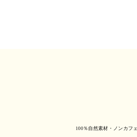
100％自然素材・ノンカフ