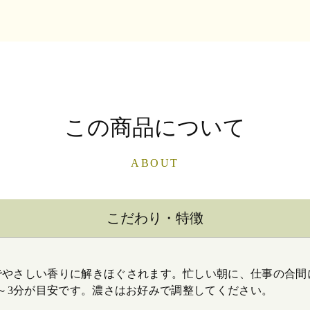
この商品について
ABOUT
こだわり・特徴
でやさしい香りに解きほぐされます。忙しい朝に、仕事の合間
、1～3分が目安です。濃さはお好みで調整してください。