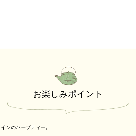
お楽しみポイント
ェインのハーブティー。