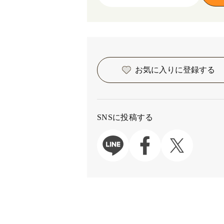
お気に入りに
登録する
SNSに投稿する