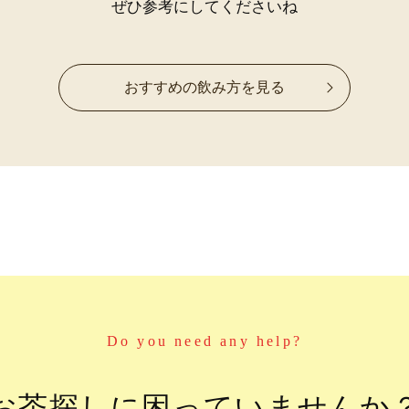
ぜひ参考にしてくださいね
おすすめの飲み方を見る
Do you need any help?
お茶探しに
困っていませんか