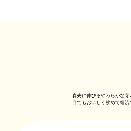
春先に伸びるやわらかな芽
目でもおいしく飲めて経済