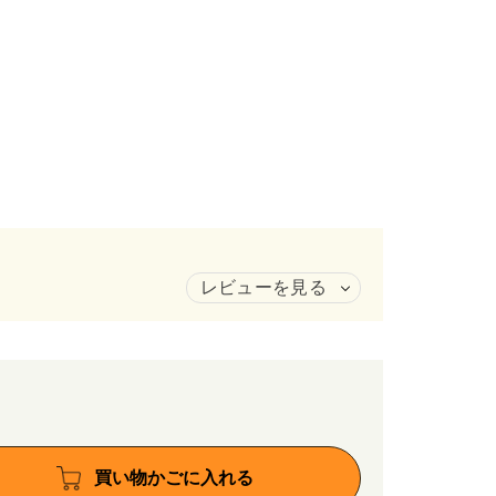
レビューを見る
買い物かごに入れる