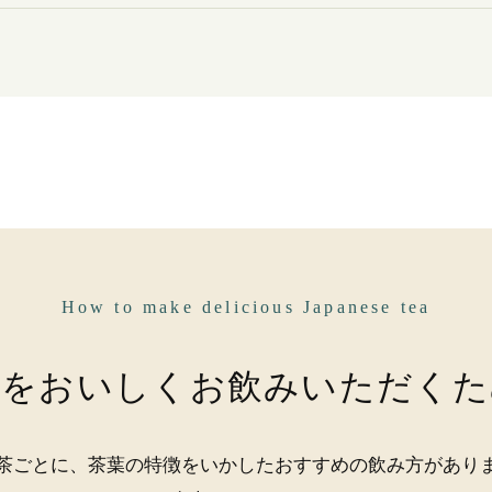
How to make delicious Japanese tea
茶をおいしく
お飲みいただくた
茶ごとに、茶葉の特徴をいかした
おすすめの飲み方があり