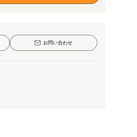
お問い合わせ