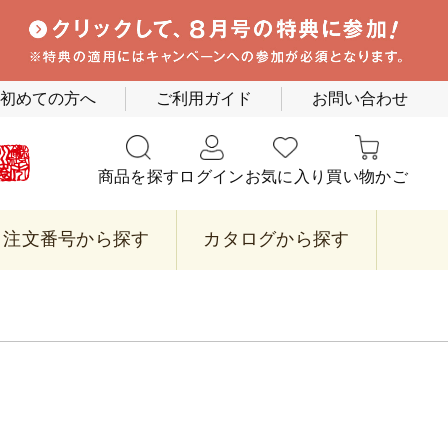
初めての方へ
ご利用ガイド
お問い合わせ
商品を探す
ログイン
お気に入り
買い物かご
注文番号から探す
カタログから探す