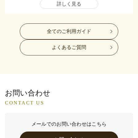
詳しく見る
全てのご利用ガイド
よくあるご質問
お問い合わせ
CONTACT US
メールでのお問い合わせはこちら