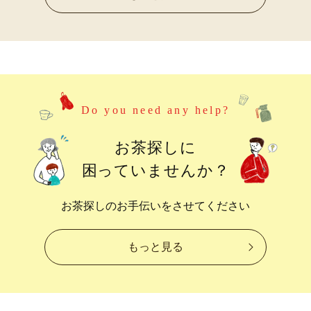
Do you need any help?
お茶探しに
困っていませんか？
お茶探しのお手伝いをさせてください
もっと見る