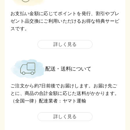
お支払い金額に応じてポイントを発行、割引やプレ
ゼント品交換にご利用いただけるお得な特典サービ
スです。
詳しく見る
配送・送料について
ご注文から約7日前後でお届けします。お届け先ご
とに、商品の合計金額に応じた送料がかかります。
（全国一律）配達業者：ヤマト運輸
詳しく見る