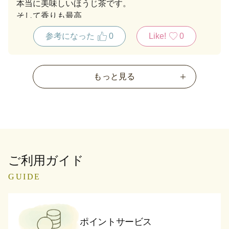
本当に美味しいほうじ茶です。
そして香りも最高
あつあつでも冷茶にしても美味しいです。
参考になった
0
Like!
0
もっと見る
ご利用ガイド
GUIDE
ポイントサービス