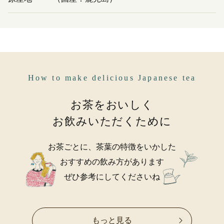
How to make delicious Japanese tea
お茶をおいしく
お飲みいただくために
お茶ごとに、茶葉の特徴をいかした
おすすめの飲み方があります
ぜひ参考にしてくださいね
もっと見る