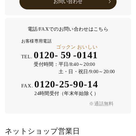
お問い合わせ
電話/FAXでのお問い合わせはこちら
お客様専用電話
ゴックン
おいしい
0120-
59
-
0141
TEL.
受付時間：
平日/8:40～20:00
土・日・祝日/9:00～20:00
0120-25-90-14
FAX.
24時間受付（年末年始除く）
※通話無料
ネットショップ営業日