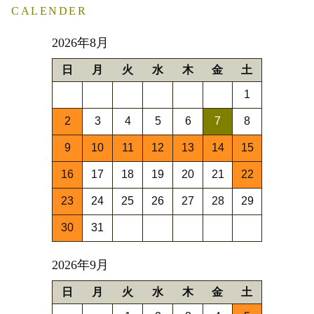
CALENDER
2026年8月
日
月
火
水
木
金
土
1
2
3
4
5
6
7
8
9
10
11
12
13
14
15
16
17
18
19
20
21
22
23
24
25
26
27
28
29
30
31
2026年9月
日
月
火
水
木
金
土