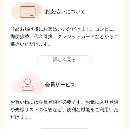
お支払いについて
商品お届け後にお支払いいただきます。コンビニ、
郵便振替、代金引換、クレジットカードなどからご
選択いただけます。
詳しく見る
会員サービス
お買い物には会員登録が必要です。お気に入り登録
や先様リストの保管など、便利な機能をご利用いた
だけます。