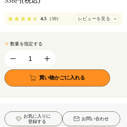
538円(税込)
4.5
（30）
レビューを見る
数量を指定する
買い物かごに入れる
お気に入りに
お問い合わせ
登録する