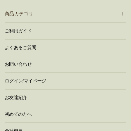
商品カテゴリ
ご利用ガイド
よくあるご質問
お問い合わせ
ログイン/マイページ
お友達紹介
初めての方へ
会社概要