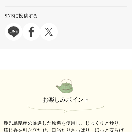
SNSに投稿する
お楽しみポイント
鹿児島県産の厳選した原料を使用し、じっくりと炒り、
焙じ香を引き立たせ、口当たりさっぱり、ほっと安らげ