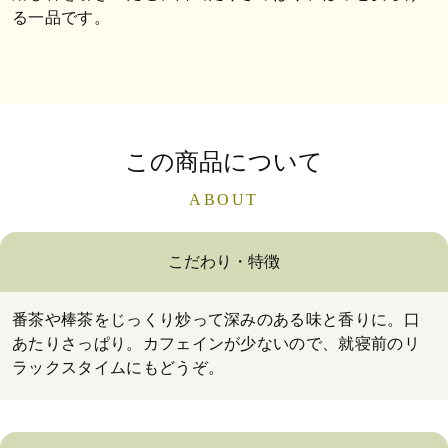
る一品です。
この商品について
ABOUT
こだわり・特徴
番茶や棒茶をじっくり炒って深みのある味と香りに。口
あたりさっぱり。カフェインが少ないので、就寝前のリ
ラックスタイムにもどうぞ。