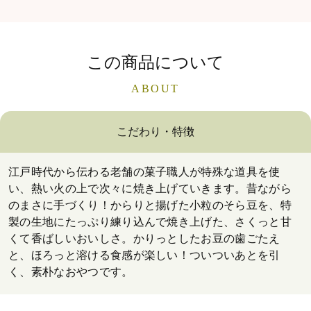
この商品について
ABOUT
こだわり・特徴
江戸時代から伝わる老舗の菓子職人が特殊な道具を使
い、熱い火の上で次々に焼き上げていきます。昔ながら
のまさに手づくり！からりと揚げた小粒のそら豆を、特
製の生地にたっぷり練り込んで焼き上げた、さくっと甘
くて香ばしいおいしさ。かりっとしたお豆の歯ごたえ
と、ほろっと溶ける食感が楽しい！ついついあとを引
く、素朴なおやつです。