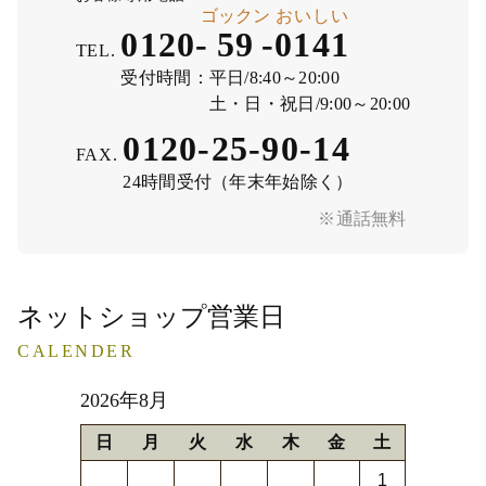
ゴックン
おいしい
0120-
59
-
0141
TEL.
受付時間：
平日/8:40～20:00
土・日・祝日/9:00～20:00
0120-25-90-14
FAX.
24時間受付（年末年始除く）
※通話無料
ネットショップ営業日
CALENDER
2026年8月
日
月
火
水
木
金
土
1