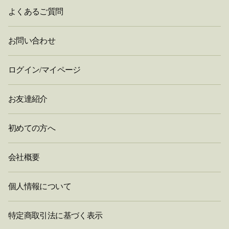
よくあるご質問
お問い合わせ
ログイン/マイページ
お友達紹介
初めての方へ
会社概要
個人情報について
特定商取引法に基づく表示