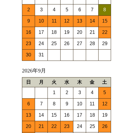
2
3
4
5
6
7
8
9
10
11
12
13
14
15
16
17
18
19
20
21
22
23
24
25
26
27
28
29
30
31
2026年9月
日
月
火
水
木
金
土
1
2
3
4
5
6
7
8
9
10
11
12
13
14
15
16
17
18
19
20
21
22
23
24
25
26