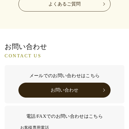
よくあるご質問
お問い合わせ
CONTACT US
メールでのお問い合わせはこちら
お問い合わせ
電話/FAXでのお問い合わせはこちら
お客様専用電話