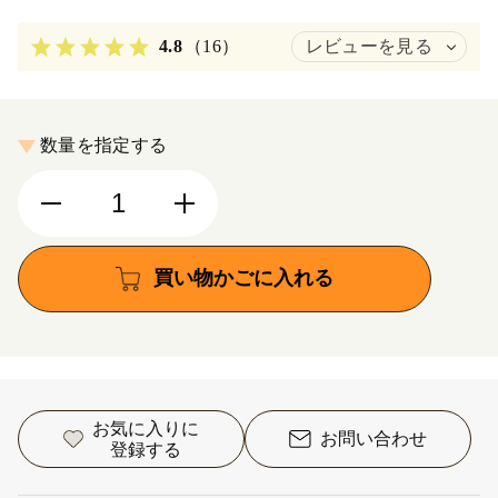
4.8
（16）
レビューを見る
数量を指定する
買い物かごに入れる
お気に入りに
お問い合わせ
登録する