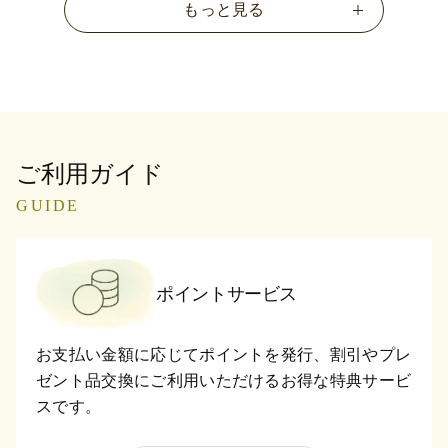
もっと見る
ご利用ガイド
GUIDE
ポイントサービス
お支払い金額に応じてポイントを発行、割引やプレ
ゼント品交換にご利用いただけるお得な特典サービ
スです。