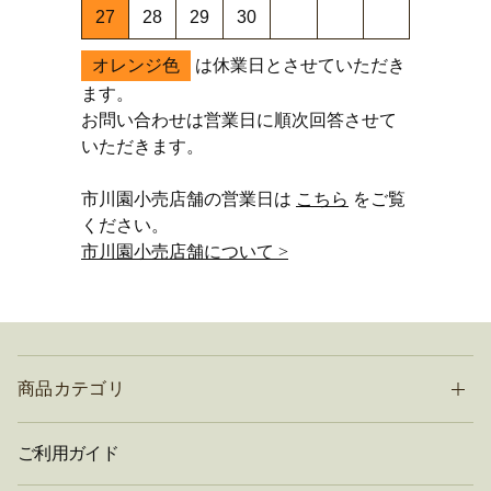
27
28
29
30
オレンジ色
は休業日とさせていただき
ます。
お問い合わせは営業日に順次回答させて
いただきます。
市川園小売店舗の営業日は
こちら
をご覧
ください。
市川園小売店舗について >
商品カテゴリ
ご利用ガイド