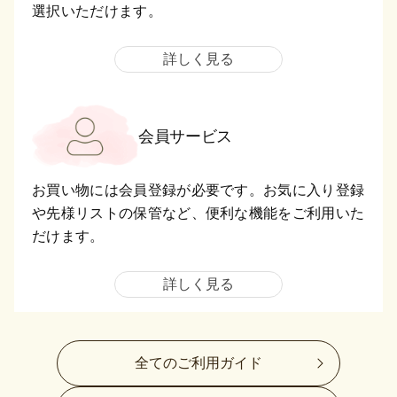
選択いただけます。
詳しく見る
会員サービス
お買い物には会員登録が必要です。お気に入り登録
や先様リストの保管など、便利な機能をご利用いた
だけます。
詳しく見る
全てのご利用ガイド