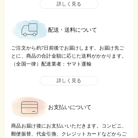
詳しく見る
配送・送料について
ご注文から約7日前後でお届けします。お届け先ご
とに、商品の合計金額に応じた送料がかかります。
（全国一律）配達業者：ヤマト運輸
詳しく見る
お支払いについて
商品お届け後にお支払いいただきます。コンビニ、
郵便振替、代金引換、クレジットカードなどからご