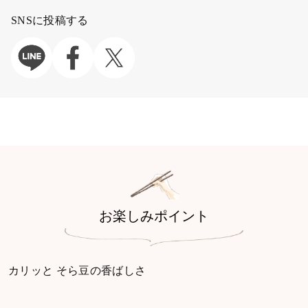
SNSに投稿する
お楽しみポイント
カリッと そら豆の香ばしさ