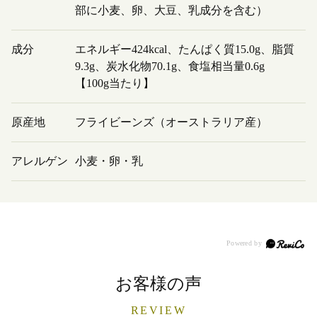
部に小麦、卵、大豆、乳成分を含む）
成分
エネルギー424kcal、たんぱく質15.0g、脂質
9.3g、炭水化物70.1g、食塩相当量0.6g
【100g当たり】
原産地
フライビーンズ（オーストラリア産）
アレルゲン
小麦・卵・乳
お客様の声
REVIEW