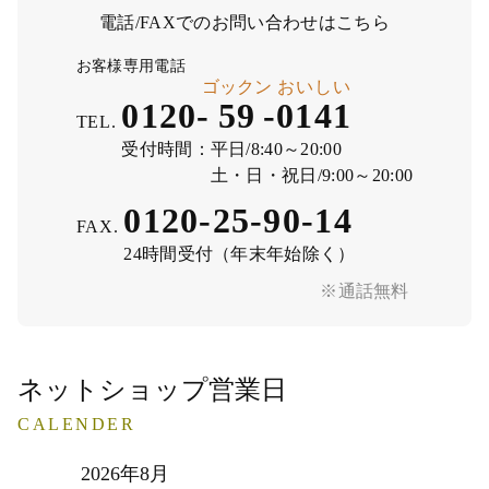
電話/FAXでのお問い合わせはこちら
お客様専用電話
ゴックン
おいしい
0120-
59
-
0141
TEL.
受付時間：
平日/8:40～20:00
土・日・祝日/9:00～20:00
0120-25-90-14
FAX.
24時間受付（年末年始除く）
※通話無料
ネットショップ営業日
CALENDER
2026年8月