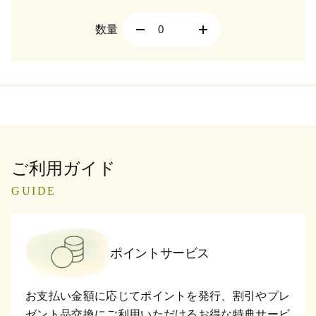
数量
ご利用ガイド
GUIDE
ポイントサービス
お支払い金額に応じてポイントを発行、割引やプレ
ゼント品交換にご利用いただけるお得な特典サービ