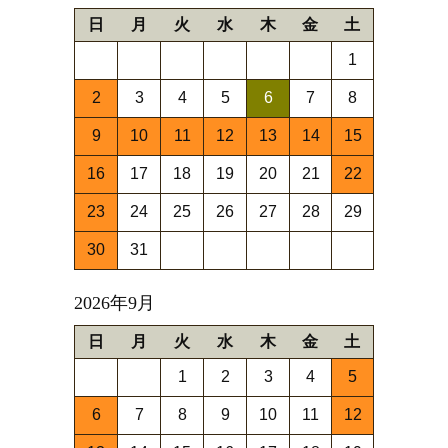
日
月
火
水
木
金
土
1
2
3
4
5
6
7
8
9
10
11
12
13
14
15
16
17
18
19
20
21
22
23
24
25
26
27
28
29
30
31
2026年9月
日
月
火
水
木
金
土
1
2
3
4
5
6
7
8
9
10
11
12