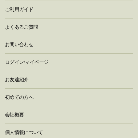
ご利用ガイド
よくあるご質問
お問い合わせ
ログイン/マイページ
お友達紹介
初めての方へ
会社概要
個人情報について