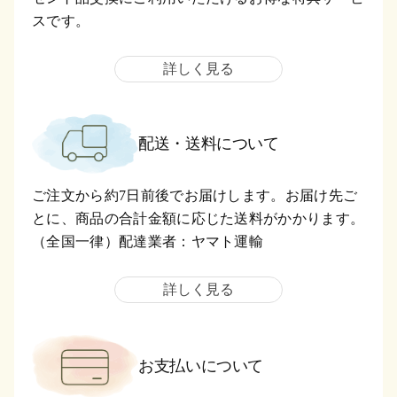
スです。
詳しく見る
配送・送料について
ご注文から約7日前後でお届けします。お届け先ご
とに、商品の合計金額に応じた送料がかかります。
（全国一律）配達業者：ヤマト運輸
詳しく見る
お支払いについて