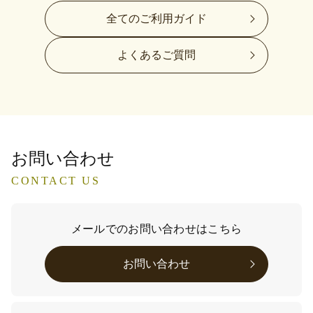
全てのご利用ガイド
よくあるご質問
お問い合わせ
CONTACT US
メールでのお問い合わせはこちら
お問い合わせ