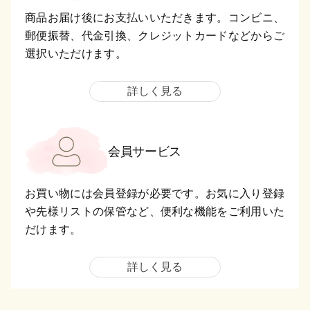
商品お届け後にお支払いいただきます。コンビニ、
郵便振替、代金引換、クレジットカードなどからご
選択いただけます。
詳しく見る
会員サービス
お買い物には会員登録が必要です。お気に入り登録
や先様リストの保管など、便利な機能をご利用いた
だけます。
詳しく見る