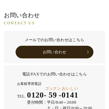
お問い合わせ
CONTACT US
メールでのお問い合わせはこちら
お問い合わせ
電話/FAXでのお問い合わせはこちら
お客様専用電話
ゴックン
おいしい
0120-
59
-
0141
TEL.
受付時間：
平日/8:40～20:00
土・日・祝日/9:00～20:00