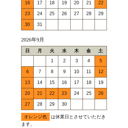
16
17
18
19
20
21
22
23
24
25
26
27
28
29
30
31
2026年9月
日
月
火
水
木
金
土
1
2
3
4
5
6
7
8
9
10
11
12
13
14
15
16
17
18
19
20
21
22
23
24
25
26
27
28
29
30
オレンジ色
は休業日とさせていただき
ます。