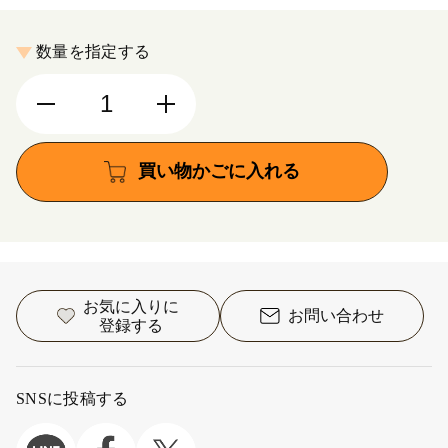
数量を指定する
買い物かごに入れる
お気に入りに
お問い合わせ
登録する
SNSに投稿する