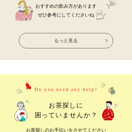
おすすめの飲み方があります
ぜひ参考にしてくださいね
もっと見る
Do you need any help?
お茶探しに
困っていませんか？
お茶探しのお手伝いをさせてください