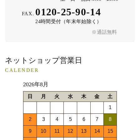
0120-25-90-14
FAX.
24時間受付（年末年始除く）
※通話無料
ネットショップ営業日
CALENDER
2026年8月
日
月
火
水
木
金
土
1
2
3
4
5
6
7
8
9
10
11
12
13
14
15