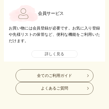
会員サービス
お買い物には会員登録が必要です。お気に入り登録
や先様リストの保管など、便利な機能をご利用いた
だけます。
詳しく見る
全てのご利用ガイド
よくあるご質問