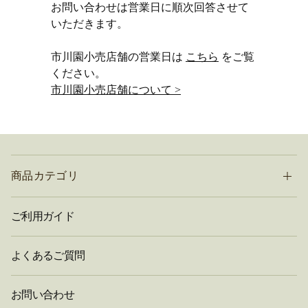
お問い合わせは営業日に順次回答させて
いただきます。
市川園小売店舗の営業日は
こちら
をご覧
ください。
市川園小売店舗について >
商品カテゴリ
ご利用ガイド
よくあるご質問
お問い合わせ