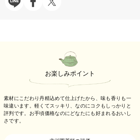
お楽しみポイント
素材にこだわり丹精込めて仕上げたから、味も香りも一
味違います。軽くてスッキリ、なのにコクもしっかりと
評判です。お手頃価格なのにどなたにも好まれるおいし
さです。