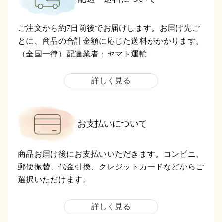
ご注文から約7日前後でお届けします。お届け先ご
とに、商品の合計金額に応じた送料がかかります。
（全国一律）配達業者：ヤマト運輸
詳しく見る
お支払いについて
商品お届け後にお支払いいただきます。コンビニ、
郵便振替、代金引換、クレジットカードなどからご
選択いただけます。
詳しく見る