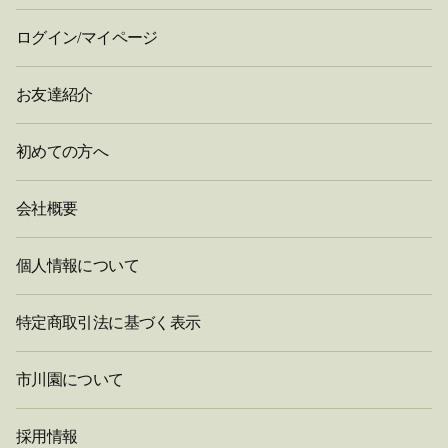
ログイン/マイページ
お友達紹介
初めての方へ
会社概要
個人情報について
特定商取引法に基づく表示
市川園について
採用情報