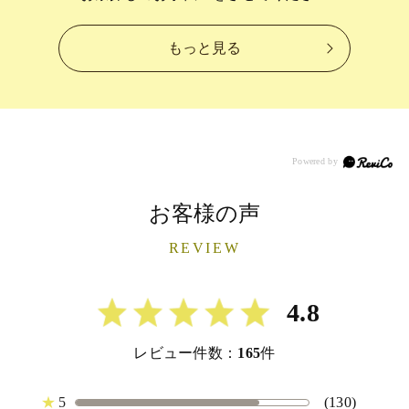
もっと見る
お客様の声
REVIEW
4.8
レビュー件数：
165
件
★
5
(130)