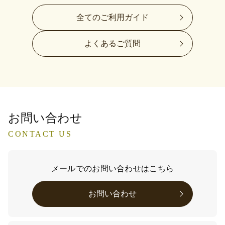
全てのご利用ガイド
よくあるご質問
お問い合わせ
CONTACT US
メールでのお問い合わせはこちら
お問い合わせ