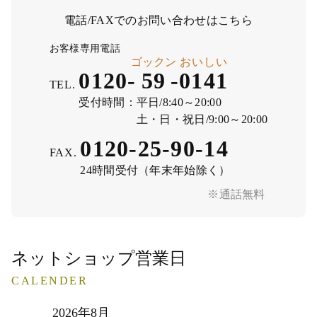
電話/FAXでのお問い合わせはこちら
お客様専用電話
ゴックン
おいしい
0120-
59
-
0141
TEL.
受付時間：
平日/8:40～20:00
土・日・祝日/9:00～20:00
0120-25-90-14
FAX.
24時間受付（年末年始除く）
※通話無料
ネットショップ営業日
CALENDER
2026年8月