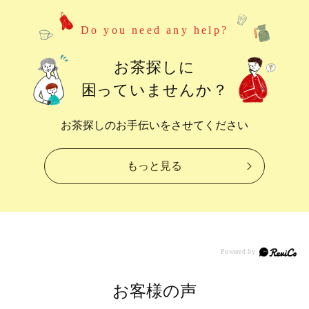
Do you need any help?
お茶探しに
困っていませんか？
お茶探しのお手伝いをさせてください
もっと見る
お客様の声