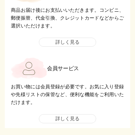
商品お届け後にお支払いいただきます。コンビニ、
郵便振替、代金引換、クレジットカードなどからご
選択いただけます。
詳しく見る
会員サービス
お買い物には会員登録が必要です。お気に入り登録
や先様リストの保管など、便利な機能をご利用いた
だけます。
詳しく見る