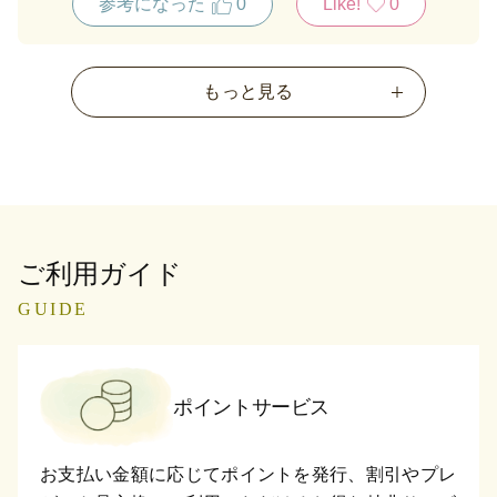
参考になった
0
Like!
0
もっと見る
ご利用ガイド
GUIDE
ポイントサービス
お支払い金額に応じてポイントを発行、割引やプレ