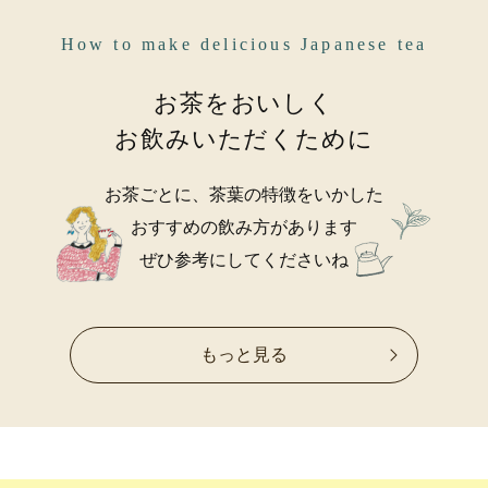
How to make delicious Japanese tea
お茶をおいしく
お飲みいただくために
お茶ごとに、茶葉の特徴をいかした
おすすめの飲み方があります
ぜひ参考にしてくださいね
もっと見る