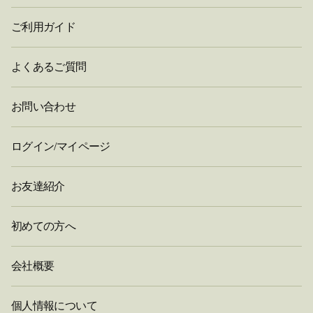
ご利用ガイド
よくあるご質問
お問い合わせ
ログイン/マイページ
お友達紹介
初めての方へ
会社概要
個人情報について