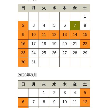
日
月
火
水
木
金
土
1
2
3
4
5
6
7
8
9
10
11
12
13
14
15
16
17
18
19
20
21
22
23
24
25
26
27
28
29
30
31
2026年9月
日
月
火
水
木
金
土
1
2
3
4
5
6
7
8
9
10
11
12