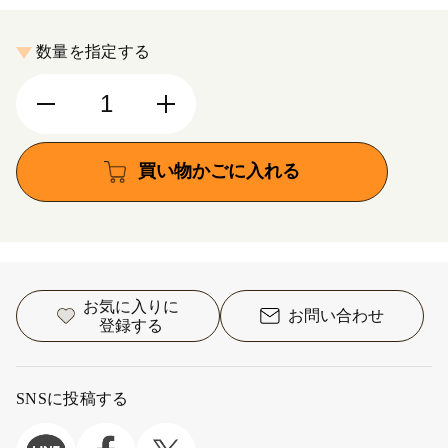
数量を指定する
買い物かごに入れる
お気に入りに
お問い合わせ
登録する
SNSに投稿する