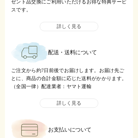
ゼント品交換にご利用いただけるお得な特典サービ
スです。
詳しく見る
配送・送料について
ご注文から約7日前後でお届けします。お届け先ご
とに、商品の合計金額に応じた送料がかかります。
（全国一律）配達業者：ヤマト運輸
詳しく見る
お支払いについて