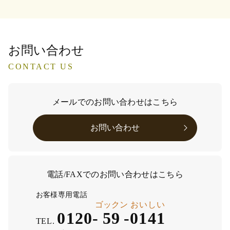
お問い合わせ
CONTACT US
メールでのお問い合わせはこちら
お問い合わせ
電話/FAXでのお問い合わせはこちら
お客様専用電話
ゴックン
おいしい
0120-
59
-
0141
TEL.