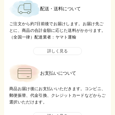
配送・送料について
ご注文から約7日前後でお届けします。お届け先ご
とに、商品の合計金額に応じた送料がかかります。
（全国一律）配達業者：ヤマト運輸
詳しく見る
お支払いについて
商品お届け後にお支払いいただきます。コンビニ、
郵便振替、代金引換、クレジットカードなどからご
選択いただけます。