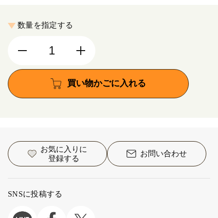
数量を指定する
買い物かごに入れる
お気に入りに
お問い合わせ
登録する
SNSに投稿する