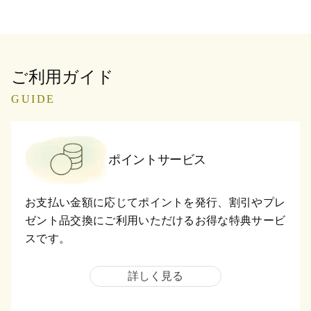
ご利用ガイド
GUIDE
ポイントサービス
お支払い金額に応じてポイントを発行、割引やプレ
ゼント品交換にご利用いただけるお得な特典サービ
スです。
詳しく見る