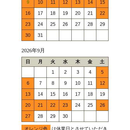
9
10
11
12
13
14
15
16
17
18
19
20
21
22
23
24
25
26
27
28
29
30
31
2026年9月
日
月
火
水
木
金
土
1
2
3
4
5
6
7
8
9
10
11
12
13
14
15
16
17
18
19
20
21
22
23
24
25
26
27
28
29
30
オレンジ色
は休業日とさせていただき