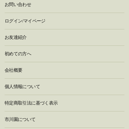
お問い合わせ
ログイン/マイページ
お友達紹介
初めての方へ
会社概要
個人情報について
特定商取引法に基づく表示
市川園について