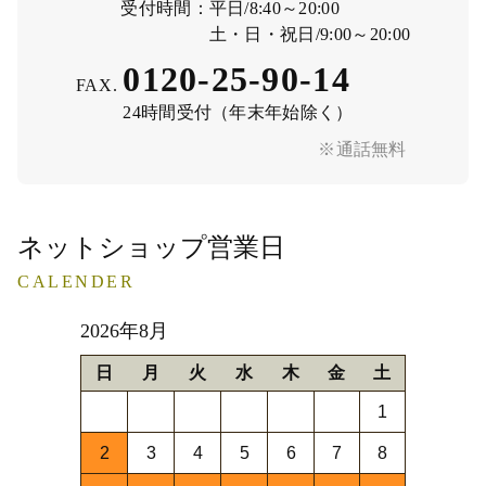
受付時間：
平日/8:40～20:00
土・日・祝日/9:00～20:00
0120-25-90-14
FAX.
24時間受付（年末年始除く）
※通話無料
ネットショップ営業日
CALENDER
2026年8月
日
月
火
水
木
金
土
1
2
3
4
5
6
7
8