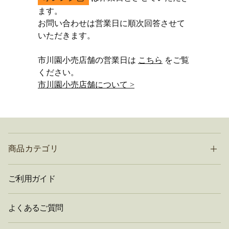
ます。
お問い合わせは営業日に順次回答させて
いただきます。
市川園小売店舗の営業日は
こちら
をご覧
ください。
市川園小売店舗について >
商品カテゴリ
ご利用ガイド
よくあるご質問