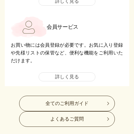
詳しく見る
会員サービス
お買い物には会員登録が必要です。お気に入り登録
や先様リストの保管など、便利な機能をご利用いた
だけます。
詳しく見る
全てのご利用ガイド
よくあるご質問