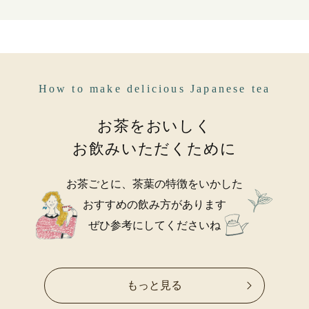
How to make delicious Japanese tea
お茶をおいしく
お飲みいただくために
お茶ごとに、茶葉の特徴をいかした
おすすめの飲み方があります
ぜひ参考にしてくださいね
もっと見る