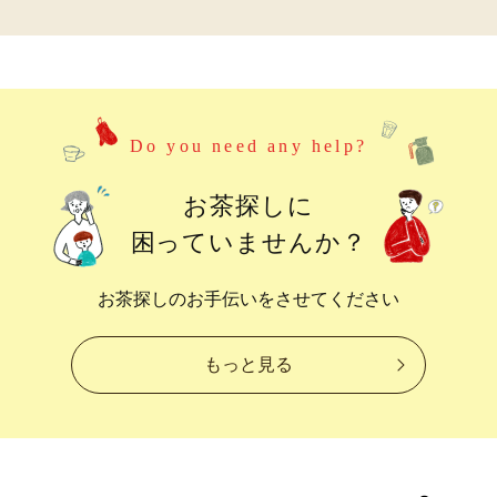
Do you need any help?
お茶探しに
困っていませんか？
お茶探しのお手伝いをさせてください
もっと見る