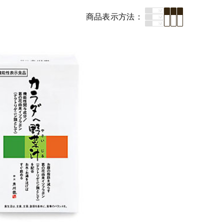
商品表示
方法