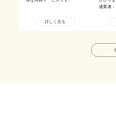
達業者：
詳しく見る