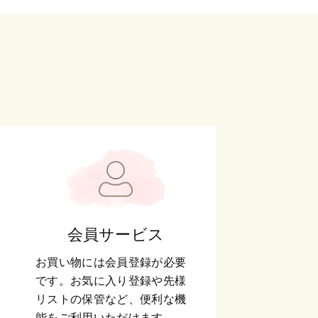
会員サービス
お買い物には会員登録が必要
です。お気に入り登録や先様
リストの保管など、便利な機
能をご利用いただけます。