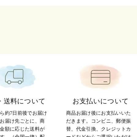
・送料について
お支払いについて
ら約7日前後でお届け
商品お届け後にお支払いいた
お届け先ごとに、商
だきます。コンビニ、郵便振
金額に応じた送料が
替、代金引換、クレジットカ
す。（全国一律）配
ードなどからご選択いただけ