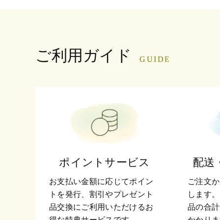
ご利用ガイド
GUIDE
ポイントサービス
配送
お支払い金額に応じてポイン
ご注文か
トを発行、割引やプレゼント
します。
品交換にご利用いただけるお
品の合計
得な特典サービスです。
かかりま