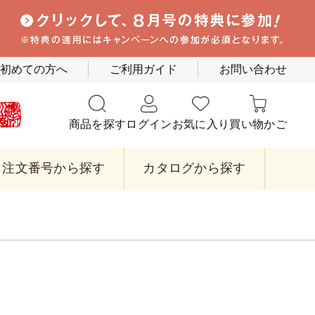
初めての方へ
ご利用ガイド
お問い合わせ
商品を探す
ログイン
お気に入り
買い物かご
注文番号から探す
カタログから探す