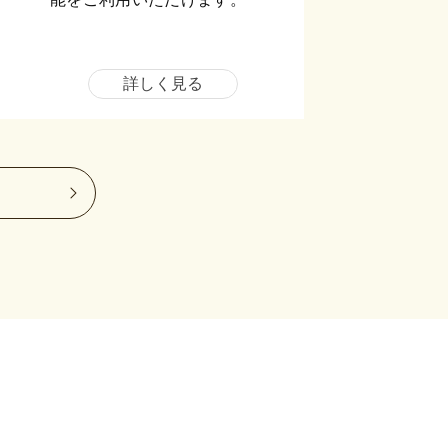
詳しく見る