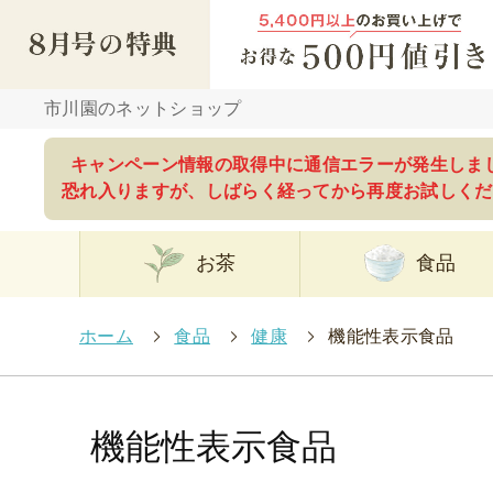
市川園のネットショップ
キャンペーン情報の取得中に通信エラーが発生しま
恐れ入りますが、しばらく経ってから再度お試しくだ
お茶
食品
ホーム
>
食品
>
健康
>
機能性表示食品
機能性表示食品