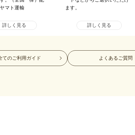
ヤマト運輸
ます。
詳しく見る
詳しく見る
全てのご利用ガイド
よくあるご質問