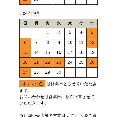
2026年9月
日
月
火
水
木
金
土
1
2
3
4
5
6
7
8
9
10
11
12
13
14
15
16
17
18
19
20
21
22
23
24
25
26
27
28
29
30
オレンジ色
は休業日とさせていただき
ます。
お問い合わせは営業日に順次回答させて
いただきます。
市川園小売店舗の営業日は
こちら
をご覧