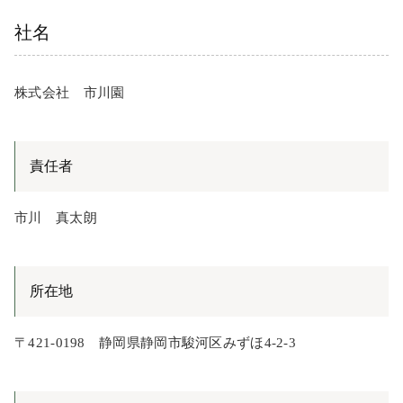
社名
株式会社 市川園
責任者
市川 真太朗
所在地
〒421-0198 静岡県静岡市駿河区みずほ4-2-3