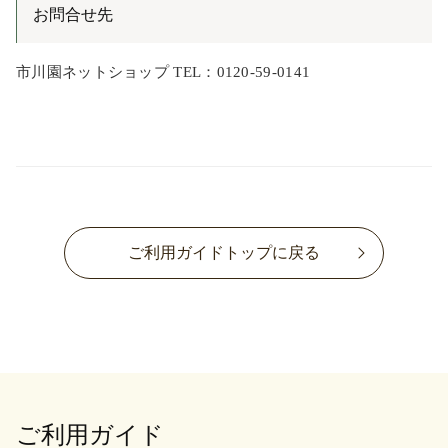
お問合せ先
市川園ネットショップ TEL：0120-59-0141
ご利用ガイドトップに戻る
ご利用ガイド