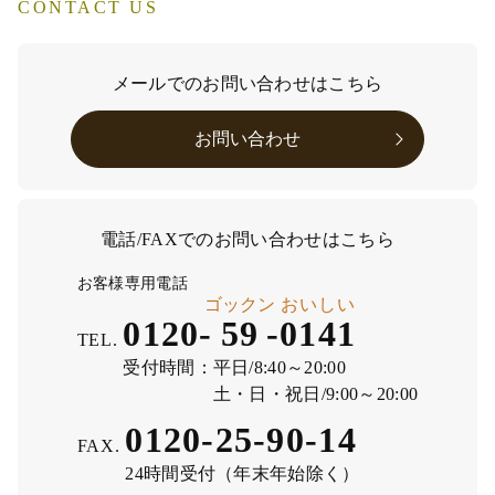
CONTACT US
メールでのお問い合わせはこちら
お問い合わせ
電話/FAXでのお問い合わせはこちら
お客様専用電話
ゴックン
おいしい
0120-
59
-
0141
TEL.
受付時間：
平日/8:40～20:00
土・日・祝日/9:00～20:00
0120-25-90-14
FAX.
24時間受付（年末年始除く）