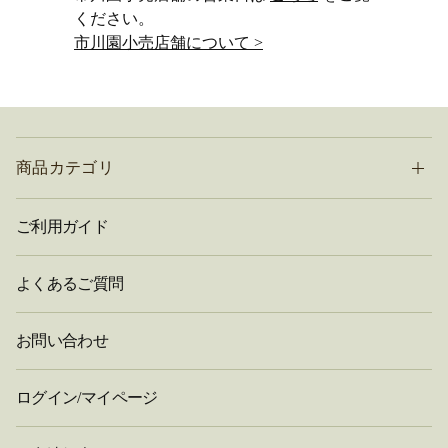
ください。
市川園小売店舗について >
商品カテゴリ
ご利用ガイド
よくあるご質問
お問い合わせ
ログイン/マイページ