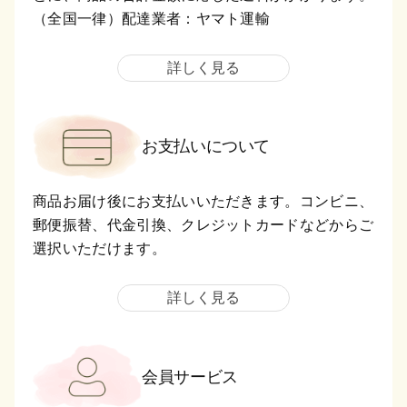
（全国一律）配達業者：ヤマト運輸
詳しく見る
お支払いについて
商品お届け後にお支払いいただきます。コンビニ、
郵便振替、代金引換、クレジットカードなどからご
選択いただけます。
詳しく見る
会員サービス