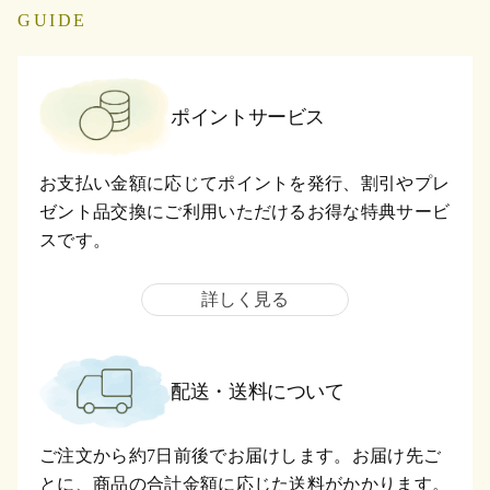
GUIDE
ポイントサービス
お支払い金額に応じてポイントを発行、割引やプレ
ゼント品交換にご利用いただけるお得な特典サービ
スです。
詳しく見る
配送・送料について
ご注文から約7日前後でお届けします。お届け先ご
とに、商品の合計金額に応じた送料がかかります。