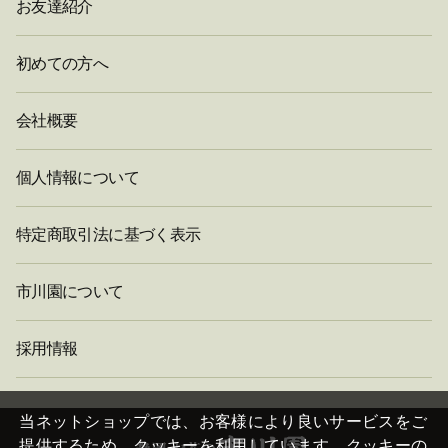
お友達紹介
初めての方へ
会社概要
個人情報について
特定商取引法に基づく表示
市川園について
採用情報
閉
じ
当ネットショップでは、お客様により良いサービスをご
る
提供するため、クッキーを利用しています。クッキーの