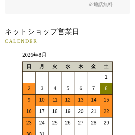
※通話無料
ネットショップ営業日
CALENDER
2026年8月
日
月
火
水
木
金
土
1
2
3
4
5
6
7
8
9
10
11
12
13
14
15
16
17
18
19
20
21
22
23
24
25
26
27
28
29
30
31