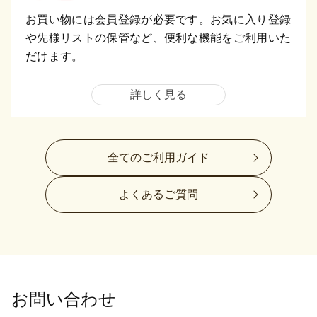
お買い物には会員登録が必要です。お気に入り登録
や先様リストの保管など、便利な機能をご利用いた
だけます。
詳しく見る
全てのご利用ガイド
よくあるご質問
お問い合わせ