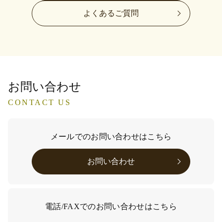
よくあるご質問
お問い合わせ
CONTACT US
メールでのお問い合わせはこちら
お問い合わせ
電話/FAXでのお問い合わせはこちら