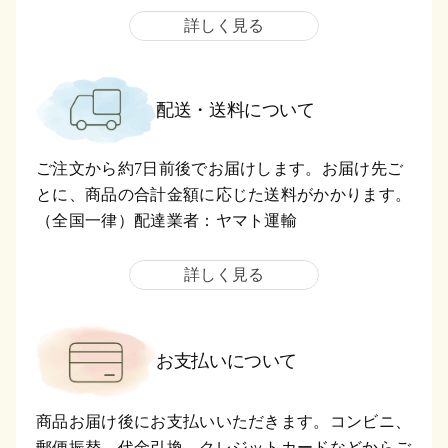
詳しく見る
配送・送料について
ご注文から約7日前後でお届けします。お届け先ご
とに、商品の合計金額に応じた送料がかかります。
（全国一律）配達業者：ヤマト運輸
詳しく見る
お支払いについて
商品お届け後にお支払いいただきます。コンビニ、
郵便振替、代金引換、クレジットカードなどからご