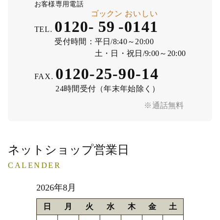
お客様専用電話
ゴックン
おいしい
0120-
59
-
0141
TEL.
受付時間：
平日/8:40～20:00
土・日・祝日/9:00～20:00
0120-25-90-14
FAX.
24時間受付（年末年始除く）
※通話無料
ネットショップ営業日
CALENDER
2026年8月
日
月
火
水
木
金
土