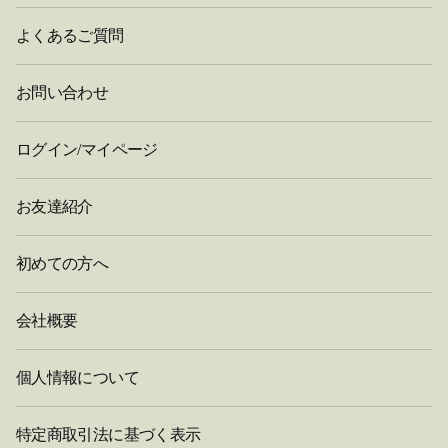
よくあるご質問
お問い合わせ
ログイン/マイページ
お友達紹介
初めての方へ
会社概要
個人情報について
特定商取引法に基づく表示