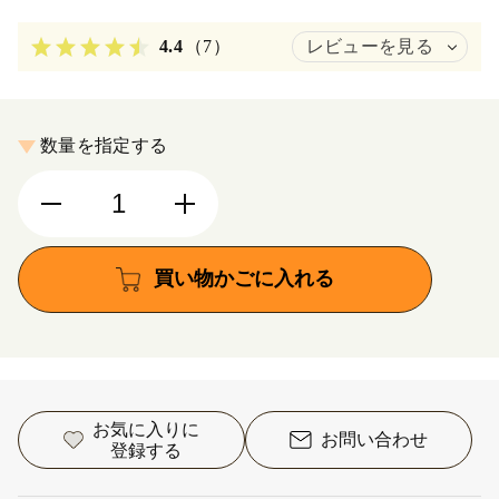
4.4
（7）
レビューを見る
数量を指定する
買い物かごに入れる
お気に入りに
お問い合わせ
登録する