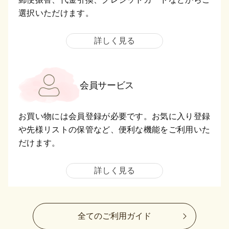
選択いただけます。
詳しく見る
会員サービス
お買い物には会員登録が必要です。お気に入り登録
や先様リストの保管など、便利な機能をご利用いた
だけます。
詳しく見る
全てのご利用ガイド