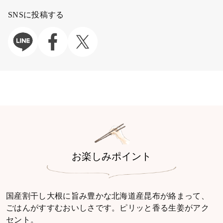
SNSに投稿する
お楽しみポイント
国産割干し大根に旨み豊かな北海道産昆布が絡まって、
ごはんがすすむおいしさです。ピリッと香る生姜がアク
セント。