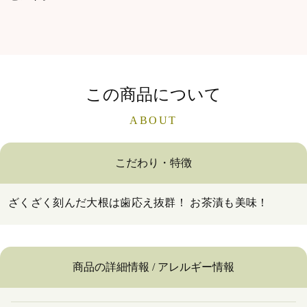
この商品について
ABOUT
こだわり・特徴
ざくざく刻んだ大根は歯応え抜群！ お茶漬も美味！
商品の詳細情報 / アレルギー情報