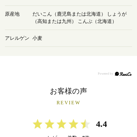
原産地
だいこん（鹿児島または北海道） しょうが
（高知または九州） こんぶ（北海道）
アレルゲン
小麦
お客様の声
REVIEW
4.4