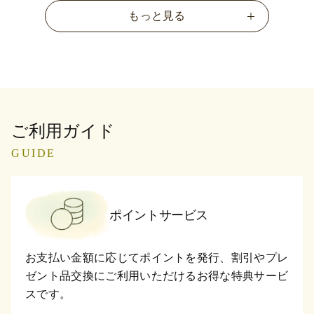
もっと見る
ご利用ガイド
GUIDE
ポイントサービス
お支払い金額に応じてポイントを発行、割引やプレ
ゼント品交換にご利用いただけるお得な特典サービ
スです。