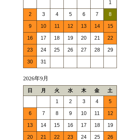
1
2
3
4
5
6
7
8
9
10
11
12
13
14
15
16
17
18
19
20
21
22
23
24
25
26
27
28
29
30
31
2026年9月
日
月
火
水
木
金
土
1
2
3
4
5
6
7
8
9
10
11
12
13
14
15
16
17
18
19
20
21
22
23
24
25
26