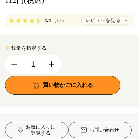
112円(税込)
4.4
（12）
レビューを見る
数量を指定する
買い物かごに入れる
お気に入りに
お問い合わせ
登録する