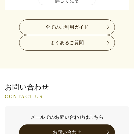
詳しく見る
全てのご利用ガイド
よくあるご質問
お問い合わせ
CONTACT US
メールでのお問い合わせはこちら
お問い合わせ