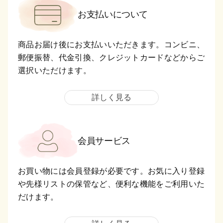
お支払いについて
商品お届け後にお支払いいただきます。コンビニ、
郵便振替、代金引換、クレジットカードなどからご
選択いただけます。
詳しく見る
会員サービス
お買い物には会員登録が必要です。お気に入り登録
や先様リストの保管など、便利な機能をご利用いた
だけます。