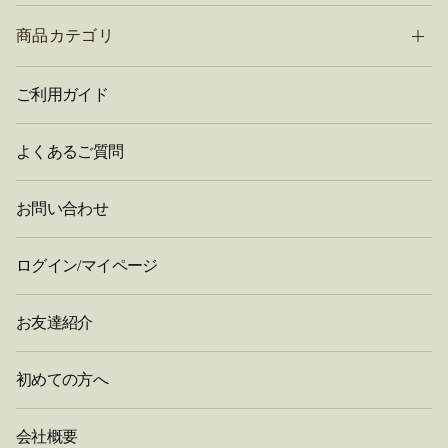
商品カテゴリ
ご利用ガイド
よくあるご質問
お問い合わせ
ログイン/マイページ
お友達紹介
初めての方へ
会社概要