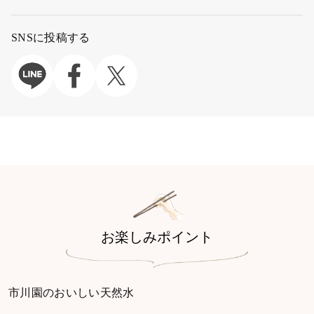
SNSに投稿する
お楽しみポイント
市川園のおいしい天然水