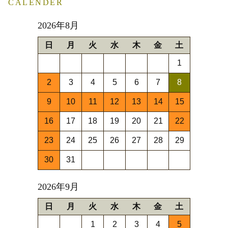
CALENDER
2026年8月
日
月
火
水
木
金
土
1
2
3
4
5
6
7
8
9
10
11
12
13
14
15
16
17
18
19
20
21
22
23
24
25
26
27
28
29
30
31
2026年9月
日
月
火
水
木
金
土
1
2
3
4
5