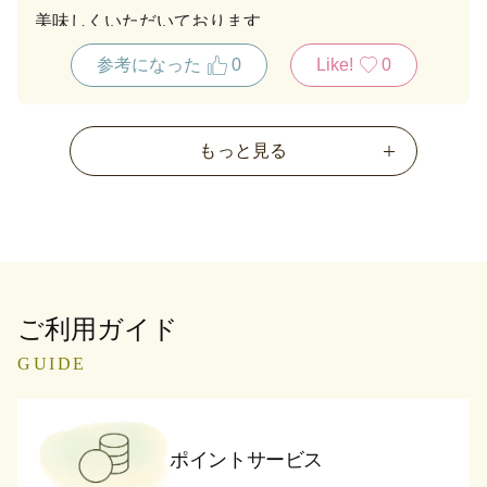
美味しくいただいております
参考になった
0
Like!
0
もっと見る
ご利用ガイド
GUIDE
ポイントサービス