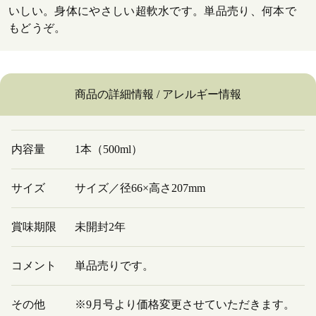
いしい。身体にやさしい超軟水です。単品売り、何本で
もどうぞ。
商品の詳細情報 / アレルギー情報
内容量
1本（500ml）
サイズ
サイズ／径66×高さ207mm
賞味期限
未開封2年
コメント
単品売りです。
その他
※9月号より価格変更させていただきます。