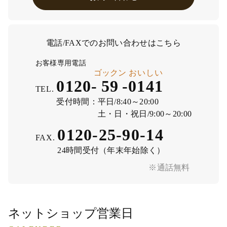
電話/FAXでのお問い合わせはこちら
お客様専用電話
ゴックン
おいしい
0120-
59
-
0141
TEL.
受付時間：
平日/8:40～20:00
土・日・祝日/9:00～20:00
0120-25-90-14
FAX.
24時間受付（年末年始除く）
※通話無料
ネットショップ営業日