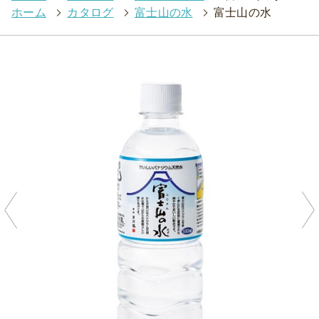
ホーム
>
カタログ
>
富士山の水
>
富士山の水