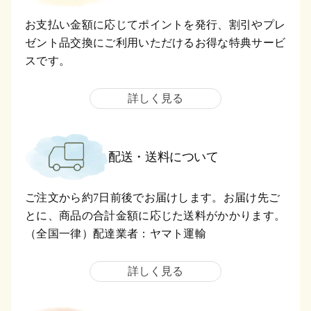
お支払い金額に応じてポイントを発行、割引やプレ
ゼント品交換にご利用いただけるお得な特典サービ
スです。
詳しく見る
配送・送料について
ご注文から約7日前後でお届けします。お届け先ご
とに、商品の合計金額に応じた送料がかかります。
（全国一律）配達業者：ヤマト運輸
詳しく見る