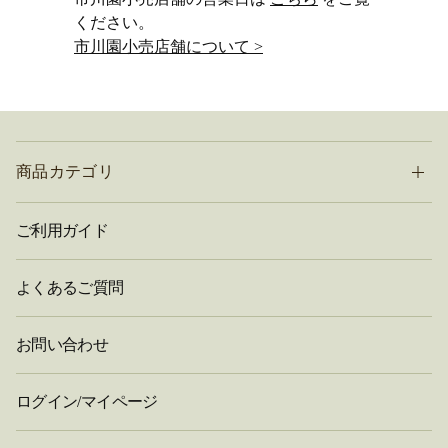
ください。
市川園小売店舗について >
商品カテゴリ
ご利用ガイド
よくあるご質問
お問い合わせ
ログイン/マイページ