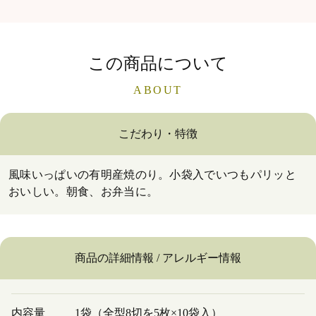
この商品について
ABOUT
こだわり・特徴
風味いっぱいの有明産焼のり。小袋入でいつもパリッと
おいしい。朝食、お弁当に。
商品の詳細情報 / アレルギー情報
内容量
1袋（全型8切を5枚×10袋入）