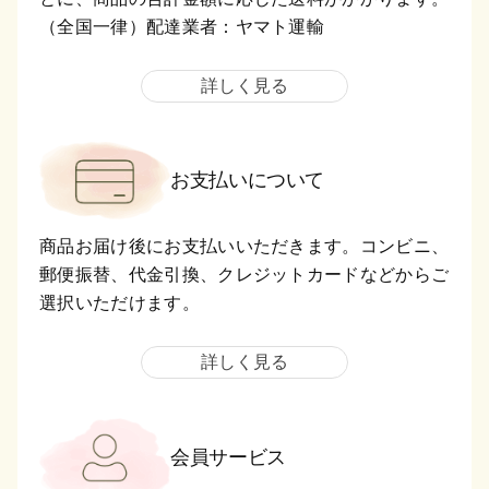
（全国一律）配達業者：ヤマト運輸
詳しく見る
お支払いについて
商品お届け後にお支払いいただきます。コンビニ、
郵便振替、代金引換、クレジットカードなどからご
選択いただけます。
詳しく見る
会員サービス