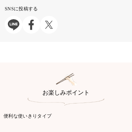
SNSに投稿する
お楽しみポイント
便利な使いきりタイプ