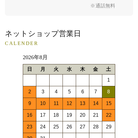
※通話無料
ネットショップ営業日
CALENDER
2026年8月
日
月
火
水
木
金
土
1
2
3
4
5
6
7
8
9
10
11
12
13
14
15
16
17
18
19
20
21
22
23
24
25
26
27
28
29