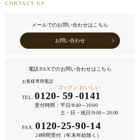
CONTACT US
メールでのお問い合わせはこちら
お問い合わせ
電話/FAXでのお問い合わせはこちら
お客様専用電話
ゴックン
おいしい
0120-
59
-
0141
TEL.
受付時間：
平日/8:40～20:00
土・日・祝日/9:00～20:00
0120-25-90-14
FAX.
24時間受付（年末年始除く）