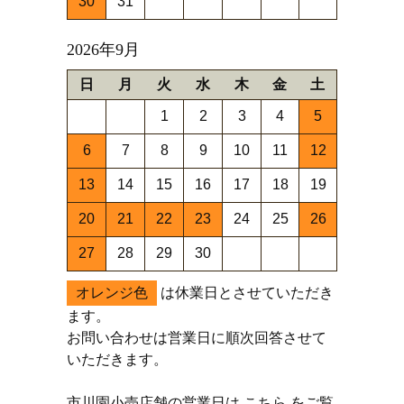
30
31
2026年9月
日
月
火
水
木
金
土
1
2
3
4
5
6
7
8
9
10
11
12
13
14
15
16
17
18
19
20
21
22
23
24
25
26
27
28
29
30
オレンジ色
は休業日とさせていただき
ます。
お問い合わせは営業日に順次回答させて
いただきます。
市川園小売店舗の営業日は
こちら
をご覧