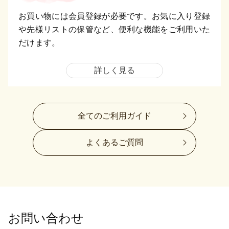
お買い物には会員登録が必要です。お気に入り登録
や先様リストの保管など、便利な機能をご利用いた
だけます。
詳しく見る
全てのご利用ガイド
よくあるご質問
お問い合わせ