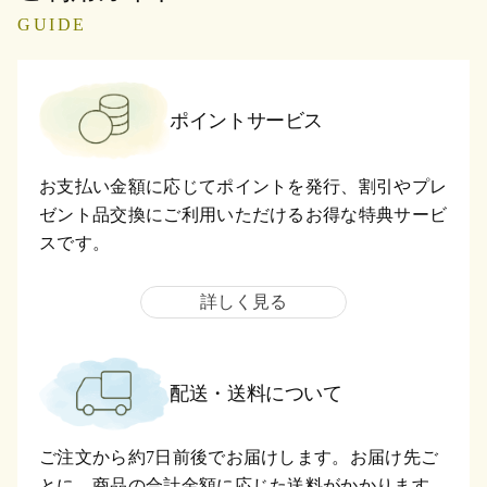
GUIDE
ポイントサービス
お支払い金額に応じてポイントを発行、割引やプレ
ゼント品交換にご利用いただけるお得な特典サービ
スです。
詳しく見る
配送・送料について
ご注文から約7日前後でお届けします。お届け先ご
とに、商品の合計金額に応じた送料がかかります。