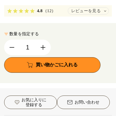
4.8
（12）
レビューを見る
数量を指定する
買い物かごに入れる
お気に入りに
お問い合わせ
登録する