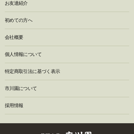
お友達紹介
初めての方へ
会社概要
個人情報について
特定商取引法に基づく表示
市川園について
採用情報