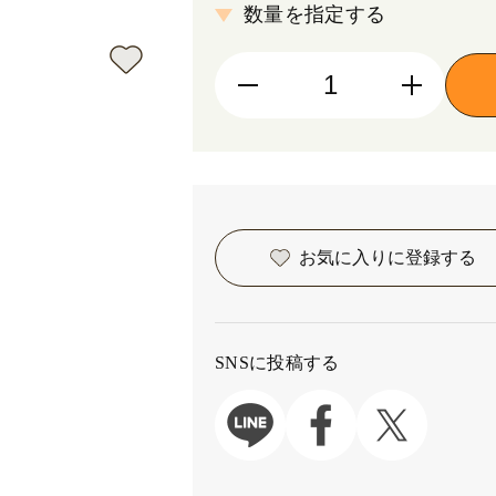
数量を指定する
お気に入りに
登録する
SNSに投稿する