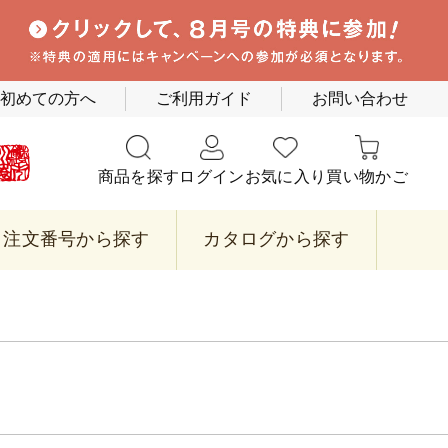
初めての方へ
ご利用ガイド
お問い合わせ
商品を探す
ログイン
お気に入り
買い物かご
注文番号から探す
カタログから探す