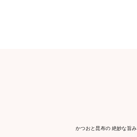
かつおと昆布の 絶妙な旨み