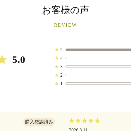
お客様の声
REVIEW
★
5
5.0
★
4
★
3
★
2
★
1
2026.3.11