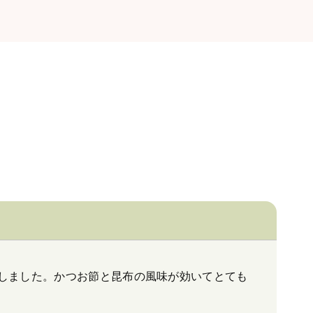
しました。かつお節と昆布の風味が効いてとても