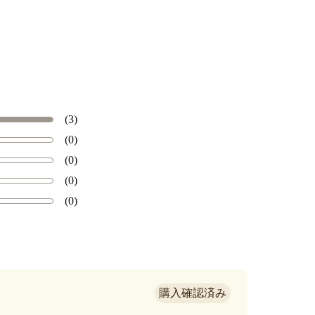
(3)
(0)
(0)
(0)
(0)