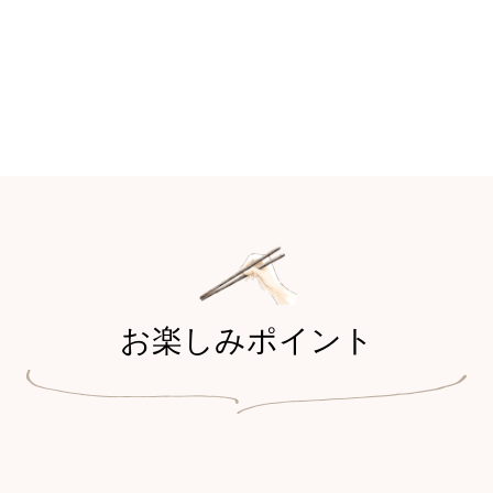
お楽しみポイント