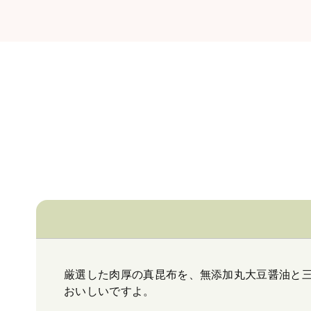
厳選した肉厚の真昆布を、無添加丸大豆醤油と
おいしいですよ。