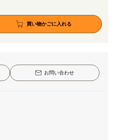
買い物かごに入れる
お問い合わせ