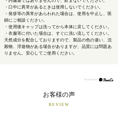
・内服薬ではありませんので、飲まないでください。
・口中に異常があるときは使用しないでください。
・発疹等の異常があらわれた場合は、使用を中止し、医
師にご相談ください。
・使用後キャップは洗ってから本体に戻してください。
・衣服等に付いた場合は、すぐに洗い流してください。
天然成分を配合しておりますので、製品の色の違い、沈
殿物、浮遊物がある場合がありますが、品質には問題あ
りません。安心してご使用ください。
お客様の声
REVIEW