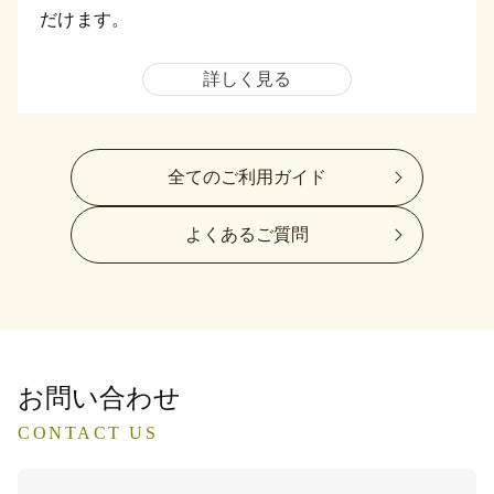
だけます。
詳しく見る
全てのご利用ガイド
よくあるご質問
お問い合わせ
CONTACT US