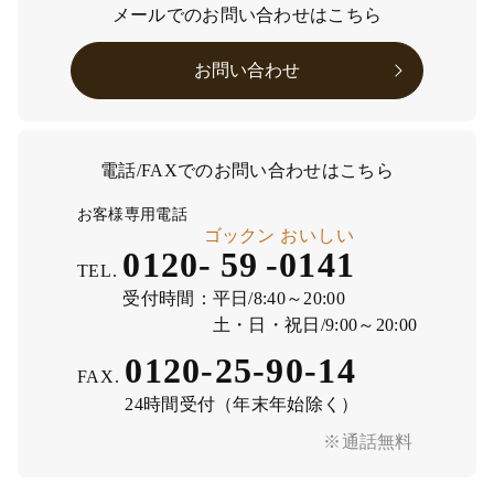
メールでのお問い合わせはこちら
お問い合わせ
電話/FAXでのお問い合わせはこちら
お客様専用電話
ゴックン
おいしい
0120-
59
-
0141
TEL.
受付時間：
平日/8:40～20:00
土・日・祝日/9:00～20:00
0120-25-90-14
FAX.
24時間受付（年末年始除く）
※通話無料