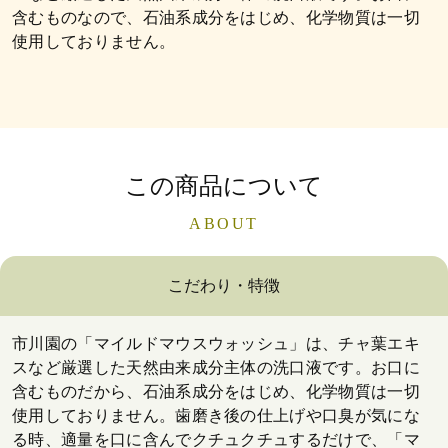
含むものなので、石油系成分をはじめ、化学物質は一切
使用しておりません。
この商品について
ABOUT
こだわり・特徴
市川園の「マイルドマウスウォッシュ」は、チャ葉エキ
スなど厳選した天然由来成分主体の洗口液です。お口に
含むものだから、石油系成分をはじめ、化学物質は一切
使用しておりません。歯磨き後の仕上げや口臭が気にな
る時、適量を口に含んでクチュクチュするだけで、「マ