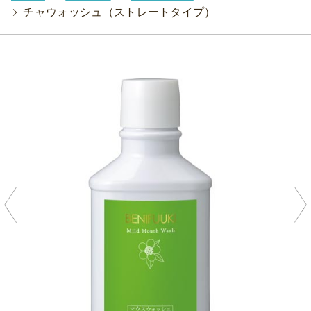
>
チャウォッシュ（ストレートタイプ）