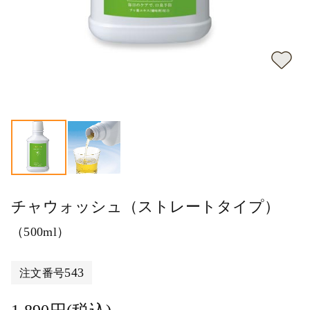
チャウォッシュ（ストレートタイプ）
（500ml）
543
注文番号