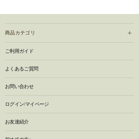
商品カテゴリ
ご利用ガイド
よくあるご質問
お問い合わせ
ログイン/マイページ
お友達紹介