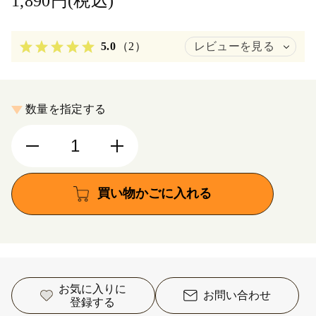
1,890円(税込)
5.0
（2）
レビューを見る
数量を指定する
買い物かごに入れる
お気に入りに
お問い合わせ
登録する