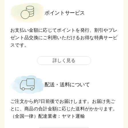
ポイントサービス
お支払い金額に応じてポイントを発行、割引やプレ
ゼント品交換にご利用いただけるお得な特典サービ
スです。
詳しく見る
配送・送料について
ご注文から約7日前後でお届けします。お届け先ご
とに、商品の合計金額に応じた送料がかかります。
（全国一律）配達業者：ヤマト運輸