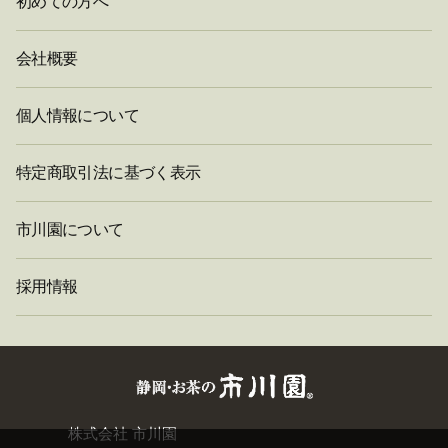
初めての方へ
会社概要
個人情報について
特定商取引法に基づく表示
市川園について
採用情報
閉
株式会社 市川園