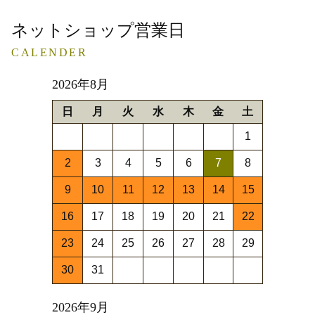
ネットショップ営業日
CALENDER
2026年8月
日
月
火
水
木
金
土
1
2
3
4
5
6
7
8
9
10
11
12
13
14
15
16
17
18
19
20
21
22
23
24
25
26
27
28
29
30
31
2026年9月