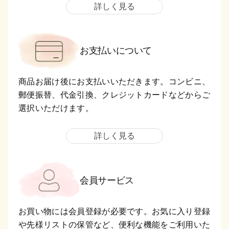
詳しく見る
お支払いについて
商品お届け後にお支払いいただきます。コンビニ、
郵便振替、代金引換、クレジットカードなどからご
選択いただけます。
詳しく見る
会員サービス
お買い物には会員登録が必要です。お気に入り登録
や先様リストの保管など、便利な機能をご利用いた