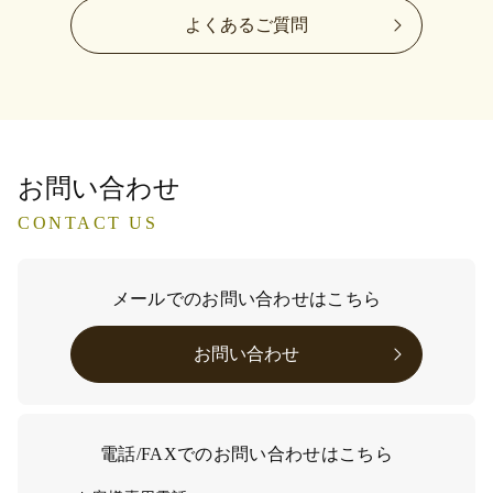
よくあるご質問
お問い合わせ
CONTACT US
メールでのお問い合わせはこちら
お問い合わせ
電話/FAXでのお問い合わせはこちら