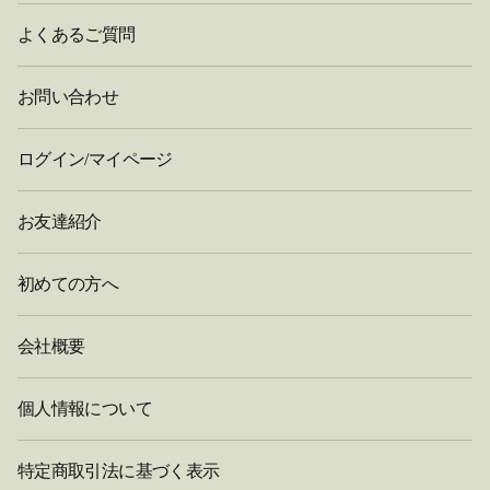
よくあるご質問
お問い合わせ
ログイン/マイページ
お友達紹介
初めての方へ
会社概要
個人情報について
特定商取引法に基づく表示