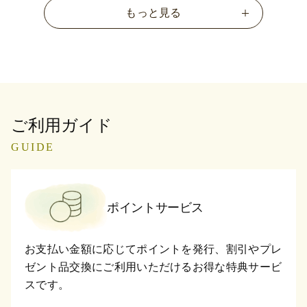
もっと見る
ご利用ガイド
GUIDE
ポイントサービス
お支払い金額に応じてポイントを発行、割引やプレ
ゼント品交換にご利用いただけるお得な特典サービ
スです。