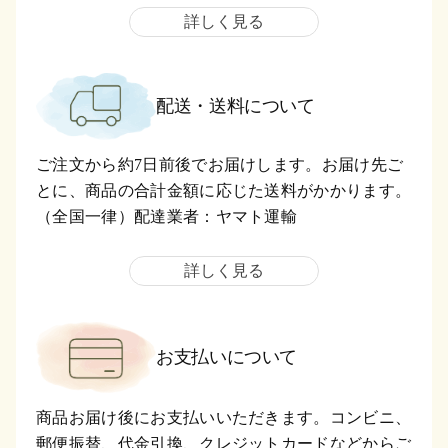
詳しく見る
配送・送料について
ご注文から約7日前後でお届けします。お届け先ご
とに、商品の合計金額に応じた送料がかかります。
（全国一律）配達業者：ヤマト運輸
詳しく見る
お支払いについて
商品お届け後にお支払いいただきます。コンビニ、
郵便振替、代金引換、クレジットカードなどからご