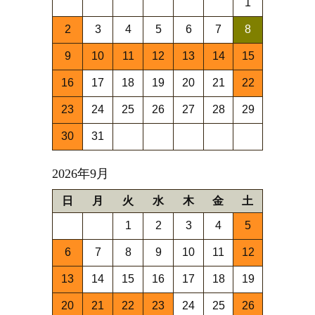
1
2
3
4
5
6
7
8
9
10
11
12
13
14
15
16
17
18
19
20
21
22
23
24
25
26
27
28
29
30
31
2026年9月
日
月
火
水
木
金
土
1
2
3
4
5
6
7
8
9
10
11
12
13
14
15
16
17
18
19
20
21
22
23
24
25
26