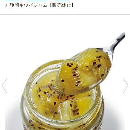
>
静岡キウイジャム【販売休止】