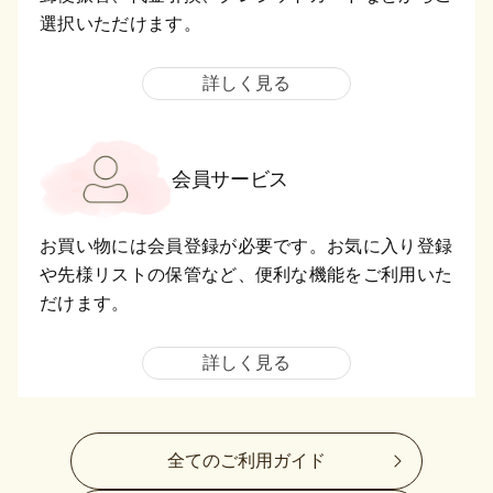
選択いただけます。
詳しく見る
会員サービス
お買い物には会員登録が必要です。お気に入り登録
や先様リストの保管など、便利な機能をご利用いた
だけます。
詳しく見る
全てのご利用ガイド