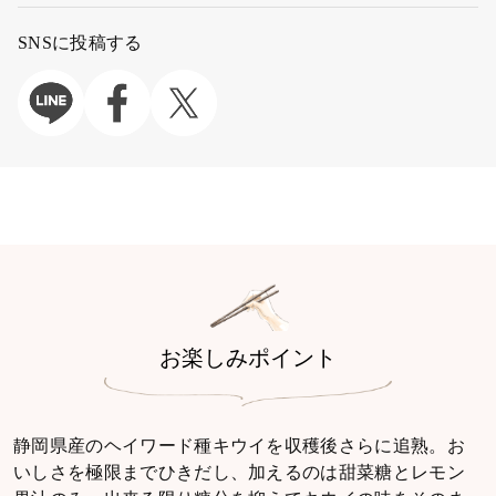
SNSに投稿する
お楽しみポイント
静岡県産のヘイワード種キウイを収穫後さらに追熟。お
いしさを極限までひきだし、加えるのは甜菜糖とレモン