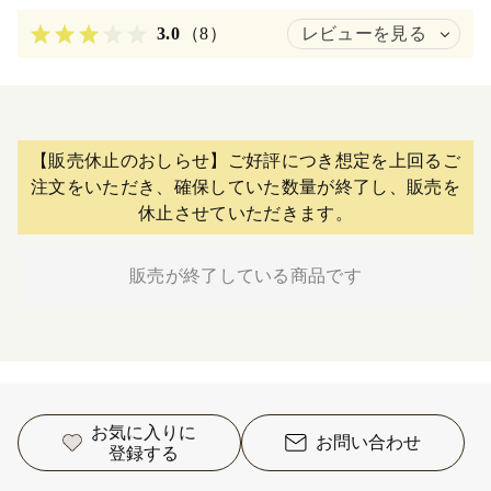
3.0
（8）
レビューを見る
【販売休止のおしらせ】ご好評につき想定を上回るご
注文をいただき、確保していた数量が終了し、販売を
休止させていただきます。
販売が終了している商品です
お気に入りに
お問い合わせ
登録する