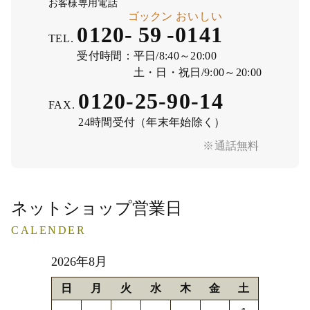
お客様専用電話
ゴックン
おいしい
0120-
59
-
0141
TEL.
受付時間：
平日/8:40～20:00
土・日・祝日/9:00～20:00
0120-25-90-14
FAX.
24時間受付（年末年始除く）
※通話無料
ネットショップ営業日
CALENDER
2026年8月
日
月
火
水
木
金
土