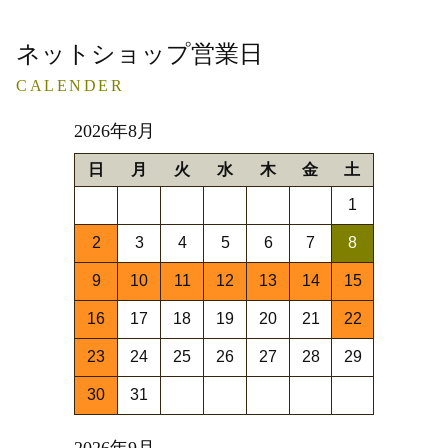
ネットショップ営業日
CALENDER
2026年8月
日
月
火
水
木
金
土
1
2
3
4
5
6
7
8
9
10
11
12
13
14
15
16
17
18
19
20
21
22
23
24
25
26
27
28
29
30
31
2026年9月