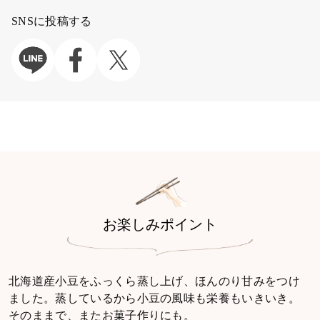
SNSに投稿する
お楽しみポイント
北海道産小豆をふっくら蒸し上げ、ほんのり甘みをつけ
ました。蒸しているから小豆の風味も栄養もいきいき。
そのままで、またお菓子作りにも。