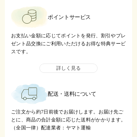
ポイントサービス
お支払い金額に応じてポイントを発行、割引やプレ
ゼント品交換にご利用いただけるお得な特典サービ
スです。
詳しく見る
配送・送料について
ご注文から約7日前後でお届けします。お届け先ご
とに、商品の合計金額に応じた送料がかかります。
（全国一律）配達業者：ヤマト運輸