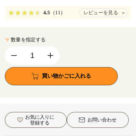
4.5
（11）
レビューを見る
数量を指定する
買い物かごに入れる
お気に入りに
お問い合わせ
登録する