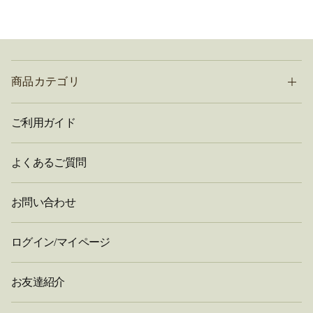
商品カテゴリ
ご利用ガイド
よくあるご質問
お問い合わせ
ログイン/マイページ
お友達紹介