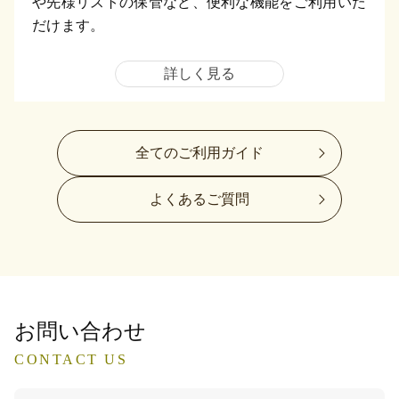
や先様リストの保管など、便利な機能をご利用いた
だけます。
詳しく見る
全てのご利用ガイド
よくあるご質問
お問い合わせ
CONTACT US