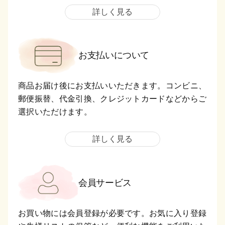
詳しく見る
お支払いについて
商品お届け後にお支払いいただきます。コンビニ、
郵便振替、代金引換、クレジットカードなどからご
選択いただけます。
詳しく見る
会員サービス
お買い物には会員登録が必要です。お気に入り登録