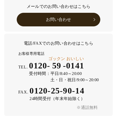
メールでのお問い合わせはこちら
お問い合わせ
電話/FAXでのお問い合わせはこちら
お客様専用電話
ゴックン
おいしい
0120-
59
-
0141
TEL.
受付時間：
平日/8:40～20:00
土・日・祝日/9:00～20:00
0120-25-90-14
FAX.
24時間受付（年末年始除く）
※通話無料