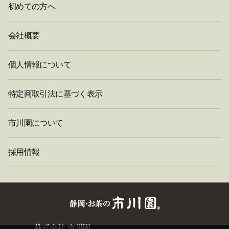
初めての方へ
会社概要
個人情報について
特定商取引法に基づく表示
市川園について
採用情報
閉
株式会社 市川園