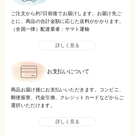
ご注文から約7日前後でお届けします。お届け先ご
とに、商品の合計金額に応じた送料がかかります。
（全国一律）配達業者：ヤマト運輸
詳しく見る
お支払いについて
商品お届け後にお支払いいただきます。コンビニ、
郵便振替、代金引換、クレジットカードなどからご
選択いただけます。
詳しく見る