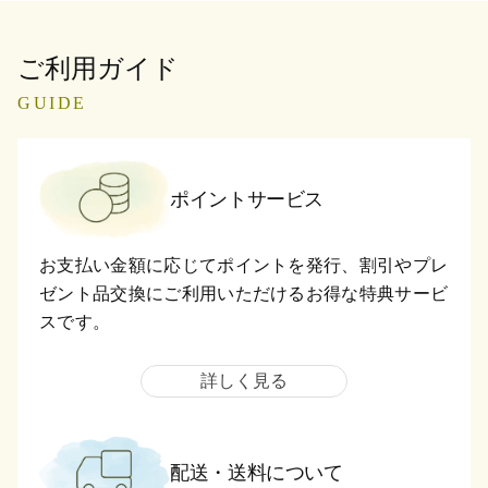
ご利用ガイド
GUIDE
ポイントサービス
お支払い金額に応じてポイントを発行、割引やプレ
ゼント品交換にご利用いただけるお得な特典サービ
スです。
詳しく見る
配送・送料について