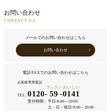
お問い合わせ
CONTACT US
メールでのお問い合わせはこちら
お問い合わせ
電話/FAXでのお問い合わせはこちら
お客様専用電話
ゴックン
おいしい
0120-
59
-
0141
TEL.
受付時間：
平日/8:40～20:00
土・日・祝日/9:00～20:00