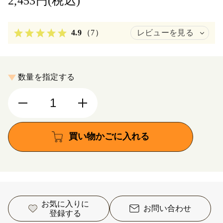
2,453円(税込)
4.9
（7）
レビューを見る
数量を指定する
買い物かごに入れる
お気に入りに
お問い合わせ
登録する