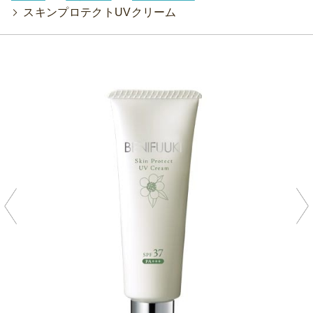
>
スキンプロテクトUVクリーム