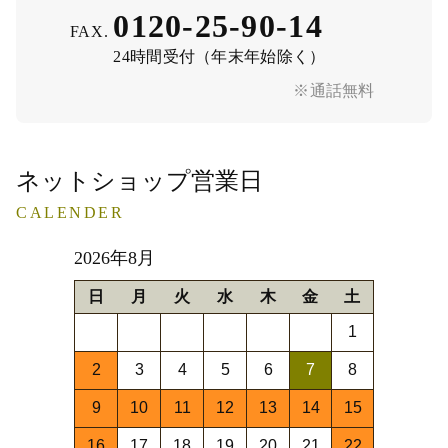
0120-25-90-14
FAX.
24時間受付（年末年始除く）
※通話無料
ネットショップ営業日
CALENDER
2026年8月
日
月
火
水
木
金
土
1
2
3
4
5
6
7
8
9
10
11
12
13
14
15
16
17
18
19
20
21
22