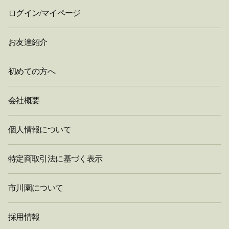
ログイン/マイページ
お友達紹介
初めての方へ
会社概要
個人情報について
特定商取引法に基づく表示
市川園について
採用情報