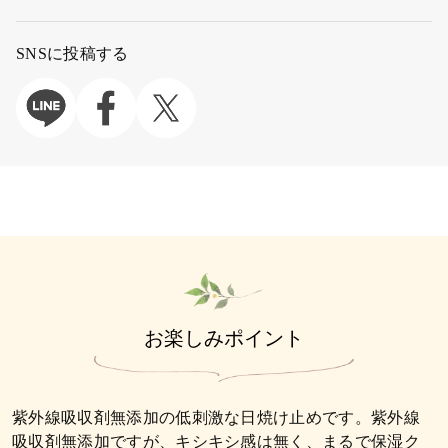
SNSに投稿する
お楽しみポイント
紫外線吸収剤無添加の低刺激な日焼け止めです。紫外線
吸収剤無添加ですが、キシキシ感は無く、まるで保湿ク