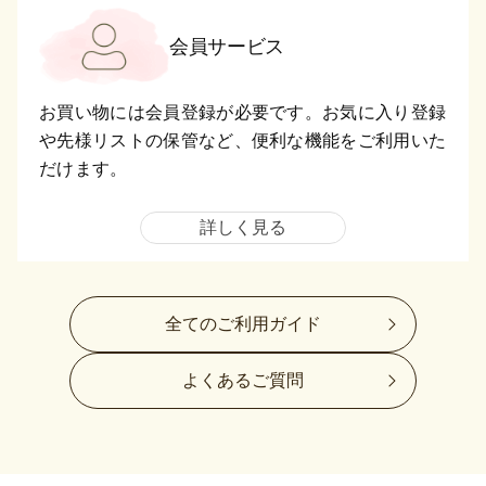
会員サービス
お買い物には会員登録が必要です。お気に入り登録
や先様リストの保管など、便利な機能をご利用いた
だけます。
詳しく見る
全てのご利用ガイド
よくあるご質問