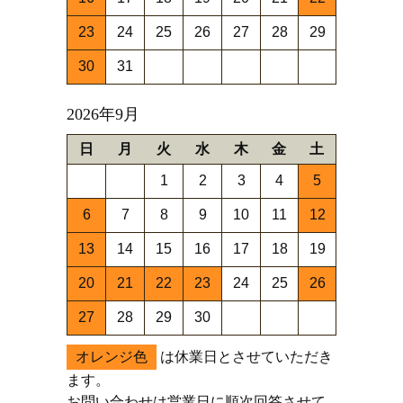
23
24
25
26
27
28
29
30
31
2026年9月
日
月
火
水
木
金
土
1
2
3
4
5
6
7
8
9
10
11
12
13
14
15
16
17
18
19
20
21
22
23
24
25
26
27
28
29
30
オレンジ色
は休業日とさせていただき
ます。
お問い合わせは営業日に順次回答させて