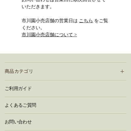
いただきます。
市川園小売店舗の営業日は
こちら
をご覧
ください。
市川園小売店舗について >
商品カテゴリ
ご利用ガイド
よくあるご質問
お問い合わせ