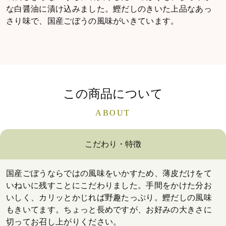
な白醤油に漬け込みました。鰹だしのきいた上品なあっ
さり味で、国産ごぼうの風味がいきています。
この商品について
ABOUT
こだわり・特徴
国産ごぼうならではの風味をいかすため、薄皮だけをて
いねいに残すことにこだわりました。手間をかけた分お
いしく、カリッとかじれば野趣たっぷり。鰹だしの風味
もきいてます。ちょっと長めですが、お好みの大きさに
切ってお召し上がりください。