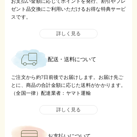
お支払い金額に応じてポイントを発行、割引やプレ
ゼント品交換にご利用いただけるお得な特典サービ
スです。
詳しく見る
配送・送料について
ご注文から約7日前後でお届けします。お届け先ご
とに、商品の合計金額に応じた送料がかかります。
（全国一律）配達業者：ヤマト運輸
詳しく見る
お支払いについて