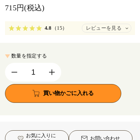
715円(税込)
4.8
（15）
レビューを見る
数量を指定する
買い物かごに入れる
お気に入りに
お問い合わせ