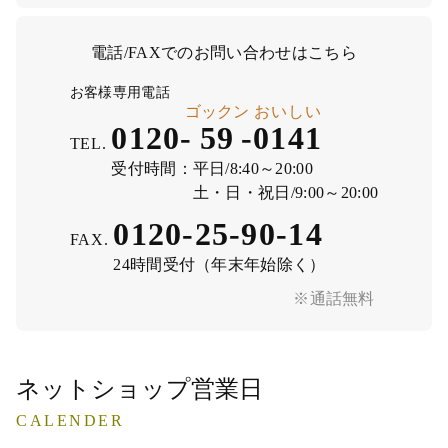
電話/FAXでのお問い合わせはこちら
お客様専用電話
ゴックン
おいしい
0120-
59
-
0141
TEL.
受付時間：
平日/8:40～20:00
土・日・祝日/9:00～20:00
0120-25-90-14
FAX.
24時間受付（年末年始除く）
※通話無料
ネットショップ営業日
CALENDER