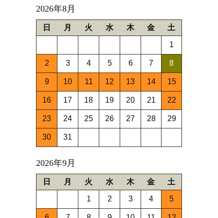
2026年8月
日
月
火
水
木
金
土
1
2
3
4
5
6
7
8
9
10
11
12
13
14
15
16
17
18
19
20
21
22
23
24
25
26
27
28
29
30
31
2026年9月
日
月
火
水
木
金
土
1
2
3
4
5
6
7
8
9
10
11
12