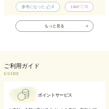
参考になった
0
Like!
0
もっと見る
ご利用ガイド
GUIDE
ポイントサービス