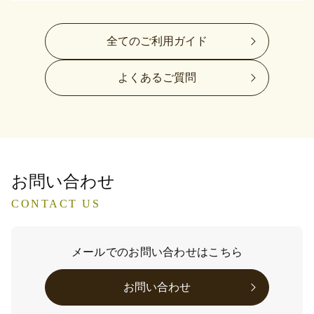
全てのご利用ガイド
よくあるご質問
お問い合わせ
CONTACT US
メールでのお問い合わせはこちら
お問い合わせ