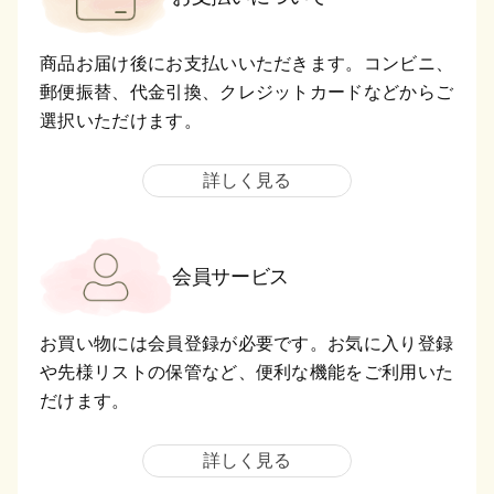
商品お届け後にお支払いいただきます。コンビニ、
郵便振替、代金引換、クレジットカードなどからご
選択いただけます。
詳しく見る
会員サービス
お買い物には会員登録が必要です。お気に入り登録
や先様リストの保管など、便利な機能をご利用いた
だけます。
詳しく見る