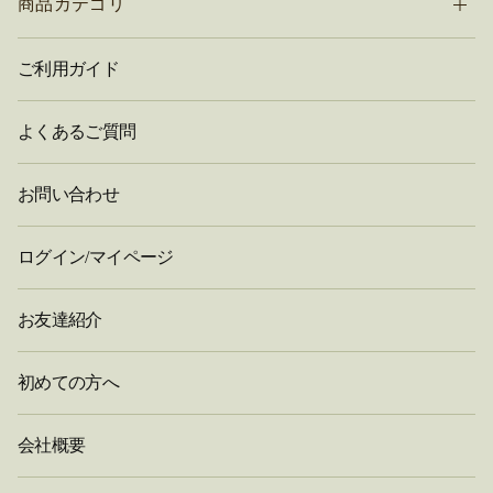
商品カテゴリ
ご利用ガイド
よくあるご質問
お問い合わせ
ログイン/マイページ
お友達紹介
初めての方へ
会社概要