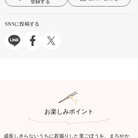
登録する
SNSに投稿する
お楽しみポイント
成長しきらないうちに若掘りした里ごぼうを、まろやか