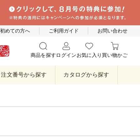
初めての方へ
ご利用ガイド
お問い合わせ
商品を探す
ログイン
お気に入り
買い物かご
注文番号から探す
カタログから探す