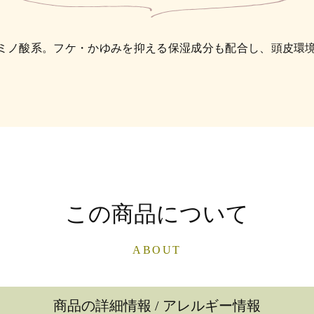
ミノ酸系。フケ・かゆみを抑える保湿成分も配合し、頭皮環
この商品について
ABOUT
商品の詳細情報 / アレルギー情報