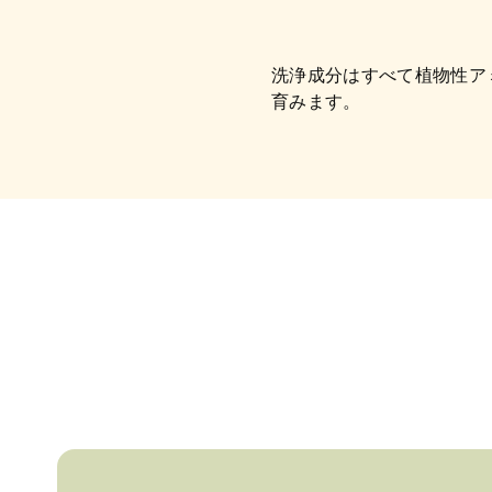
洗浄成分はすべて植物性ア
育みます。