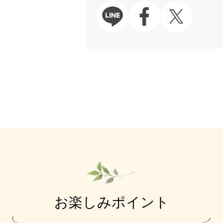
お楽しみポイント