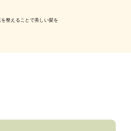
境を整えることで美しい髪を