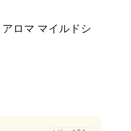
 アロマ マイルドシ