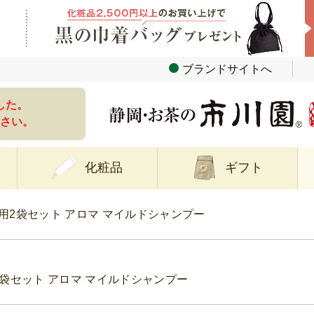
ブランドサイトへ
した。
さい。
化粧品
ギフト
用2袋セット アロマ マイルドシャンプー
袋セット アロマ マイルドシャンプー