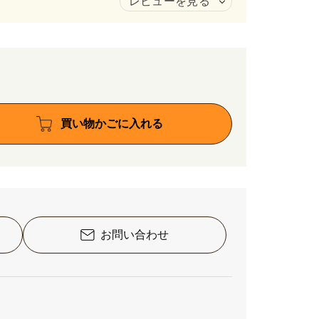
レビューを見る
買い物かごに入れる
お問い合わせ