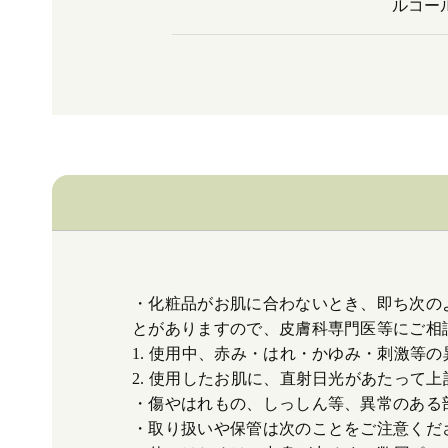
ルコー
・化粧品がお肌に合わないとき、即ち次の
とがありますので、皮膚科専門医等にご相
1. 使用中、赤み・はれ・かゆみ・刺激等
2. 使用したお肌に、直射日光があたって
・傷やはれもの、しっしん等、異常のある
・取り扱いや保管は次のことをご注意くだ