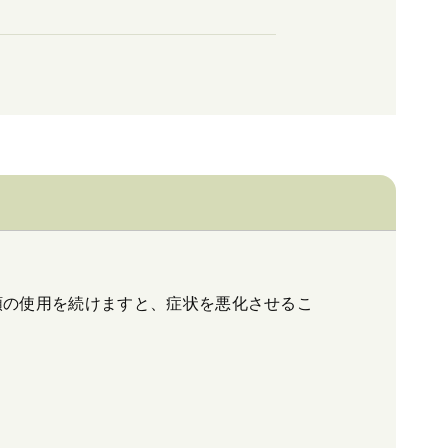
類の使用を続けますと、症状を悪化させるこ