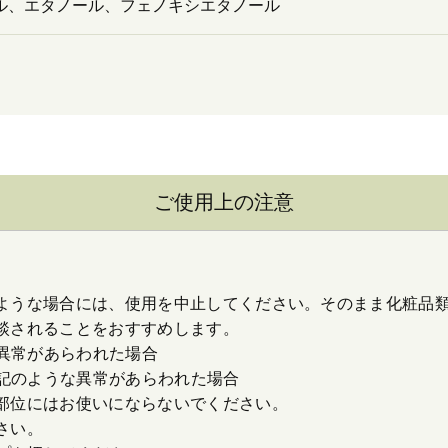
ル、エタノール、フェノキシエタノール
ご使用上の注意
ような場合には、使用を中止してください。そのまま化粧品
談されることをおすすめします。
の異常があらわれた場合
上記のような異常があらわれた場合
部位にはお使いにならないでください。
さい。