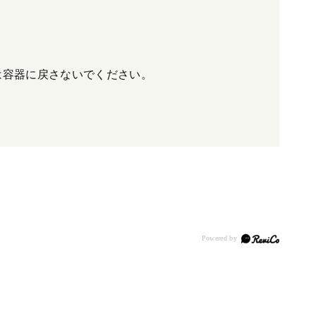
は容器に戻さないでください。