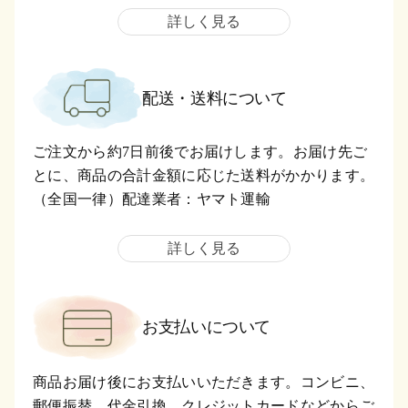
詳しく見る
配送・送料について
ご注文から約7日前後でお届けします。お届け先ご
とに、商品の合計金額に応じた送料がかかります。
（全国一律）配達業者：ヤマト運輸
詳しく見る
お支払いについて
商品お届け後にお支払いいただきます。コンビニ、
郵便振替、代金引換、クレジットカードなどからご