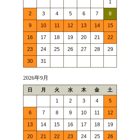
1
2
3
4
5
6
7
8
9
10
11
12
13
14
15
16
17
18
19
20
21
22
23
24
25
26
27
28
29
30
31
2026年9月
日
月
火
水
木
金
土
1
2
3
4
5
6
7
8
9
10
11
12
13
14
15
16
17
18
19
20
21
22
23
24
25
26