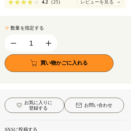
4.2
（25）
レビューを見る
数量を指定する
買い物かごに入れる
お気に入りに
お問い合わせ
登録する
SNSに投稿する