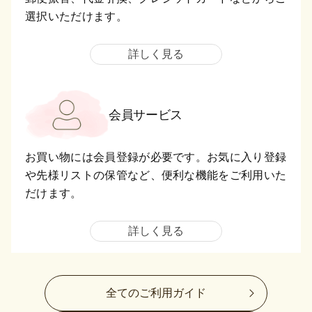
選択いただけます。
詳しく見る
会員サービス
お買い物には会員登録が必要です。お気に入り登録
や先様リストの保管など、便利な機能をご利用いた
だけます。
詳しく見る
全てのご利用ガイド