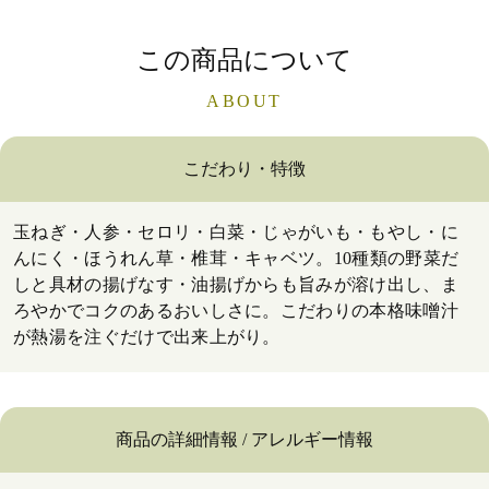
この商品について
ABOUT
こだわり・特徴
玉ねぎ・人参・セロリ・白菜・じゃがいも・もやし・に
んにく・ほうれん草・椎茸・キャベツ。10種類の野菜だ
しと具材の揚げなす・油揚げからも旨みが溶け出し、ま
ろやかでコクのあるおいしさに。こだわりの本格味噌汁
が熱湯を注ぐだけで出来上がり。
商品の詳細情報 / アレルギー情報