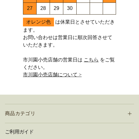
27
28
29
30
オレンジ色
は休業日とさせていただき
ます。
お問い合わせは営業日に順次回答させて
いただきます。
市川園小売店舗の営業日は
こちら
をご覧
ください。
市川園小売店舗について >
商品カテゴリ
ご利用ガイド