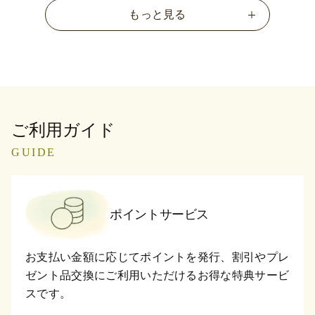
もっと見る
ご利用ガイド
GUIDE
ポイントサービス
お支払い金額に応じてポイントを発行、割引やプレ
ゼント品交換にご利用いただけるお得な特典サービ
スです。