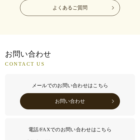
よくあるご質問
お問い合わせ
CONTACT US
メールでのお問い合わせはこちら
お問い合わせ
電話/FAXでのお問い合わせはこちら