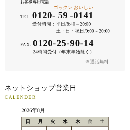
お客様専用電話
ゴックン
おいしい
0120-
59
-
0141
TEL.
受付時間：
平日/8:40～20:00
土・日・祝日/9:00～20:00
0120-25-90-14
FAX.
24時間受付（年末年始除く）
※通話無料
ネットショップ営業日
CALENDER
2026年8月
日
月
火
水
木
金
土