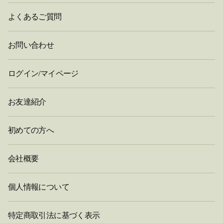
よくあるご質問
お問い合わせ
ログイン/マイページ
お友達紹介
初めての方へ
会社概要
個人情報について
特定商取引法に基づく表示