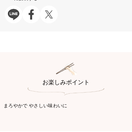
お楽しみポイント
まろやかで やさしい味わいに