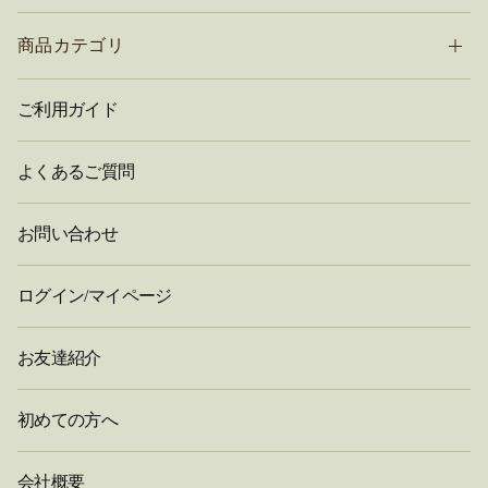
商品カテゴリ
ご利用ガイド
よくあるご質問
お問い合わせ
ログイン/マイページ
お友達紹介
初めての方へ
会社概要