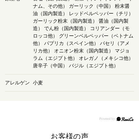
ナム、その他） ガーリック（中国） 粉末醤
油（国内製造） レッドベルペッパー（チリ）
ガーリック粉末（国内製造） 醤油（国内製
造） でん粉（国内製造） コリアンダー（モ
ロッコ他） グリーンベルペッパー（ベトナム
他） パプリカ（スペイン他） パセリ（アメ
リカ他） オニオン粉末（国内製造） マジョ
ラム（エジプト他） オレガノ（メキシコ他）
唐辛子（中国） バジル（エジプト他）
アレルゲン
小麦
お客様の声