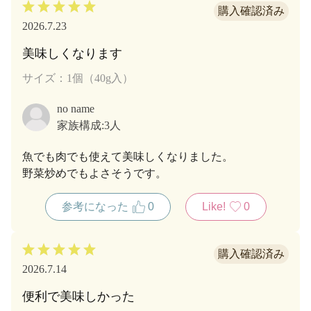
2026.7.23
美味しくなります
サイズ：1個（40g入）
no name
家族構成:
3人
魚でも肉でも使えて美味しくなりました。
野菜炒めでもよさそうです。
参考になった
0
Like!
0
2026.7.14
便利で美味しかった