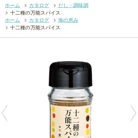
ホーム
>
カタログ
>
だし・調味調
>
十二種の万能スパイス
ホーム
>
カタログ
>
海の恵み
>
十二種の万能スパイス