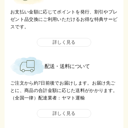
お支払い金額に応じてポイントを発行、割引やプレ
ゼント品交換にご利用いただけるお得な特典サービ
スです。
詳しく見る
配送・送料について
ご注文から約7日前後でお届けします。お届け先ご
とに、商品の合計金額に応じた送料がかかります。
（全国一律）配達業者：ヤマト運輸
詳しく見る