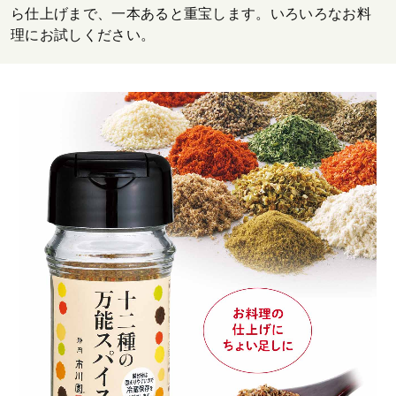
ら仕上げまで、一本あると重宝します。いろいろなお料
理にお試しください。