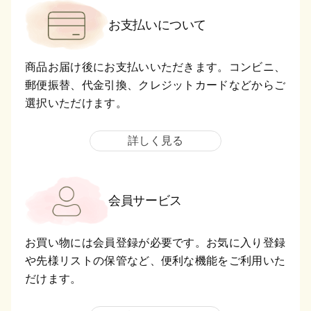
お支払いについて
商品お届け後にお支払いいただきます。コンビニ、
郵便振替、代金引換、クレジットカードなどからご
選択いただけます。
詳しく見る
会員サービス
お買い物には会員登録が必要です。お気に入り登録
や先様リストの保管など、便利な機能をご利用いた
だけます。