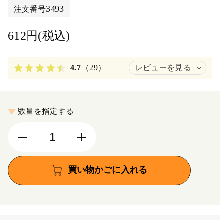
3493
注文番号
612円(税込)
4.7
（29）
レビューを見る
数量を指定する
買い物かごに入れる