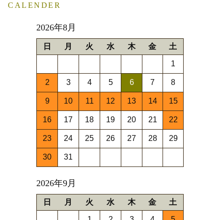
CALENDER
2026年8月
日
月
火
水
木
金
土
1
2
3
4
5
6
7
8
9
10
11
12
13
14
15
16
17
18
19
20
21
22
23
24
25
26
27
28
29
30
31
2026年9月
日
月
火
水
木
金
土
1
2
3
4
5