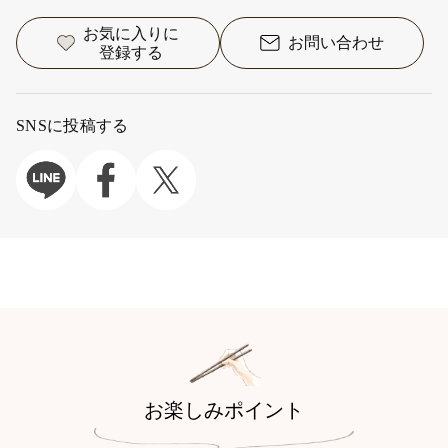
お気に入りに
お問い合わせ
登録する
SNSに投稿する
お楽しみポイント