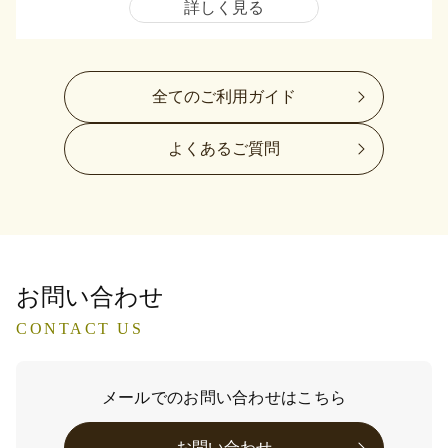
詳しく見る
全てのご利用ガイド
よくあるご質問
お問い合わせ
CONTACT US
メールでのお問い合わせはこちら
お問い合わせ