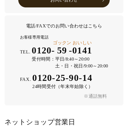
電話/FAXでのお問い合わせはこちら
お客様専用電話
ゴックン
おいしい
0120-
59
-
0141
TEL.
受付時間：
平日/8:40～20:00
土・日・祝日/9:00～20:00
0120-25-90-14
FAX.
24時間受付（年末年始除く）
※通話無料
ネットショップ営業日