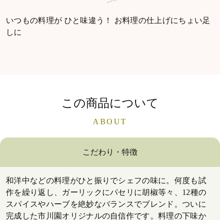
いつもの料理が ひと味違う！ お料理の仕上げにちょい足
しに
この商品について
ABOUT
こだわり・特徴
和洋中などの料理がひと振りでシェフの味に。何度も試
作を繰り返し、ガーリックにパセリに胡椒等々、12種の
スパイスやハーブを絶妙なバランスでブレンド。ついに
完成した市川園オリジナルの自信作です。料理の下味か