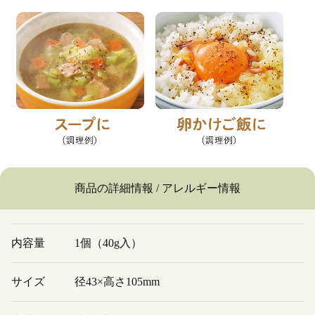
商品の詳細情報 / アレルギー情報
内容量
1個（40g入）
サイズ
径43×高さ105mm