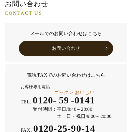
お問い合わせ
CONTACT US
メールでのお問い合わせはこちら
お問い合わせ
電話/FAXでのお問い合わせはこちら
お客様専用電話
ゴックン
おいしい
0120-
59
-
0141
TEL.
受付時間：
平日/8:40～20:00
土・日・祝日/9:00～20:00
0120-25-90-14
FAX.