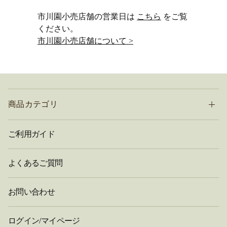
市川園小売店舗の営業日は
こちら
をご覧
ください。
市川園小売店舗について >
商品カテゴリ
ご利用ガイド
よくあるご質問
お問い合わせ
ログイン/マイページ