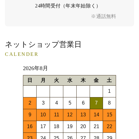
24時間受付（年末年始除く）
※通話無料
ネットショップ営業日
CALENDER
2026年8月
日
月
火
水
木
金
土
1
2
3
4
5
6
7
8
9
10
11
12
13
14
15
16
17
18
19
20
21
22
23
24
25
26
27
28
29