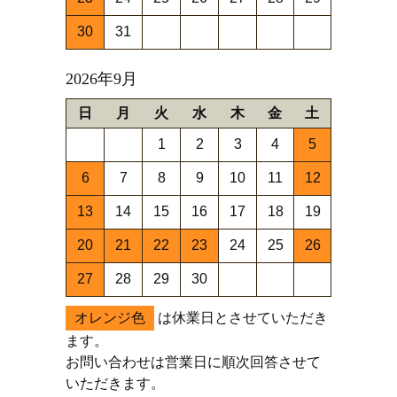
30
31
2026年9月
日
月
火
水
木
金
土
1
2
3
4
5
6
7
8
9
10
11
12
13
14
15
16
17
18
19
20
21
22
23
24
25
26
27
28
29
30
オレンジ色
は休業日とさせていただき
ます。
お問い合わせは営業日に順次回答させて
いただきます。