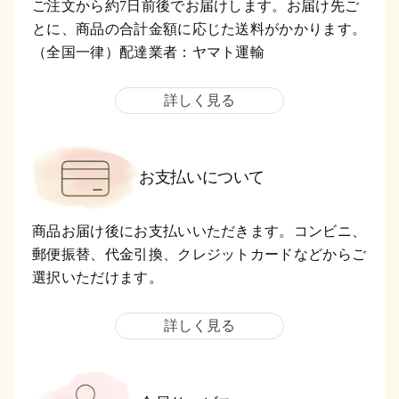
ご注文から約7日前後でお届けします。お届け先ご
とに、商品の合計金額に応じた送料がかかります。
（全国一律）配達業者：ヤマト運輸
詳しく見る
お支払いについて
商品お届け後にお支払いいただきます。コンビニ、
郵便振替、代金引換、クレジットカードなどからご
選択いただけます。
詳しく見る