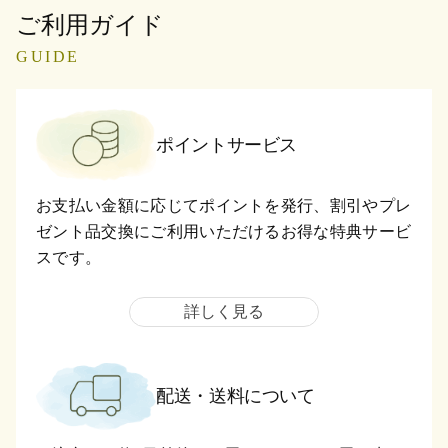
ご利用ガイド
GUIDE
ポイントサービス
お支払い金額に応じてポイントを発行、割引やプレ
ゼント品交換にご利用いただけるお得な特典サービ
スです。
詳しく見る
配送・送料について