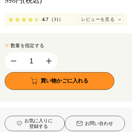
998円(税込)
4.7
（31）
レビューを見る
数量を指定する
買い物かごに入れる
お気に入りに
お問い合わせ
登録する