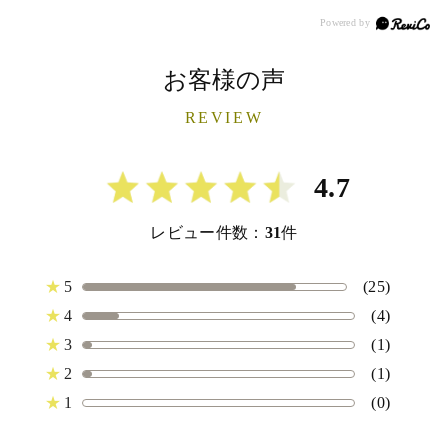
お客様の声
REVIEW
4.7
レビュー件数：
31
件
★
5
(25)
★
4
(4)
★
3
(1)
★
2
(1)
★
1
(0)