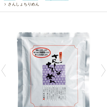
>
さんしょちりめん