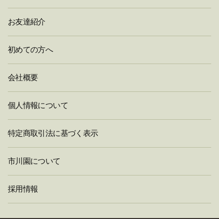
お友達紹介
初めての方へ
会社概要
個人情報について
特定商取引法に基づく表示
市川園について
採用情報