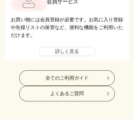
会員サービス
お買い物には会員登録が必要です。お気に入り登録
や先様リストの保管など、便利な機能をご利用いた
だけます。
詳しく見る
全てのご利用ガイド
よくあるご質問