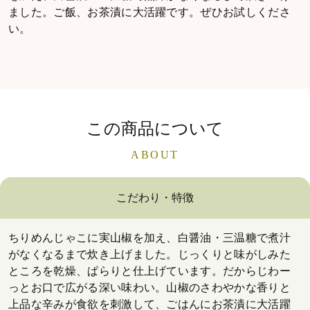
ました。ご飯、お茶漬に大活躍です。ぜひお試しくださ
い。
この商品について
ABOUT
こだわり・特徴
ちりめんじゃこに実山椒を加え、白醤油・三温糖で煮汁
がなくなるまで炊き上げました。じっくりと味がしみた
ところを乾燥、ぱらりと仕上げています。だからじわー
っとお口で広がる深い味わい。山椒のさわやかな香りと
上品な辛みが食欲を刺激して、ごはんにお茶漬に大活躍