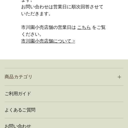
お問い合わせは営業日に順次回答させて
いただきます。
市川園小売店舗の営業日は
こちら
をご覧
ください。
市川園小売店舗について >
商品カテゴリ
ご利用ガイド
よくあるご質問
お問い合わせ