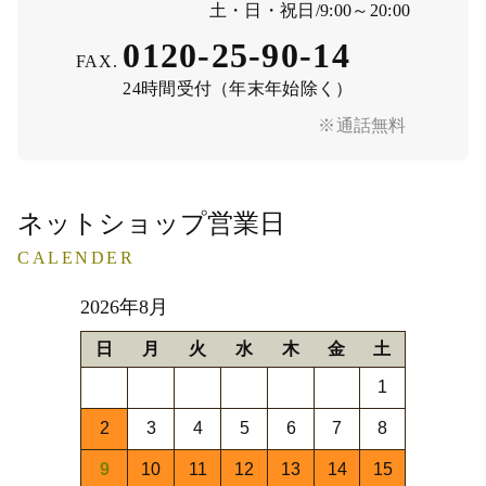
土・日・祝日/9:00～20:00
0120-25-90-14
FAX.
24時間受付（年末年始除く）
※通話無料
ネットショップ営業日
CALENDER
2026年8月
日
月
火
水
木
金
土
1
2
3
4
5
6
7
8
9
10
11
12
13
14
15