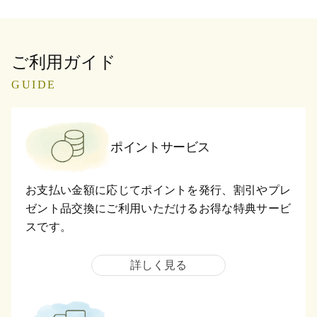
ご利用ガイド
GUIDE
ポイントサービス
お支払い金額に応じてポイントを発行、割引やプレ
ゼント品交換にご利用いただけるお得な特典サービ
スです。
詳しく見る