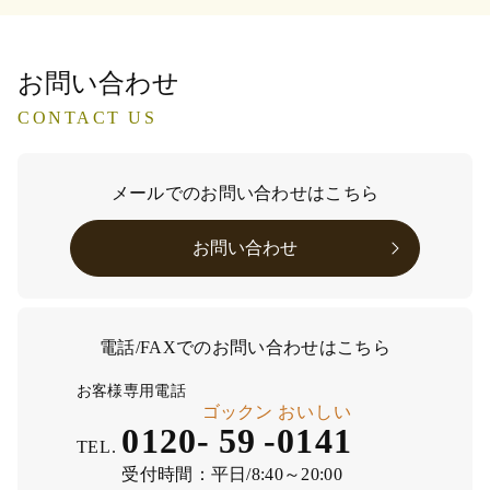
お問い合わせ
CONTACT US
メールでのお問い合わせはこちら
お問い合わせ
電話/FAXでのお問い合わせはこちら
お客様専用電話
ゴックン
おいしい
0120-
59
-
0141
TEL.
受付時間：
平日/8:40～20:00