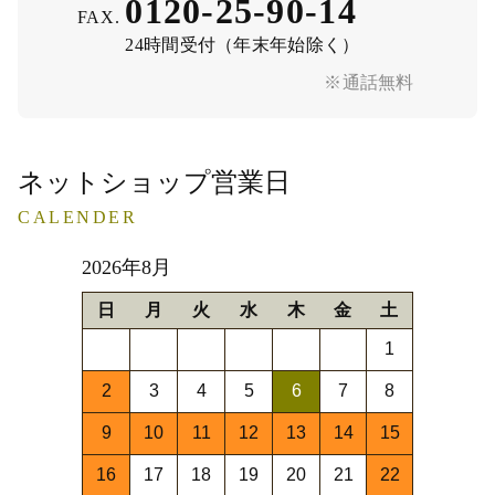
0120-25-90-14
FAX.
24時間受付（年末年始除く）
※通話無料
ネットショップ営業日
CALENDER
2026年8月
日
月
火
水
木
金
土
1
2
3
4
5
6
7
8
9
10
11
12
13
14
15
16
17
18
19
20
21
22