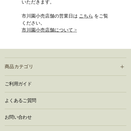
いただきます。
市川園小売店舗の営業日は
こちら
をご覧
ください。
市川園小売店舗について >
商品カテゴリ
ご利用ガイド
よくあるご質問
お問い合わせ