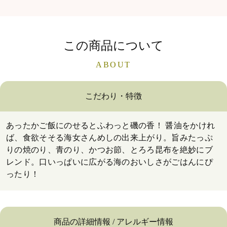
この商品について
ABOUT
こだわり・特徴
あったかご飯にのせるとふわっと磯の香！ 醤油をかけれ
ば、食欲そそる海女さんめしの出来上がり。旨みたっぷ
りの焼のり、青のり、かつお節、とろろ昆布を絶妙にブ
レンド。口いっぱいに広がる海のおいしさがごはんにぴ
ったり！
商品の詳細情報 / アレルギー情報