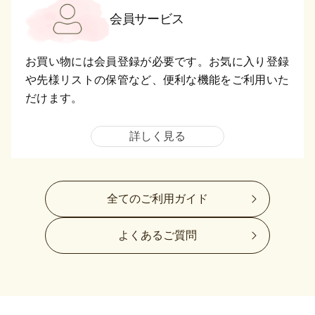
会員サービス
お買い物には会員登録が必要です。お気に入り登録
や先様リストの保管など、便利な機能をご利用いた
だけます。
詳しく見る
全てのご利用ガイド
よくあるご質問