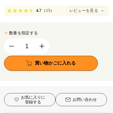
4.7
（15）
レビューを見る
数量を指定する
買い物かごに入れる
お気に入りに
お問い合わせ
登録する