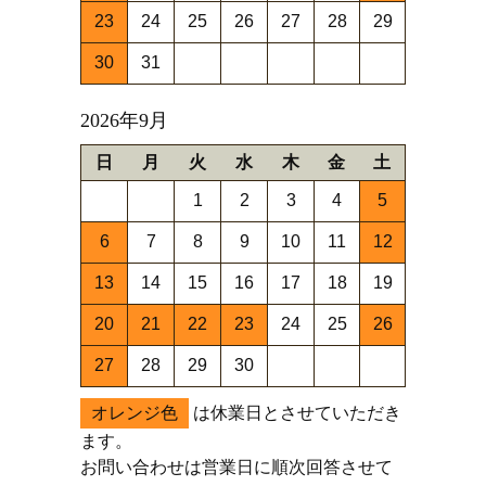
23
24
25
26
27
28
29
30
31
2026年9月
日
月
火
水
木
金
土
1
2
3
4
5
6
7
8
9
10
11
12
13
14
15
16
17
18
19
20
21
22
23
24
25
26
27
28
29
30
オレンジ色
は休業日とさせていただき
ます。
お問い合わせは営業日に順次回答させて