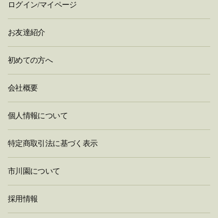
ログイン/マイページ
お友達紹介
初めての方へ
会社概要
個人情報について
特定商取引法に基づく表示
市川園について
採用情報