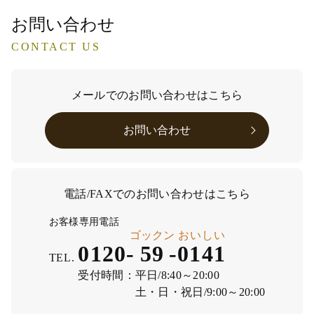
お問い合わせ
CONTACT US
メールでのお問い合わせはこちら
お問い合わせ
電話/FAXでのお問い合わせはこちら
お客様専用電話
ゴックン
おいしい
0120-
59
-
0141
TEL.
受付時間：
平日/8:40～20:00
土・日・祝日/9:00～20:00