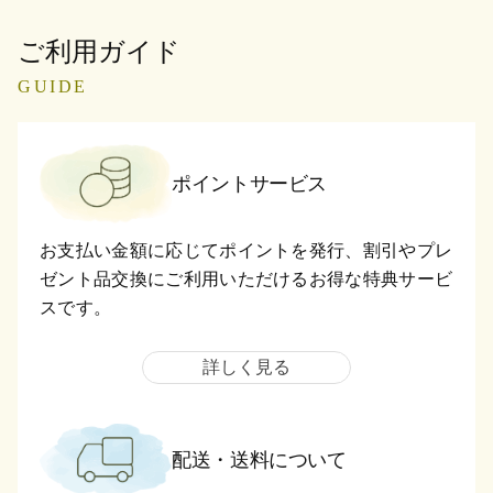
ご利用ガイド
GUIDE
ポイントサービス
お支払い金額に応じてポイントを発行、割引やプレ
ゼント品交換にご利用いただけるお得な特典サービ
スです。
詳しく見る
配送・送料について