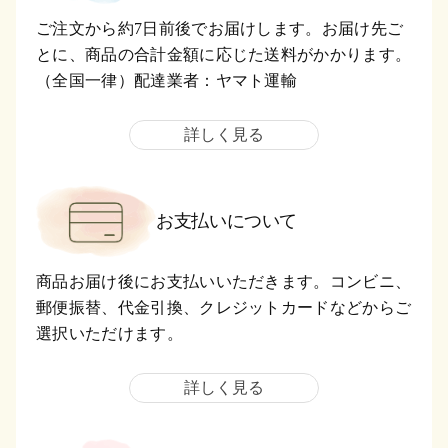
ご注文から約7日前後でお届けします。お届け先ご
とに、商品の合計金額に応じた送料がかかります。
（全国一律）配達業者：ヤマト運輸
詳しく見る
お支払いについて
商品お届け後にお支払いいただきます。コンビニ、
郵便振替、代金引換、クレジットカードなどからご
選択いただけます。
詳しく見る