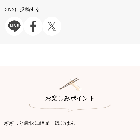
SNSに投稿する
お楽しみポイント
ざざっと豪快に絶品！磯ごはん