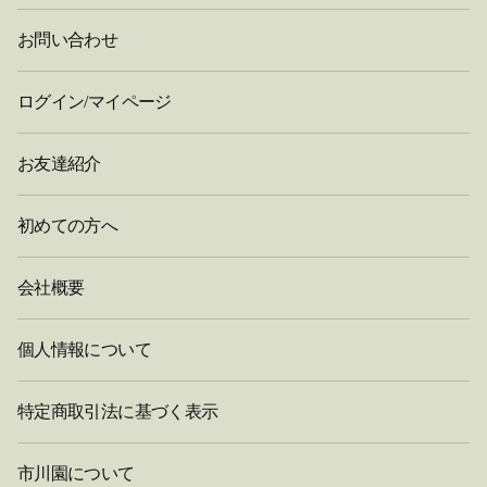
お問い合わせ
ログイン/マイページ
お友達紹介
初めての方へ
会社概要
個人情報について
特定商取引法に基づく表示
市川園について