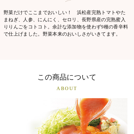
野菜だけでここまでおいしい！ 浜松産完熟トマトやた
まねぎ、人参、にんにく、セロリ、長野県産の完熟蜜入
りりんごをコトコト。余計な添加物を使わず9種の香辛料
で仕上げました。野菜本来のおいしさがいきてます。
この商品について
ABOUT