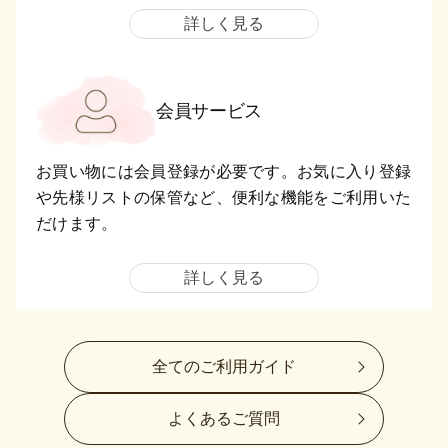
詳しく見る
会員サービス
お買い物には会員登録が必要です。お気に入り登録
や先様リストの保管など、便利な機能をご利用いた
だけます。
詳しく見る
全てのご利用ガイド
よくあるご質問