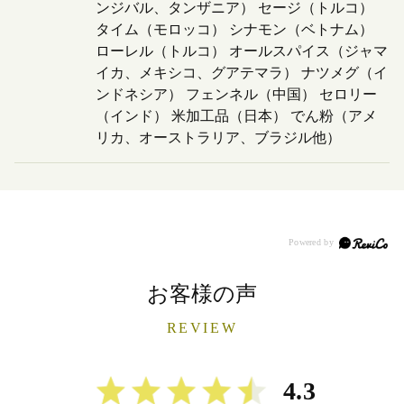
ンジバル、タンザニア） セージ（トルコ）
タイム（モロッコ） シナモン（ベトナム）
ローレル（トルコ） オールスパイス（ジャマ
イカ、メキシコ、グアテマラ） ナツメグ（イ
ンドネシア） フェンネル（中国） セロリー
（インド） 米加工品（日本） でん粉（アメ
リカ、オーストラリア、ブラジル他）
お客様の声
REVIEW
4.3