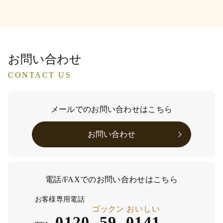
お問い合わせ
CONTACT US
メールでのお問い合わせはこちら
お問い合わせ
電話/FAXでのお問い合わせはこちら
お客様専用電話
ゴックン
おいしい
0120-
59
-
0141