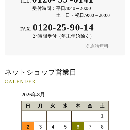
TEL.
受付時間：
平日/8:40～20:00
土・日・祝日/9:00～20:00
0120-25-90-14
FAX.
24時間受付（年末年始除く）
※通話無料
ネットショップ営業日
CALENDER
2026年8月
日
月
火
水
木
金
土
1
2
3
4
5
6
7
8