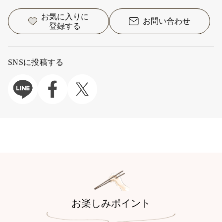
お気に入りに
お問い合わせ
登録する
SNSに投稿する
お楽しみポイント