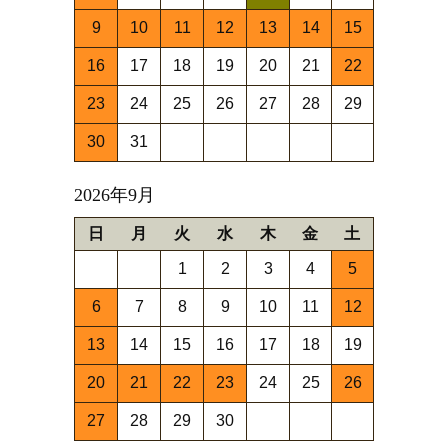
9
10
11
12
13
14
15
16
17
18
19
20
21
22
23
24
25
26
27
28
29
30
31
2026年9月
日
月
火
水
木
金
土
1
2
3
4
5
6
7
8
9
10
11
12
13
14
15
16
17
18
19
20
21
22
23
24
25
26
27
28
29
30