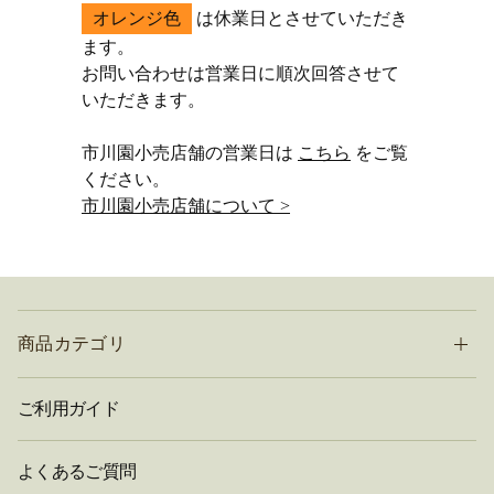
オレンジ色
は休業日とさせていただき
ます。
お問い合わせは営業日に順次回答させて
いただきます。
市川園小売店舗の営業日は
こちら
をご覧
ください。
市川園小売店舗について >
商品カテゴリ
ご利用ガイド
よくあるご質問