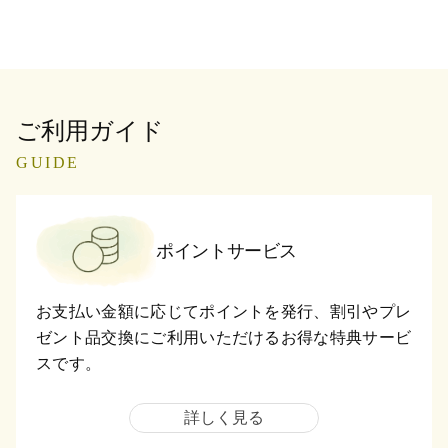
ご利用ガイド
GUIDE
ポイントサービス
お支払い金額に応じてポイントを発行、割引やプレ
ゼント品交換にご利用いただけるお得な特典サービ
スです。
詳しく見る