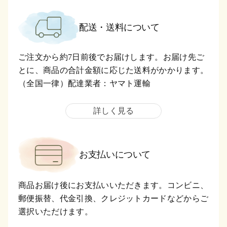
配送・送料について
ご注文から約7日前後でお届けします。お届け先ご
とに、商品の合計金額に応じた送料がかかります。
（全国一律）配達業者：ヤマト運輸
詳しく見る
お支払いについて
商品お届け後にお支払いいただきます。コンビニ、
郵便振替、代金引換、クレジットカードなどからご
選択いただけます。