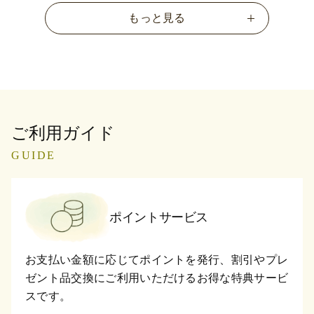
もっと見る
ご利用ガイド
GUIDE
ポイントサービス
お支払い金額に応じてポイントを発行、割引やプレ
ゼント品交換にご利用いただけるお得な特典サービ
スです。