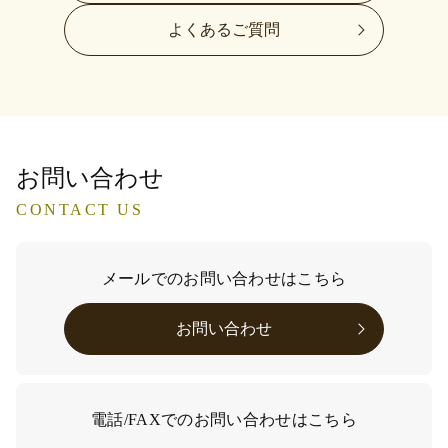
よくあるご質問
お問い合わせ
CONTACT US
メールでのお問い合わせはこちら
お問い合わせ
電話/FAXでのお問い合わせはこちら