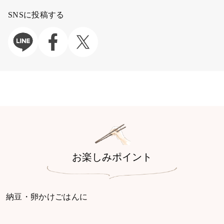
SNSに投稿する
お楽しみポイント
納豆・卵かけごはんに