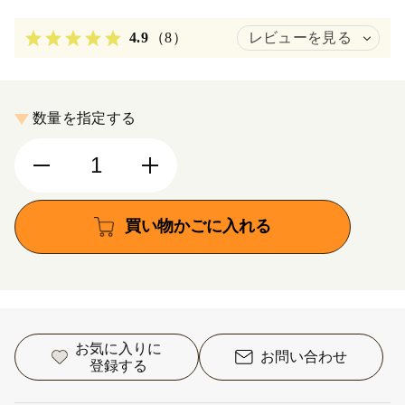
4.9
（8）
レビューを見る
数量を指定する
買い物かごに入れる
お気に入りに
お問い合わせ
登録する