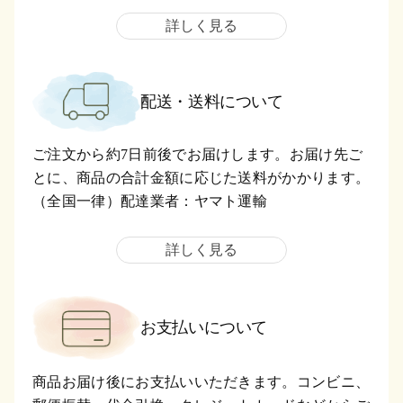
詳しく見る
配送・送料について
ご注文から約7日前後でお届けします。お届け先ご
とに、商品の合計金額に応じた送料がかかります。
（全国一律）配達業者：ヤマト運輸
詳しく見る
お支払いについて
商品お届け後にお支払いいただきます。コンビニ、