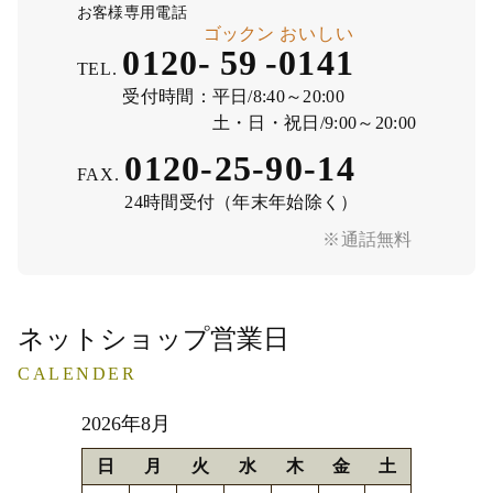
お客様専用電話
ゴックン
おいしい
0120-
59
-
0141
TEL.
受付時間：
平日/8:40～20:00
土・日・祝日/9:00～20:00
0120-25-90-14
FAX.
24時間受付（年末年始除く）
※通話無料
ネットショップ営業日
CALENDER
2026年8月
日
月
火
水
木
金
土