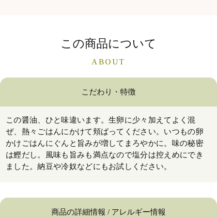
この商品について
ABOUT
こだわり・特徴
この醤油、ひと味違います。生卵に少々加えてよく混
ぜ、熱々ごはんにかけて頬ばってください。いつもの卵
かけごはんにぐんと旨みが増してまろやかに。味の秘密
は鰹だし。風味も旨みも満点なので塩分は控えめにでき
ました。納豆や冷奴などにもお試しください。
商品の詳細情報 / アレルギー情報