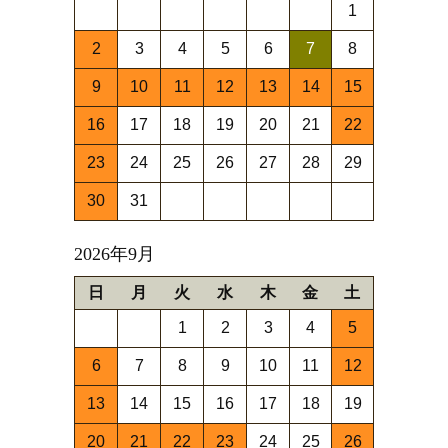
1
2
3
4
5
6
7
8
9
10
11
12
13
14
15
16
17
18
19
20
21
22
23
24
25
26
27
28
29
30
31
2026年9月
日
月
火
水
木
金
土
1
2
3
4
5
6
7
8
9
10
11
12
13
14
15
16
17
18
19
20
21
22
23
24
25
26