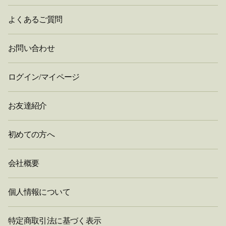
よくあるご質問
お問い合わせ
ログイン/マイページ
お友達紹介
初めての方へ
会社概要
個人情報について
特定商取引法に基づく表示