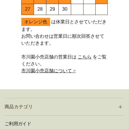
27
28
29
30
オレンジ色
は休業日とさせていただき
ます。
お問い合わせは営業日に順次回答させて
いただきます。
市川園小売店舗の営業日は
こちら
をご覧
ください。
市川園小売店舗について >
商品カテゴリ
ご利用ガイド