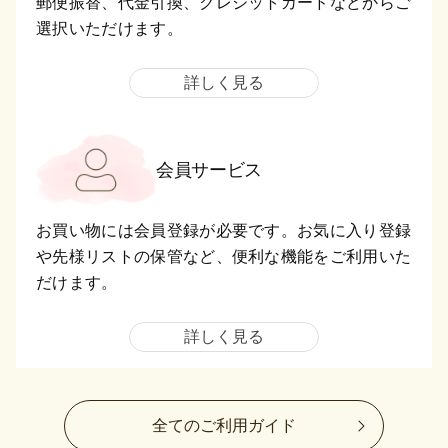
郵便振替、代金引換、クレジットカードなどからご
選択いただけます。
詳しく見る
会員サービス
お買い物には会員登録が必要です。お気に入り登録
や先様リストの保管など、便利な機能をご利用いた
だけます。
詳しく見る
全てのご利用ガイド