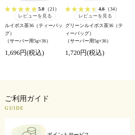
5.0
（21）
4.6
（34）
レビューを見る
レビューを見る
ルイボス茶36（ティーバッ
グリーンルイボス茶36（テ
グ）
ィーバッグ）
（サーバー用5g×36）
（サーバー用5g×36）
1,696円(税込)
1,720円(税込)
ご利用ガイド
GUIDE
ポイントサービス