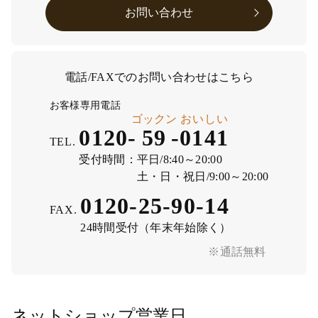
お問い合わせ
電話/FAXでのお問い合わせはこちら
お客様専用電話
ゴックン
おいしい
0120-
59
-
0141
TEL.
受付時間：
平日/8:40～20:00
土・日・祝日/9:00～20:00
0120-25-90-14
FAX.
24時間受付（年末年始除く）
※通話無料
ネットショップ営業日