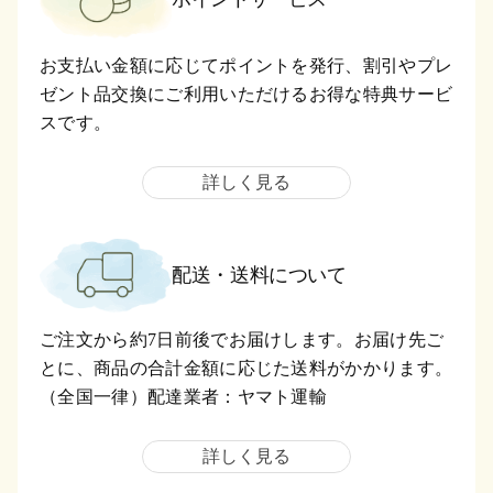
お支払い金額に応じてポイントを発行、割引やプレ
ゼント品交換にご利用いただけるお得な特典サービ
スです。
詳しく見る
配送・送料について
ご注文から約7日前後でお届けします。お届け先ご
とに、商品の合計金額に応じた送料がかかります。
（全国一律）配達業者：ヤマト運輸
詳しく見る