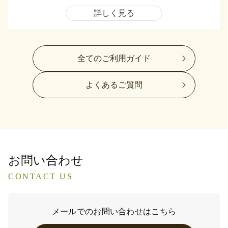
詳しく見る
全てのご利用ガイド
よくあるご質問
お問い合わせ
CONTACT US
メールでのお問い合わせはこちら