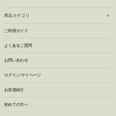
商品カテゴリ
ご利用ガイド
よくあるご質問
お問い合わせ
ログイン/マイページ
お友達紹介
初めての方へ