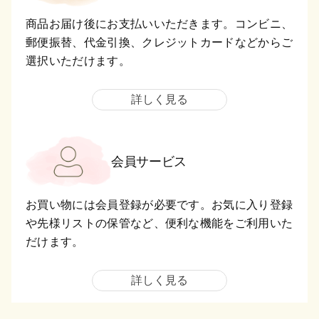
商品お届け後にお支払いいただきます。コンビニ、
郵便振替、代金引換、クレジットカードなどからご
選択いただけます。
詳しく見る
会員サービス
お買い物には会員登録が必要です。お気に入り登録
や先様リストの保管など、便利な機能をご利用いた
だけます。
詳しく見る