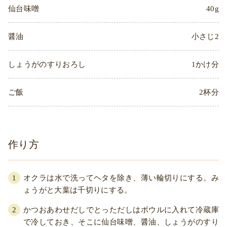
仙台味噌
40g
醤油
小さじ2
しょうがのすりおろし
1かけ分
ご飯
2杯分
作り方
オクラは水で洗ってヘタを除き、薄い輪切りにする。み
ょうがと大葉は千切りにする。
かつおあわせだしでとっただしはボウルに入れて冷蔵庫
で冷しておき、そこに仙台味噌、醤油、しょうがのすり