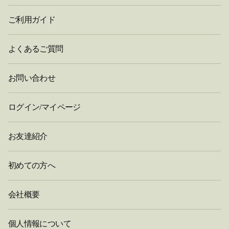
ご利用ガイド
よくあるご質問
お問い合わせ
ログイン/マイページ
お友達紹介
初めての方へ
会社概要
個人情報について