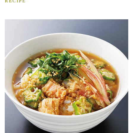
RECIPE