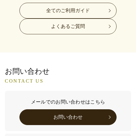
全てのご利用ガイド
よくあるご質問
お問い合わせ
CONTACT US
メールでのお問い合わせはこちら
お問い合わせ