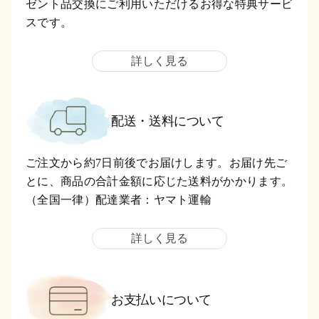
ゼント品交換にご利用いただけるお得な特典サービ
スです。
詳しく見る
配送・送料について
ご注文から約7日前後でお届けします。お届け先ご
とに、商品の合計金額に応じた送料がかかります。
（全国一律）配達業者：ヤマト運輸
詳しく見る
お支払いについて