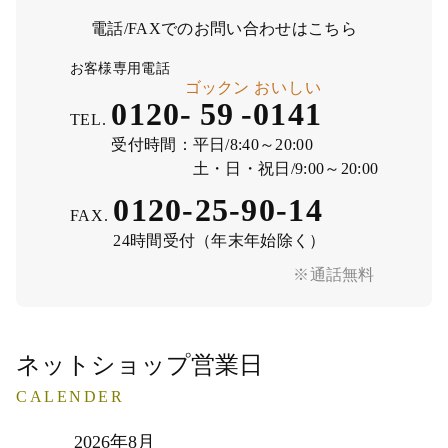
電話/FAXでのお問い合わせはこちら
お客様専用電話
ゴックン
おいしい
0120-
59
-
0141
TEL.
受付時間：
平日/8:40～20:00
土・日・祝日/9:00～20:00
0120-25-90-14
FAX.
24時間受付（年末年始除く）
※通話無料
ネットショップ営業日
CALENDER
2026年8月