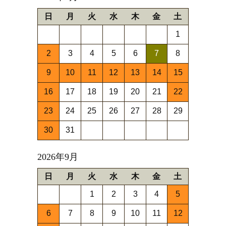
日
月
火
水
木
金
土
1
2
3
4
5
6
7
8
9
10
11
12
13
14
15
16
17
18
19
20
21
22
23
24
25
26
27
28
29
30
31
2026年9月
日
月
火
水
木
金
土
1
2
3
4
5
6
7
8
9
10
11
12