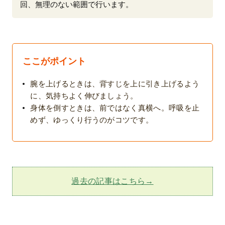
回、無理のない範囲で行います。
ここがポイント
腕を上げるときは、背すじを上に引き上げるよう
に、気持ちよく伸びましょう。
身体を倒すときは、前ではなく真横へ。呼吸を止
めず、ゆっくり行うのがコツです。
過去の記事はこちら→