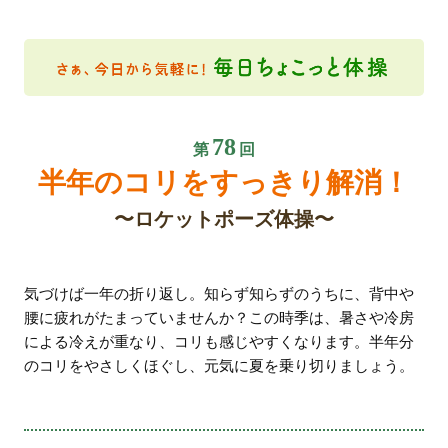
78
第
回
半年のコリをすっきり解消！
ロケットポーズ体操
気づけば一年の折り返し。知らず知らずのうちに、背中や
腰に疲れがたまっていませんか？この時季は、暑さや冷房
による冷えが重なり、コリも感じやすくなります。半年分
のコリをやさしくほぐし、元気に夏を乗り切りましょう。