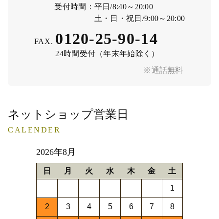
受付時間：
平日/8:40～20:00
土・日・祝日/9:00～20:00
0120-25-90-14
FAX.
24時間受付（年末年始除く）
※通話無料
ネットショップ営業日
CALENDER
2026年8月
日
月
火
水
木
金
土
1
2
3
4
5
6
7
8