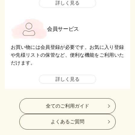
詳しく見る
会員サービス
お買い物には会員登録が必要です。お気に入り登録
や先様リストの保管など、便利な機能をご利用いた
だけます。
詳しく見る
全てのご利用ガイド
よくあるご質問