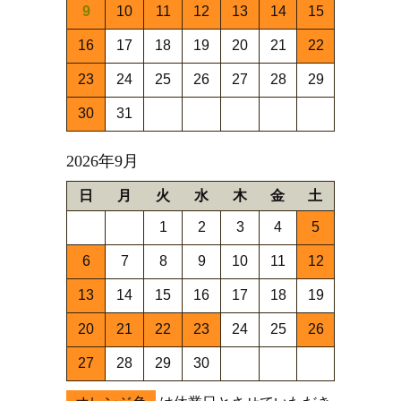
9
10
11
12
13
14
15
16
17
18
19
20
21
22
23
24
25
26
27
28
29
30
31
2026年9月
日
月
火
水
木
金
土
1
2
3
4
5
6
7
8
9
10
11
12
13
14
15
16
17
18
19
20
21
22
23
24
25
26
27
28
29
30