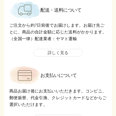
配送・送料について
ご注文から約7日前後でお届けします。お届け先ご
とに、商品の合計金額に応じた送料がかかります。
（全国一律）配達業者：ヤマト運輸
詳しく見る
お支払いについて
商品お届け後にお支払いいただきます。コンビニ、
郵便振替、代金引換、クレジットカードなどからご
選択いただけます。