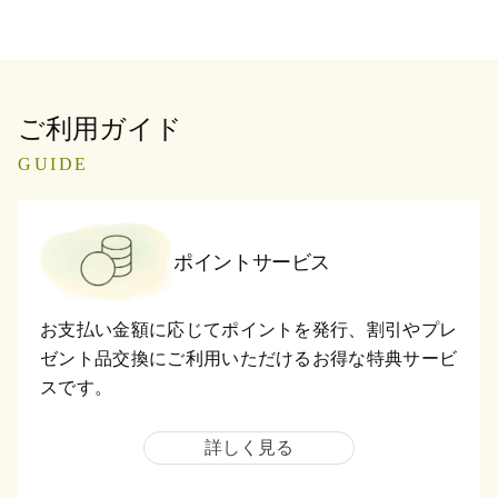
ご利用ガイド
GUIDE
ポイントサービス
お支払い金額に応じてポイントを発行、割引やプレ
ゼント品交換にご利用いただけるお得な特典サービ
スです。
詳しく見る