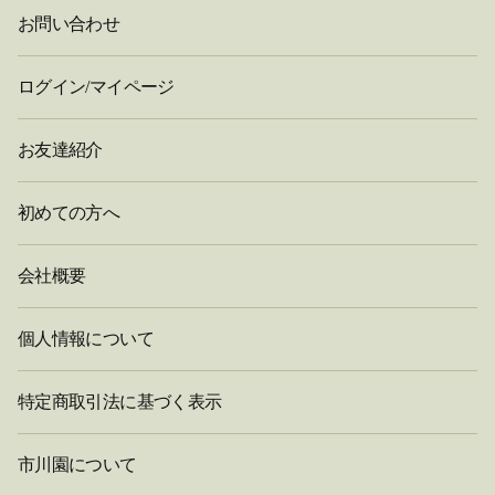
お問い合わせ
ログイン/マイページ
お友達紹介
初めての方へ
会社概要
個人情報について
特定商取引法に基づく表示
市川園について