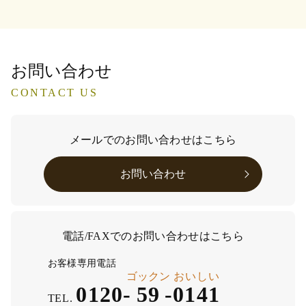
お問い合わせ
CONTACT US
メールでのお問い合わせはこちら
お問い合わせ
電話/FAXでのお問い合わせはこちら
お客様専用電話
ゴックン
おいしい
0120-
59
-
0141
TEL.