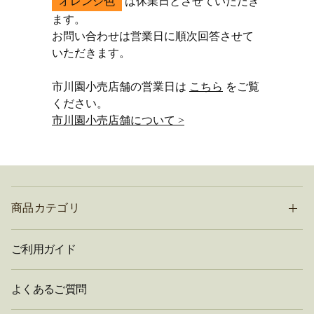
オレンジ色
は休業日とさせていただき
ます。
お問い合わせは営業日に順次回答させて
いただきます。
市川園小売店舗の営業日は
こちら
をご覧
ください。
市川園小売店舗について >
商品カテゴリ
ご利用ガイド
よくあるご質問