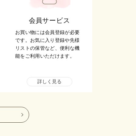
会員サービス
お買い物には会員登録が必要
です。お気に入り登録や先様
リストの保管など、便利な機
能をご利用いただけます。
詳しく見る