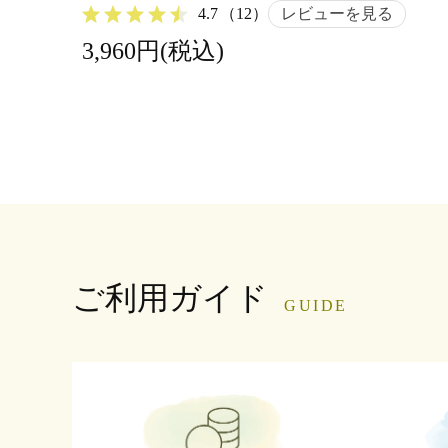
4.7
（12）
レビューを見る
3,960円(税込)
ご利用ガイド
GUIDE