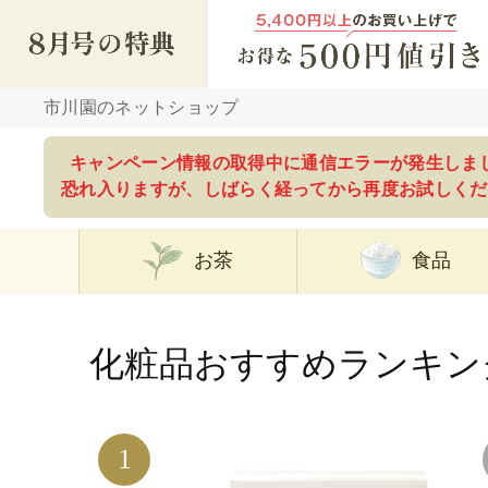
市川園のネットショップ
キャンペーン情報の取得中に通信エラーが発生しま
恐れ入りますが、しばらく経ってから再度お試しくだ
お茶
食品
化粧品おすすめランキン
1