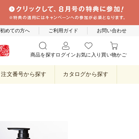
初めての方へ
ご利用ガイド
お問い合わせ
商品を探す
ログイン
お気に入り
買い物かご
注文番号から探す
カタログから探す