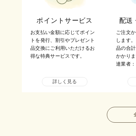
ポイントサービス
配送
お支払い金額に応じてポイン
ご注文か
トを発行、割引やプレゼント
します。
品交換にご利用いただけるお
品の合計
得な特典サービスです。
かかりま
達業者：
詳しく見る