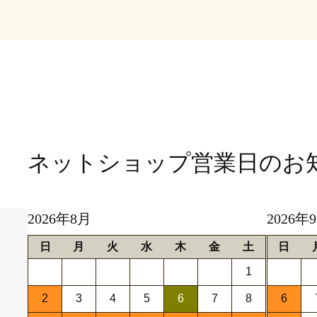
ネットショップ営業日
のお
2026年8月
2026年
日
月
火
水
木
金
土
日
1
2
3
4
5
6
7
8
6