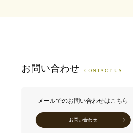
お問い合わせ
CONTACT US
メールでのお問い合わせはこちら
お問い合わせ