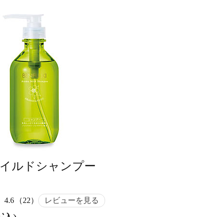
マイルドシャンプー
4.6
（22）
レビューを見る