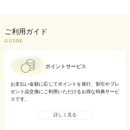
ご利用ガイド
GUIDE
ポイントサービス
お支払い金額に応じてポイントを発行、割引やプレ
ゼント品交換にご利用いただけるお得な特典サービ
スです。
詳しく見る