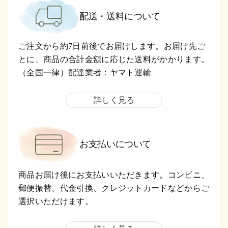
配送・送料について
ご注文から約7日前後でお届けします。お届け先ご
とに、商品の合計金額に応じた送料がかかります。
（全国一律）配達業者：ヤマト運輸
詳しく見る
お支払いについて
商品お届け後にお支払いいただきます。コンビニ、
郵便振替、代金引換、クレジットカードなどからご
選択いただけます。