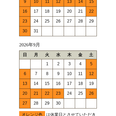
9
10
11
12
13
14
15
16
17
18
19
20
21
22
23
24
25
26
27
28
29
30
31
2026年9月
日
月
火
水
木
金
土
1
2
3
4
5
6
7
8
9
10
11
12
13
14
15
16
17
18
19
20
21
22
23
24
25
26
27
28
29
30
オレンジ色
は休業日とさせていただき