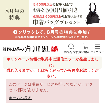
商品を探す
買い物かご
メニュー
キャンペーン情報の取得中に通信エラーが発生しまし
た。
恐れ入りますが、しばらく経ってから再度お試しくだ
さい。
このページは現在サービスを行ってないか、アク
セス権限がありません。
ホームへ戻る