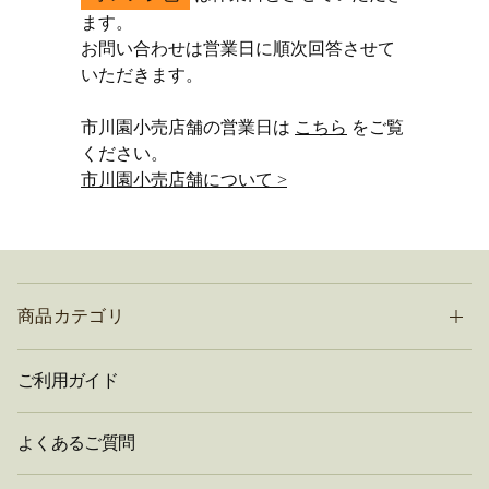
ます。
お問い合わせは営業日に順次回答させて
いただきます。
市川園小売店舗の営業日は
こちら
をご覧
ください。
市川園小売店舗について >
商品カテゴリ
ご利用ガイド
よくあるご質問