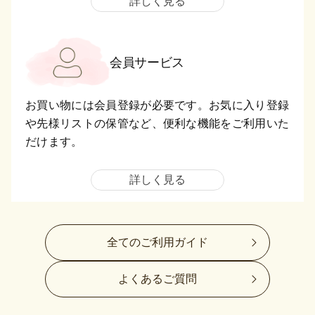
詳しく見る
会員サービス
お買い物には会員登録が必要です。お気に入り登録
や先様リストの保管など、便利な機能をご利用いた
だけます。
詳しく見る
全てのご利用ガイド
よくあるご質問