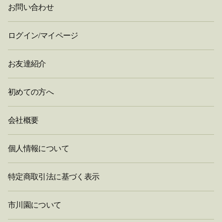
お問い合わせ
ログイン/マイページ
お友達紹介
初めての方へ
会社概要
個人情報について
特定商取引法に基づく表示
市川園について