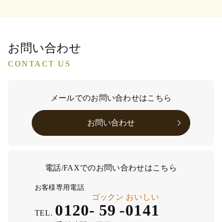
お問い合わせ
CONTACT US
メールでのお問い合わせはこちら
お問い合わせ
電話/FAXでのお問い合わせはこちら
お客様専用電話
ゴックン
おいしい
0120-
59
-
0141
TEL.