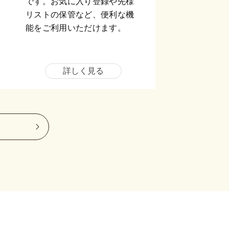
です。お気に入り登録や先様
リストの保管など、便利な機
能をご利用いただけます。
詳しく見る