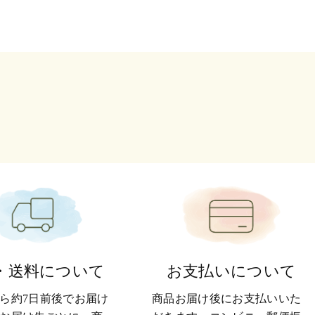
・送料について
お支払いについて
ら約7日前後でお届け
商品お届け後にお支払いいた