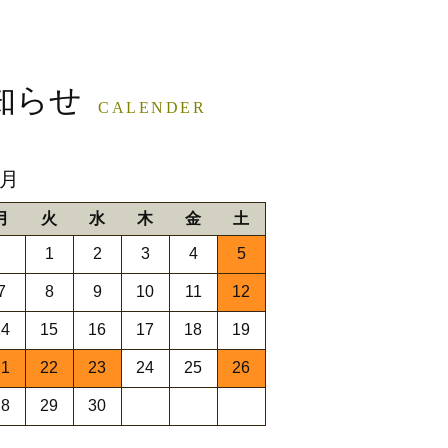
知らせ
CALENDER
9月
月
火
水
木
金
土
1
2
3
4
5
7
8
9
10
11
12
14
15
16
17
18
19
21
22
23
24
25
26
28
29
30