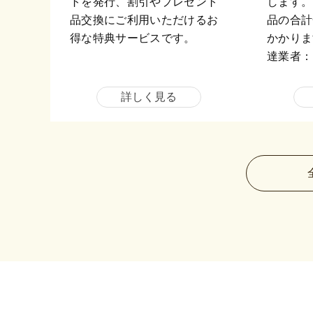
トを発行、割引やプレゼント
します。
品交換にご利用いただけるお
品の合計
得な特典サービスです。
かかりま
達業者：
詳しく見る