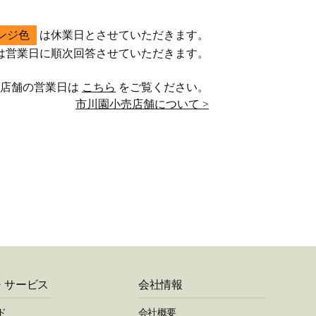
ンジ色
は休業日とさせていただきます。
は営業日に順次回答させていただきます。
売店舗の営業日は
こちら
をご覧ください。
市川園小売店舗について >
・サービス
会社情報
ド
会社概要