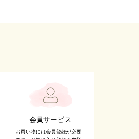
会員サービス
お買い物には会員登録が必要