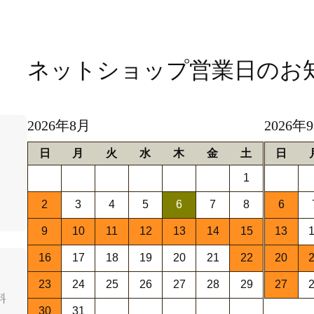
ネットショップ営業日
のお
2026年8月
2026年
日
月
火
水
木
金
土
日
1
2
3
4
5
6
7
8
6
9
10
11
12
13
14
15
13
16
17
18
19
20
21
22
20
23
24
25
26
27
28
29
27
料
30
31