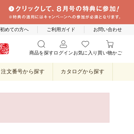
初めての方へ
ご利用ガイド
お問い合わせ
商品を探す
ログイン
お気に入り
買い物かご
注文番号から探す
カタログから探す