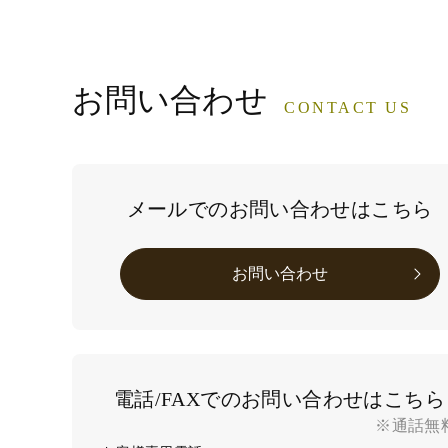
お問い合わせ
CONTACT US
メールでのお問い合わせはこちら
お問い合わせ
電話/FAXでのお問い合わせはこちら
※通話無