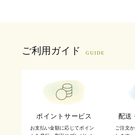
ご利用ガイド
GUIDE
ポイントサービス
配送
お支払い金額に応じてポイン
ご注文か