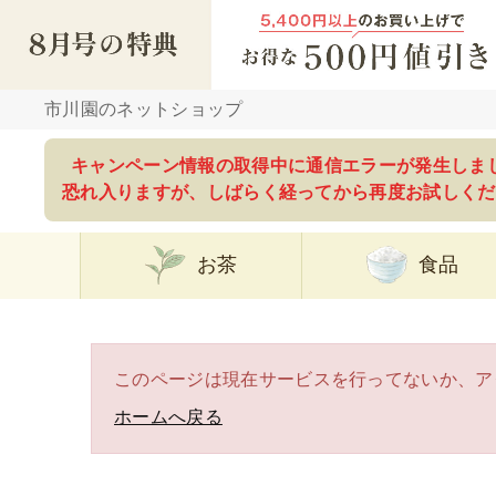
市川園のネットショップ
キャンペーン情報の取得中に通信エラーが発生しま
恐れ入りますが、しばらく経ってから再度お試しくだ
お茶
食品
このページは現在サービスを行ってないか、ア
ホームへ戻る