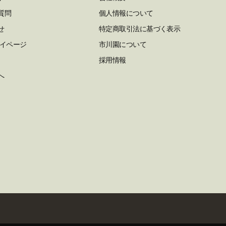
質問
個人情報について
せ
特定商取引法に基づく表示
マイページ
市川園について
採用情報
へ