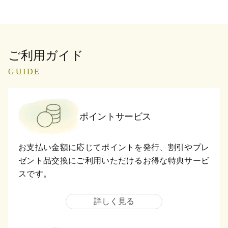
ご利用ガイド
GUIDE
ポイントサービス
お支払い金額に応じてポイントを発行、割引やプレ
ゼント品交換にご利用いただけるお得な特典サービ
スです。
詳しく見る