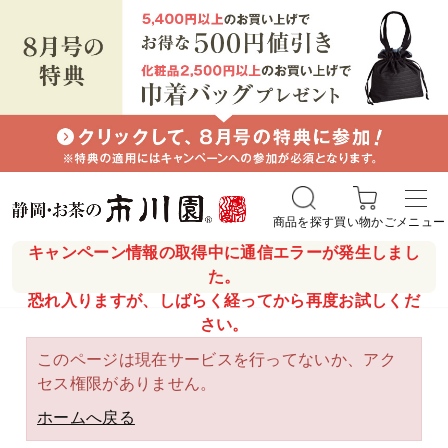
商品を探す
買い物かご
メニュー
キャンペーン情報の取得中に通信エラーが発生しまし
た。
恐れ入りますが、しばらく経ってから再度お試しくだ
さい。
このページは現在サービスを行ってないか、アク
セス権限がありません。
ホームへ戻る