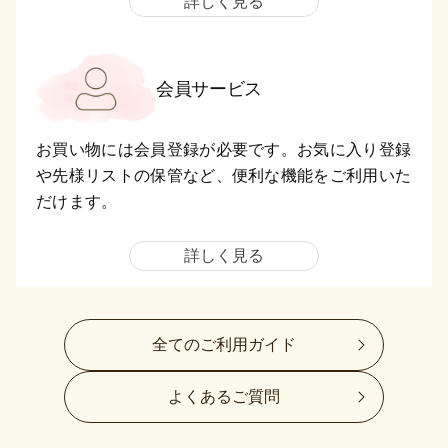
詳しく見る
会員サービス
お買い物には会員登録が必要です。お気に入り登録
や先様リストの保管など、便利な機能をご利用いた
だけます。
詳しく見る
全てのご利用ガイド
よくあるご質問