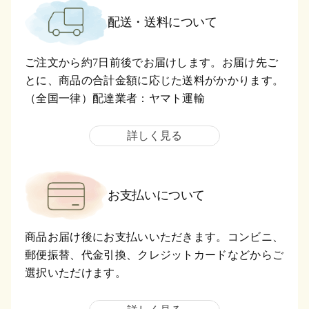
配送・送料について
ご注文から約7日前後でお届けします。お届け先ご
とに、商品の合計金額に応じた送料がかかります。
（全国一律）配達業者：ヤマト運輸
詳しく見る
お支払いについて
商品お届け後にお支払いいただきます。コンビニ、
郵便振替、代金引換、クレジットカードなどからご
選択いただけます。