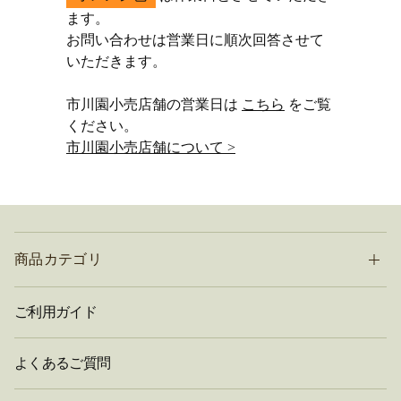
ます。
お問い合わせは営業日に順次回答させて
いただきます。
市川園小売店舗の営業日は
こちら
をご覧
ください。
市川園小売店舗について >
商品カテゴリ
ご利用ガイド
よくあるご質問