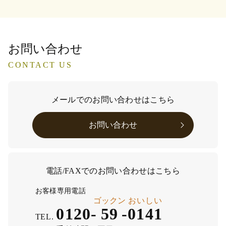
お問い合わせ
CONTACT US
メールでのお問い合わせはこちら
お問い合わせ
電話/FAXでのお問い合わせはこちら
お客様専用電話
ゴックン
おいしい
0120-
59
-
0141
TEL.