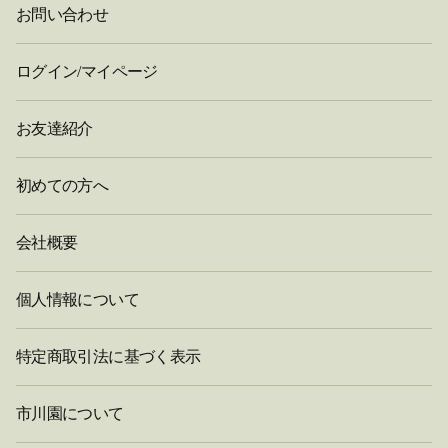
お問い合わせ
ログイン/マイページ
お友達紹介
初めての方へ
会社概要
個人情報について
特定商取引法に基づく表示
市川園について