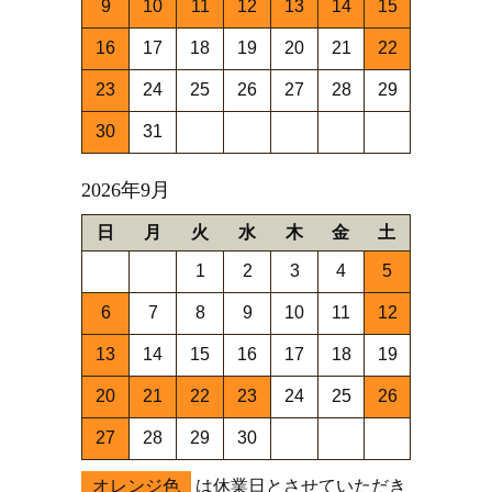
9
10
11
12
13
14
15
16
17
18
19
20
21
22
23
24
25
26
27
28
29
30
31
2026年9月
日
月
火
水
木
金
土
1
2
3
4
5
6
7
8
9
10
11
12
13
14
15
16
17
18
19
20
21
22
23
24
25
26
27
28
29
30
オレンジ色
は休業日とさせていただき