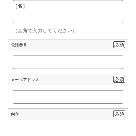
［名］
（全角で入力してください）
電話番号
メールアドレス
内容