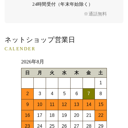
24時間受付（年末年始除く）
※通話無料
ネットショップ営業日
CALENDER
2026年8月
日
月
火
水
木
金
土
1
2
3
4
5
6
7
8
9
10
11
12
13
14
15
16
17
18
19
20
21
22
23
24
25
26
27
28
29