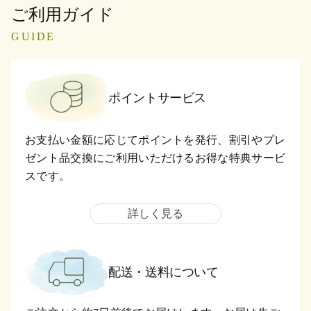
ご利用ガイド
GUIDE
ポイントサービス
お支払い金額に応じてポイントを発行、割引やプレ
ゼント品交換にご利用いただけるお得な特典サービ
スです。
詳しく見る
配送・送料について