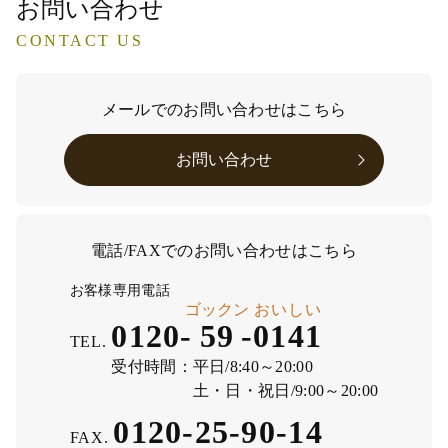
お問い合わせ
CONTACT US
メールでのお問い合わせはこちら
お問い合わせ
電話/FAXでのお問い合わせはこちら
お客様専用電話
ゴックン
おいしい
0120-
59
-
0141
TEL.
受付時間：
平日/8:40～20:00
土・日・祝日/9:00～20:00
0120-25-90-14
FAX.