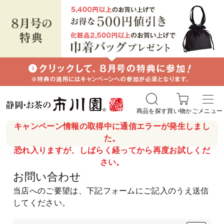
商品を探す
買い物かご
メニュー
キャンペーン情報の取得中に通信エラーが発生しまし
た。
恐れ入りますが、しばらく経ってから再度お試しくだ
さい。
お問い合わせ
当店へのご要望は、下記フォームにご記入のうえ送信
してください。