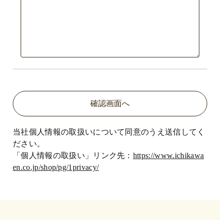
当社個人情報の取扱いについて同意のうえ送信してく
ださい。
「個人情報の取扱い」リンク先：
https://www.ichikawa
en.co.jp/shop/pg/1privacy/