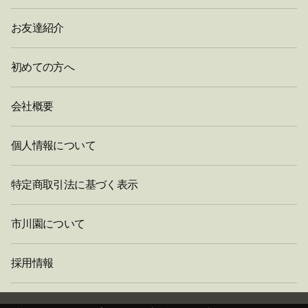
お友達紹介
初めての方へ
会社概要
個人情報について
特定商取引法に基づく表示
市川園について
採用情報
閉