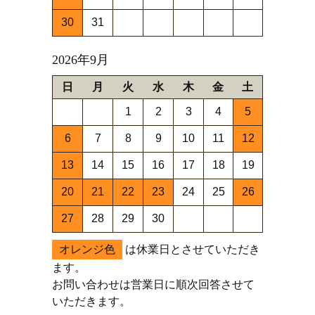
30
31
2026年9月
日
月
火
水
木
金
土
1
2
3
4
5
6
7
8
9
10
11
12
13
14
15
16
17
18
19
20
21
22
23
24
25
26
27
28
29
30
オレンジ色
は休業日とさせていただき
ます。
お問い合わせは営業日に順次回答させて
いただきます。