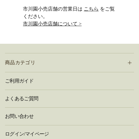
市川園小売店舗の営業日は
こちら
をご覧
ください。
市川園小売店舗について >
商品カテゴリ
ご利用ガイド
よくあるご質問
お問い合わせ
ログイン/マイページ