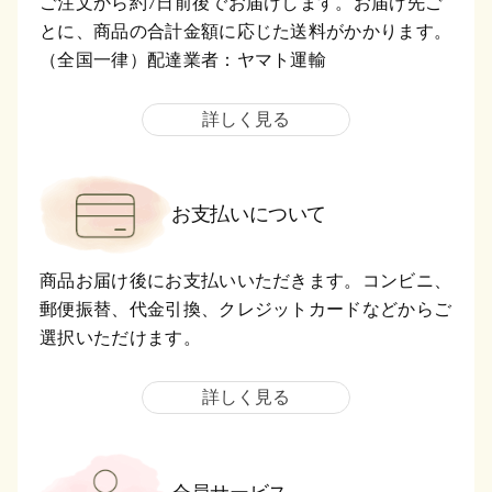
ご注文から約7日前後でお届けします。お届け先ご
とに、商品の合計金額に応じた送料がかかります。
（全国一律）配達業者：ヤマト運輸
詳しく見る
お支払いについて
商品お届け後にお支払いいただきます。コンビニ、
郵便振替、代金引換、クレジットカードなどからご
選択いただけます。
詳しく見る