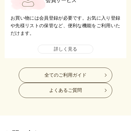
会員サービス
お買い物には会員登録が必要です。お気に入り登録
や先様リストの保管など、便利な機能をご利用いた
だけます。
詳しく見る
全てのご利用ガイド
よくあるご質問