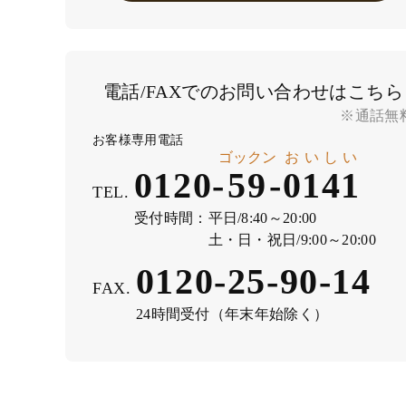
電話/FAXでのお問い合わせはこちら
※通話無
お客様専用電話
ゴックン
おいしい
0120-
59
-
0141
TEL.
受付時間：
平日/8:40～20:00
土・日・祝日/9:00～20:00
0120-25-90-14
FAX.
24時間受付（年末年始除く）