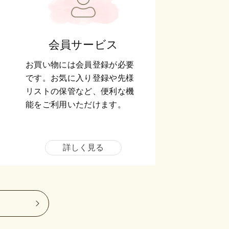
会員サービス
お買い物には会員登録が必要
です。お気に入り登録や先様
リストの保管など、便利な機
能をご利用いただけます。
詳しく見る