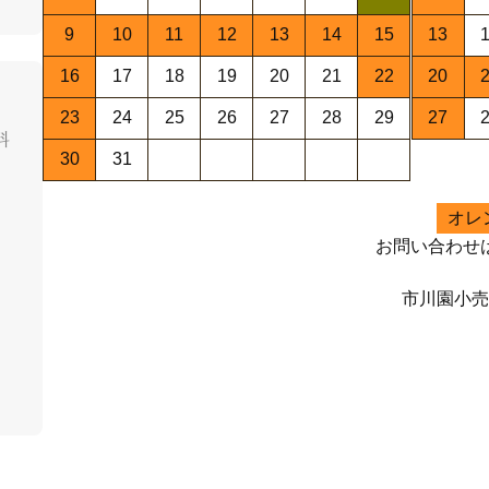
9
10
11
12
13
14
15
13
16
17
18
19
20
21
22
20
23
24
25
26
27
28
29
27
料
30
31
オレ
お問い合わせ
市川園小