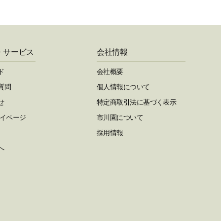
・サービス
会社情報
ド
会社概要
質問
個人情報について
せ
特定商取引法に基づく表示
マイページ
市川園について
採用情報
へ