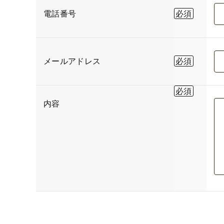
電話番号
メールアドレス
内容