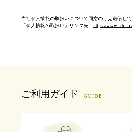
当社個人情報の取扱いについて同意のうえ送信して
「個人情報の取扱い」リンク先：
https://www.ichika
ご利用ガイド
GUIDE