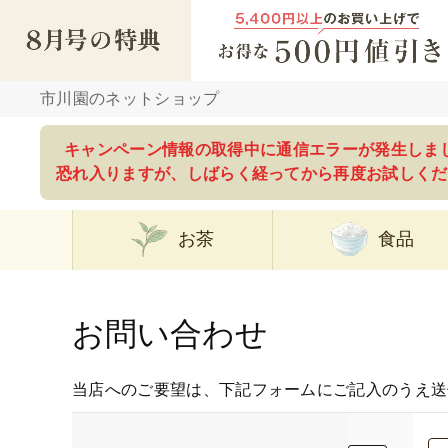
市川園のネットショップ
キャンペーン情報の取得中に通信エラーが発生しま
恐れ入りますが、しばらく経ってから再度お試しくだ
お茶
食品
お問い合わせ
当店へのご要望は、下記フォームにご記入のうえ送