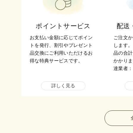
ポイントサービス
配送
お支払い金額に応じてポイン
ご注文か
トを発行、割引やプレゼント
します。
品交換にご利用いただけるお
品の合計
得な特典サービスです。
かかりま
達業者：
詳しく見る