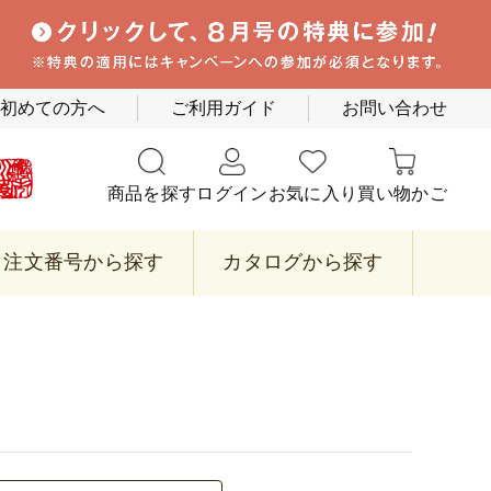
初めての方へ
ご利用ガイド
お問い合わせ
商品を探す
ログイン
お気に入り
買い物かご
注文番号から探す
カタログから探す