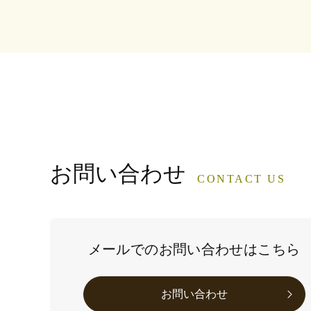
お問い合わせ
CONTACT US
メールでのお問い合わせはこちら
お問い合わせ