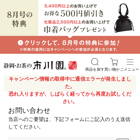
商品を探す
買い物かご
メニュー
キャンペーン情報の取得中に通信エラーが発生しまし
た。
恐れ入りますが、しばらく経ってから再度お試しくだ
さい。
お問い合わせ
当店へのご要望は、下記フォームにご記入のうえ送信
してください。