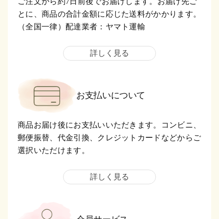
ご注文から約7日前後でお届けします。お届け先ご
とに、商品の合計金額に応じた送料がかかります。
（全国一律）配達業者：ヤマト運輸
詳しく見る
お支払いについて
商品お届け後にお支払いいただきます。コンビニ、
郵便振替、代金引換、クレジットカードなどからご
選択いただけます。
詳しく見る