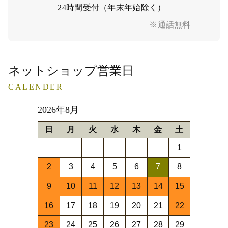
24時間受付（年末年始除く）
※通話無料
ネットショップ営業日
CALENDER
2026年8月
日
月
火
水
木
金
土
1
2
3
4
5
6
7
8
9
10
11
12
13
14
15
16
17
18
19
20
21
22
23
24
25
26
27
28
29