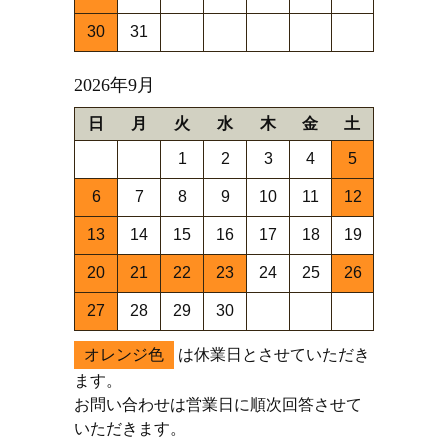
30
31
2026年9月
日
月
火
水
木
金
土
1
2
3
4
5
6
7
8
9
10
11
12
13
14
15
16
17
18
19
20
21
22
23
24
25
26
27
28
29
30
オレンジ色
は休業日とさせていただき
ます。
お問い合わせは営業日に順次回答させて
いただきます。