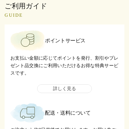
ご利用ガイド
GUIDE
ポイントサービス
お支払い金額に応じてポイントを発行、割引やプレ
ゼント品交換にご利用いただけるお得な特典サービ
スです。
詳しく見る
配送・送料について