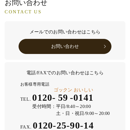
お問い合わせ
CONTACT US
メールでのお問い合わせはこちら
お問い合わせ
電話/FAXでのお問い合わせはこちら
お客様専用電話
ゴックン
おいしい
0120-
59
-
0141
TEL.
受付時間：
平日/8:40～20:00
土・日・祝日/9:00～20:00
0120-25-90-14
FAX.