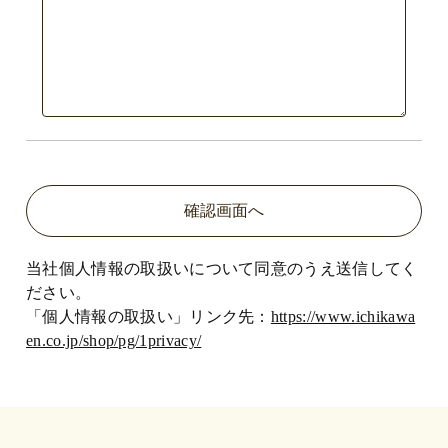
当社個人情報の取扱いについて同意のうえ送信してく
ださい。
「個人情報の取扱い」リンク先：
https://www.ichikawa
en.co.jp/shop/pg/1privacy/