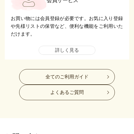
会員サービス
お買い物には会員登録が必要です。お気に入り登録
や先様リストの保管など、便利な機能をご利用いた
だけます。
詳しく見る
全てのご利用ガイド
よくあるご質問