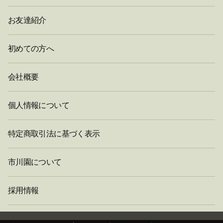
お友達紹介
初めての方へ
会社概要
個人情報について
特定商取引法に基づく表示
市川園について
採用情報
閉