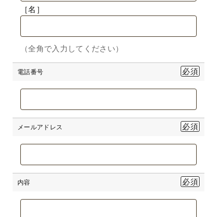
［名］
（全角で入力してください）
電話番号
メールアドレス
内容