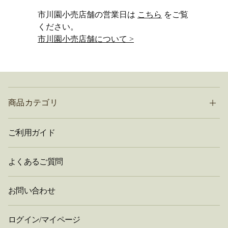
市川園小売店舗の営業日は
こちら
をご覧
ください。
市川園小売店舗について >
商品カテゴリ
ご利用ガイド
よくあるご質問
お問い合わせ
ログイン/マイページ