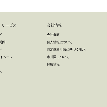
・サービス
会社情報
ド
会社概要
質問
個人情報について
せ
特定商取引法に基づく表示
マイページ
市川園について
採用情報
へ