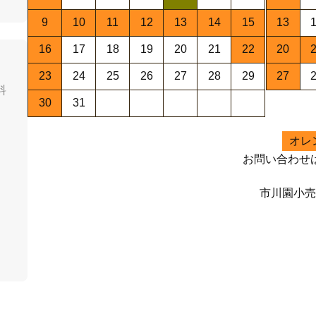
9
10
11
12
13
14
15
13
16
17
18
19
20
21
22
20
23
24
25
26
27
28
29
27
料
30
31
オレ
お問い合わせ
市川園小