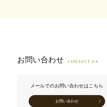
お問い合わせ
CONTACT US
メールでのお問い合わせはこちら
お問い合わせ