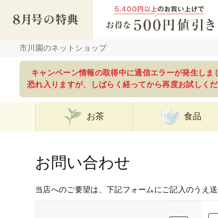
市川園のネットショップ
キャンペーン情報の取得中に通信エラーが発生しま
恐れ入りますが、しばらく経ってから再度お試しくだ
お茶
食品
お問い合わせ
当店へのご要望は、下記フォームにご記入のうえ送