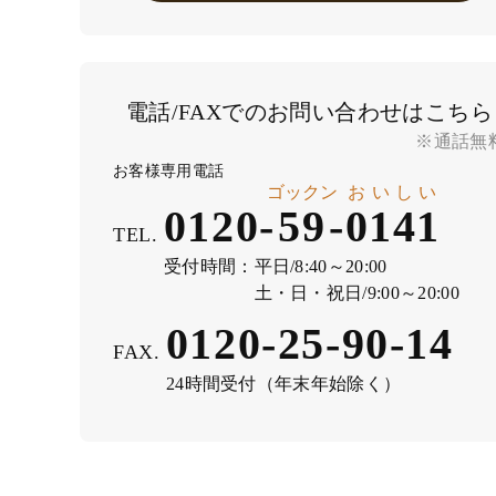
電話/FAXでのお問い合わせはこちら
※通話無
お客様専用電話
ゴックン
おいしい
0120-
59
-
0141
TEL.
受付時間：
平日/8:40～20:00
土・日・祝日/9:00～20:00
0120-25-90-14
FAX.
24時間受付（年末年始除く）