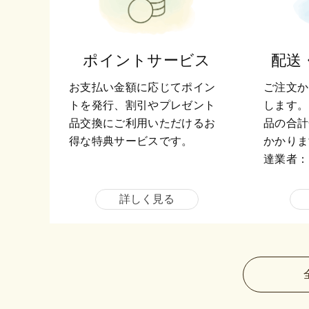
ポイントサービス
配送
お支払い金額に応じてポイン
ご注文か
トを発行、割引やプレゼント
します。
品交換にご利用いただけるお
品の合計
得な特典サービスです。
かかりま
達業者：
詳しく見る