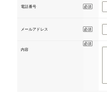
電話番号
メールアドレス
内容