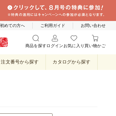
初めての方へ
ご利用ガイド
お問い合わせ
商品を探す
ログイン
お気に入り
買い物かご
注文番号から探す
カタログから探す