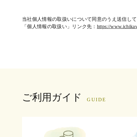
当社個人情報の取扱いについて同意のうえ送信して
「個人情報の取扱い」リンク先：
https://www.ichika
ご利用ガイド
GUIDE