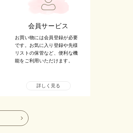
会員サービス
お買い物には会員登録が必要
です。お気に入り登録や先様
リストの保管など、便利な機
能をご利用いただけます。
詳しく見る