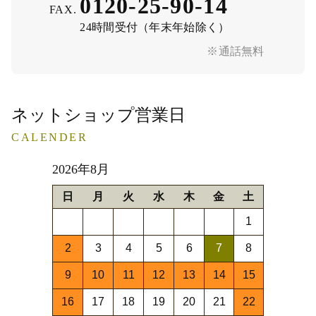
0120-25-90-14
FAX.
24時間受付（年末年始除く）
※通話無料
ネットショップ営業日
CALENDER
2026年8月
日
月
火
水
木
金
土
1
2
3
4
5
6
7
8
9
10
11
12
13
14
15
16
17
18
19
20
21
22