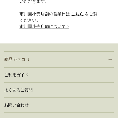
いただきます。
市川園小売店舗の営業日は
こちら
をご覧
ください。
市川園小売店舗について >
商品カテゴリ
ご利用ガイド
よくあるご質問
お問い合わせ