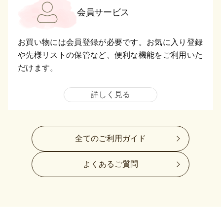
会員サービス
お買い物には会員登録が必要です。お気に入り登録
や先様リストの保管など、便利な機能をご利用いた
だけます。
詳しく見る
全てのご利用ガイド
よくあるご質問