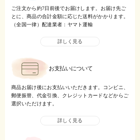
ご注文から約7日前後でお届けします。お届け先ご
とに、商品の合計金額に応じた送料がかかります。
（全国一律）配達業者：ヤマト運輸
詳しく見る
お支払いについて
商品お届け後にお支払いいただきます。コンビニ、
郵便振替、代金引換、クレジットカードなどからご
選択いただけます。
詳しく見る