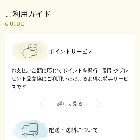
ご利用ガイド
GUIDE
ポイントサービス
お支払い金額に応じてポイントを発行、割引やプレ
ゼント品交換にご利用いただけるお得な特典サービ
スです。
詳しく見る
配送・送料について