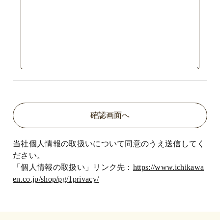
当社個人情報の取扱いについて同意のうえ送信してく
ださい。
「個人情報の取扱い」リンク先：
https://www.ichikawa
en.co.jp/shop/pg/1privacy/