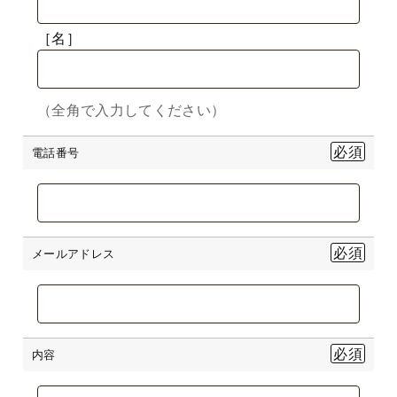
［名］
（全角で入力してください）
電話番号
メールアドレス
内容