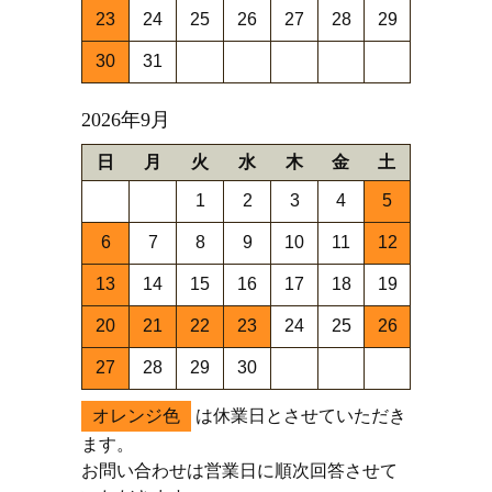
23
24
25
26
27
28
29
30
31
2026年9月
日
月
火
水
木
金
土
1
2
3
4
5
6
7
8
9
10
11
12
13
14
15
16
17
18
19
20
21
22
23
24
25
26
27
28
29
30
オレンジ色
は休業日とさせていただき
ます。
お問い合わせは営業日に順次回答させて