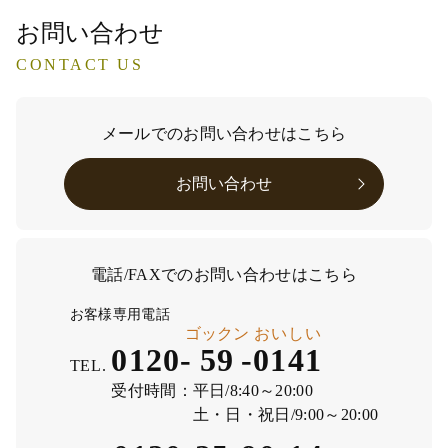
お問い合わせ
CONTACT US
メールでのお問い合わせはこちら
お問い合わせ
電話/FAXでのお問い合わせはこちら
お客様専用電話
ゴックン
おいしい
0120-
59
-
0141
TEL.
受付時間：
平日/8:40～20:00
土・日・祝日/9:00～20:00