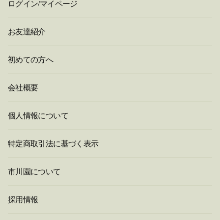
ログイン/マイページ
お友達紹介
初めての方へ
会社概要
個人情報について
特定商取引法に基づく表示
市川園について
採用情報