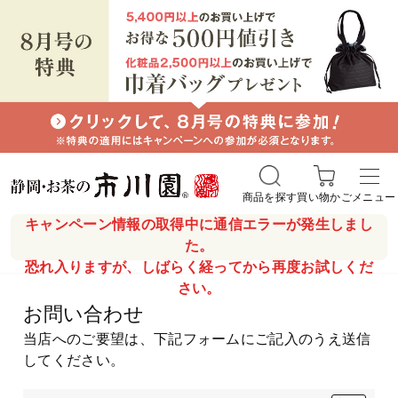
商品を探す
買い物かご
メニュー
キャンペーン情報の取得中に通信エラーが発生しまし
た。
恐れ入りますが、しばらく経ってから再度お試しくだ
さい。
お問い合わせ
当店へのご要望は、下記フォームにご記入のうえ送信
してください。