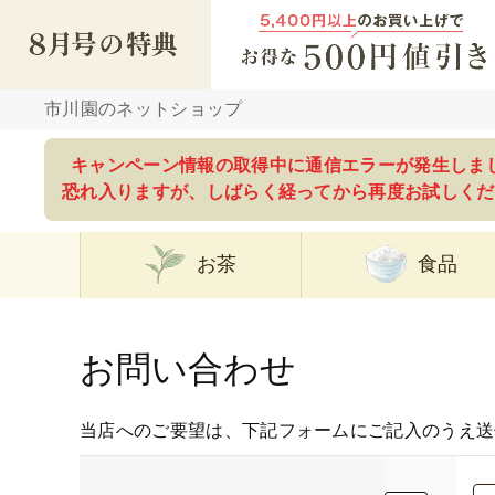
市川園のネットショップ
キャンペーン情報の取得中に通信エラーが発生しま
恐れ入りますが、しばらく経ってから再度お試しくだ
お茶
食品
お問い合わせ
当店へのご要望は、下記フォームにご記入のうえ送