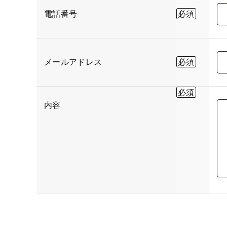
電話番号
メールアドレス
内容