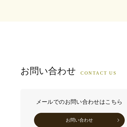
お問い合わせ
CONTACT US
メールでのお問い合わせはこちら
お問い合わせ