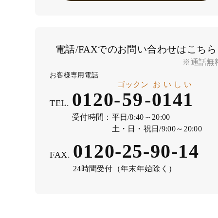
電話/FAXでのお問い合わせはこちら
※通話無
お客様専用電話
ゴックン
おいしい
0120-
59
-
0141
TEL.
受付時間：
平日/8:40～20:00
土・日・祝日/9:00～20:00
0120-25-90-14
FAX.
24時間受付（年末年始除く）