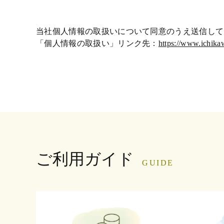
当社個人情報の取扱いについて同意のうえ送信して
「個人情報の取扱い」リンク先：
https://www.ichika
ご利用ガイド
GUIDE