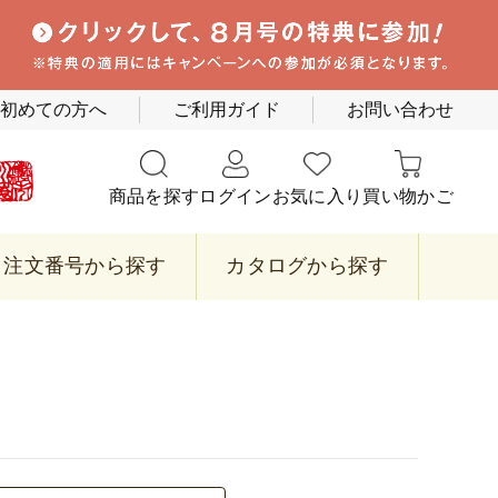
初めての方へ
ご利用ガイド
お問い合わせ
商品を探す
ログイン
お気に入り
買い物かご
注文番号から探す
カタログから探す