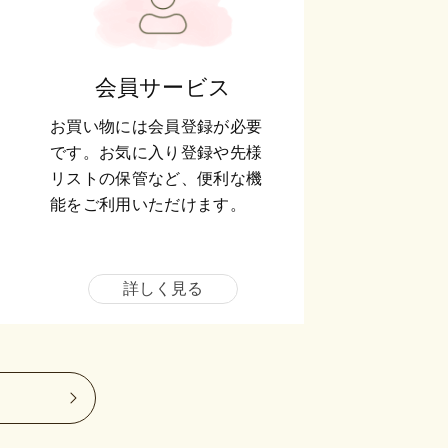
会員サービス
お買い物には会員登録が必要
です。お気に入り登録や先様
リストの保管など、便利な機
能をご利用いただけます。
詳しく見る