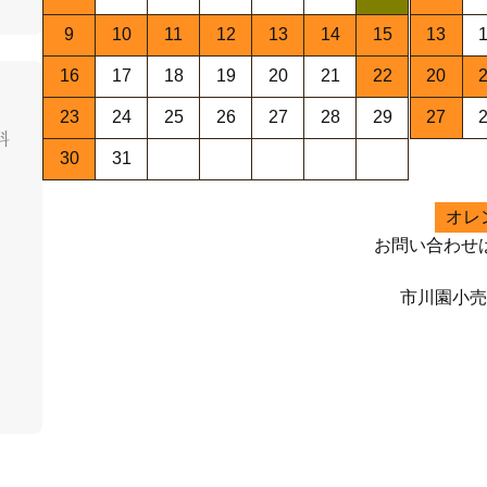
9
10
11
12
13
14
15
13
16
17
18
19
20
21
22
20
23
24
25
26
27
28
29
27
料
30
31
オレ
お問い合わせ
市川園小