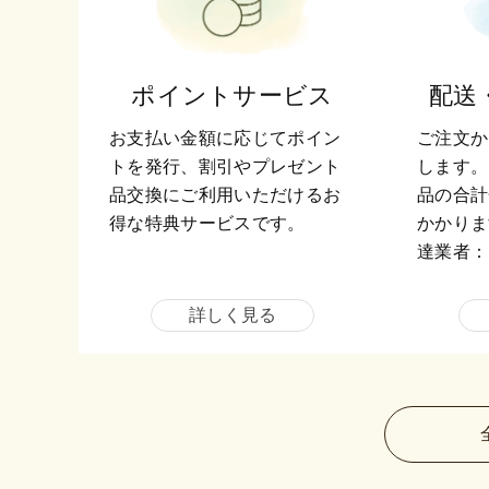
ポイントサービス
配送
お支払い金額に応じてポイン
ご注文か
トを発行、割引やプレゼント
します。
品交換にご利用いただけるお
品の合計
得な特典サービスです。
かかりま
達業者：
詳しく見る