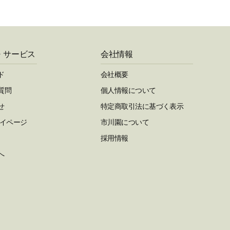
・サービス
会社情報
ド
会社概要
質問
個人情報について
せ
特定商取引法に基づく表示
マイページ
市川園について
採用情報
へ