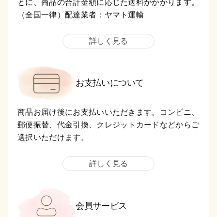
とに、商品の合計金額に応じた送料がかかります。
（全国一律）配達業者：ヤマト運輸
詳しく見る
お支払いについて
商品お届け後にお支払いいただきます。コンビニ、
郵便振替、代金引換、クレジットカードなどからご
選択いただけます。
詳しく見る
会員サービス