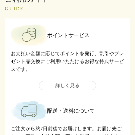
GUIDE
ポイントサービス
お支払い金額に応じてポイントを発行、割引やプレ
ゼント品交換にご利用いただけるお得な特典サービ
スです。
詳しく見る
配送・送料について
ご注文から約7日前後でお届けします。お届け先ご