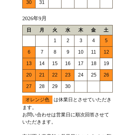
30
31
2026年9月
日
月
火
水
木
金
土
1
2
3
4
5
6
7
8
9
10
11
12
13
14
15
16
17
18
19
20
21
22
23
24
25
26
27
28
29
30
オレンジ色
は休業日とさせていただき
ます。
お問い合わせは営業日に順次回答させて
いただきます。