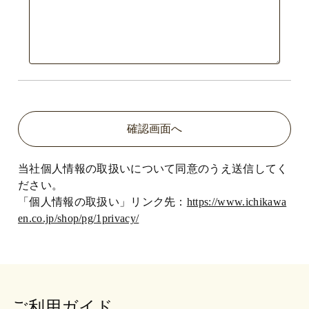
当社個人情報の取扱いについて同意のうえ送信してく
ださい。
「個人情報の取扱い」リンク先：
https://www.ichikawa
en.co.jp/shop/pg/1privacy/
ご利用ガイド