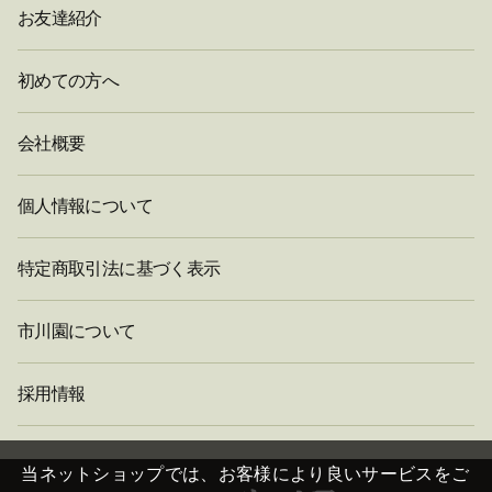
お友達紹介
初めての方へ
会社概要
個人情報について
特定商取引法に基づく表示
市川園について
採用情報
閉
じ
当ネットショップでは、お客様により良いサービスをご