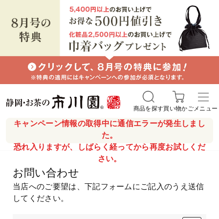
商品を探す
買い物かご
メニュー
キャンペーン情報の取得中に通信エラーが発生しまし
た。
恐れ入りますが、しばらく経ってから再度お試しくだ
さい。
お問い合わせ
当店へのご要望は、下記フォームにご記入のうえ送信
してください。