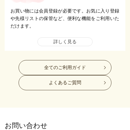
お買い物には会員登録が必要です。お気に入り登録
や先様リストの保管など、便利な機能をご利用いた
だけます。
詳しく見る
全てのご利用ガイド
よくあるご質問
お問い合わせ