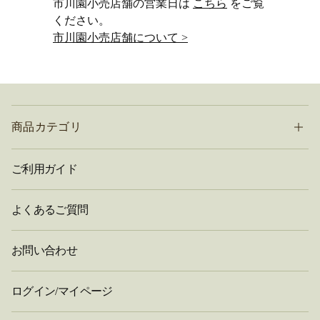
市川園小売店舗の営業日は
こちら
をご覧
ください。
市川園小売店舗について >
商品カテゴリ
ご利用ガイド
よくあるご質問
お問い合わせ
ログイン/マイページ