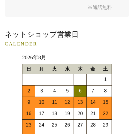
※通話無料
ネットショップ営業日
CALENDER
2026年8月
日
月
火
水
木
金
土
1
2
3
4
5
6
7
8
9
10
11
12
13
14
15
16
17
18
19
20
21
22
23
24
25
26
27
28
29