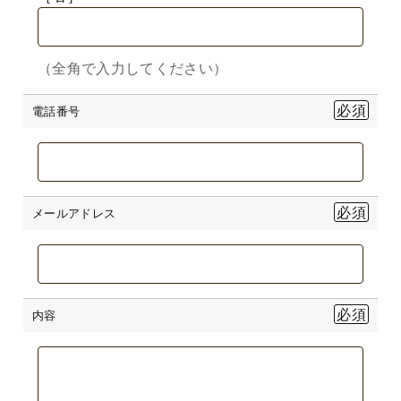
（全角で入力してください）
電話番号
メールアドレス
内容