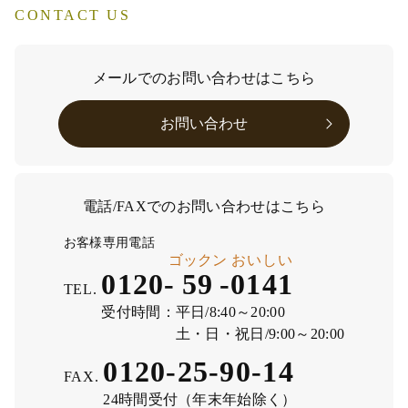
CONTACT US
メールでのお問い合わせはこちら
お問い合わせ
電話/FAXでのお問い合わせはこちら
お客様専用電話
ゴックン
おいしい
0120-
59
-
0141
TEL.
受付時間：
平日/8:40～20:00
土・日・祝日/9:00～20:00
0120-25-90-14
FAX.
24時間受付（年末年始除く）